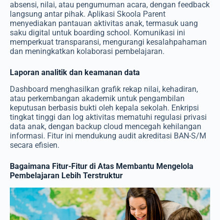
absensi, nilai, atau pengumuman acara, dengan feedback
langsung antar pihak. Aplikasi Skoola Parent
menyediakan pantauan aktivitas anak, termasuk uang
saku digital untuk boarding school. Komunikasi ini
memperkuat transparansi, mengurangi kesalahpahaman
dan meningkatkan kolaborasi pembelajaran.​
Laporan analitik dan keamanan data
Dashboard menghasilkan grafik rekap nilai, kehadiran,
atau perkembangan akademik untuk pengambilan
keputusan berbasis bukti oleh kepala sekolah. Enkripsi
tingkat tinggi dan log aktivitas mematuhi regulasi privasi
data anak, dengan backup cloud mencegah kehilangan
informasi. Fitur ini mendukung audit akreditasi BAN-S/M
secara efisien.​
Bagaimana Fitur-Fitur di Atas Membantu Mengelola
Pembelajaran Lebih Terstruktur