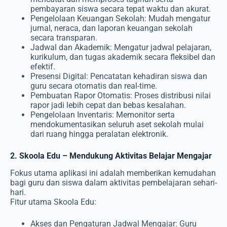
pembayaran siswa secara tepat waktu dan akurat.
Pengelolaan Keuangan Sekolah: Mudah mengatur
jurnal, neraca, dan laporan keuangan sekolah
secara transparan.
Jadwal dan Akademik: Mengatur jadwal pelajaran,
kurikulum, dan tugas akademik secara fleksibel dan
efektif.
Presensi Digital: Pencatatan kehadiran siswa dan
guru secara otomatis dan real-time.
Pembuatan Rapor Otomatis: Proses distribusi nilai
rapor jadi lebih cepat dan bebas kesalahan.
Pengelolaan Inventaris: Memonitor serta
mendokumentasikan seluruh aset sekolah mulai
dari ruang hingga peralatan elektronik.
2. Skoola Edu – Mendukung Aktivitas Belajar Mengajar
Fokus utama aplikasi ini adalah memberikan kemudahan
bagi guru dan siswa dalam aktivitas pembelajaran sehari-
hari.
Fitur utama Skoola Edu:
Akses dan Pengaturan Jadwal Mengajar: Guru