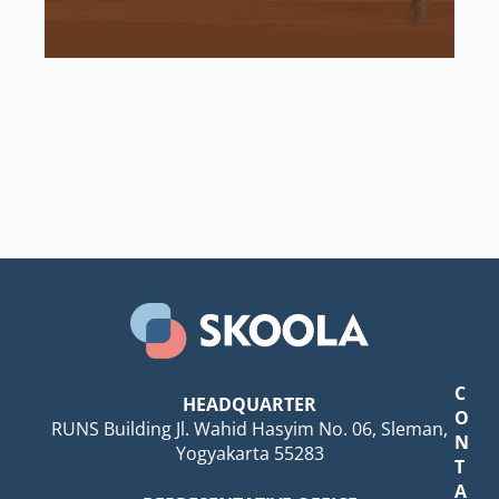
C
HEADQUARTER
O
RUNS Building Jl. Wahid Hasyim No. 06, Sleman,
N
Yogyakarta 55283
T
A