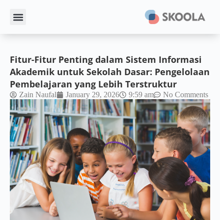
Fitur-Fitur Penting dalam Sistem Informasi
Akademik untuk Sekolah Dasar: Pengelolaan
Pembelajaran yang Lebih Terstruktur
Zain Naufal
January 29, 2026
9:59 am
No Comments