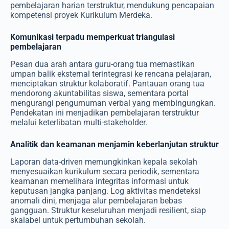
pembelajaran harian terstruktur, mendukung pencapaian
kompetensi proyek Kurikulum Merdeka.
Komunikasi terpadu memperkuat triangulasi
pembelajaran
Pesan dua arah antara guru-orang tua memastikan
umpan balik eksternal terintegrasi ke rencana pelajaran,
menciptakan struktur kolaboratif. Pantauan orang tua
mendorong akuntabilitas siswa, sementara portal
mengurangi pengumuman verbal yang membingungkan.
Pendekatan ini menjadikan pembelajaran terstruktur
melalui keterlibatan multi-stakeholder.
Analitik dan keamanan menjamin keberlanjutan struktur
Laporan data-driven memungkinkan kepala sekolah
menyesuaikan kurikulum secara periodik, sementara
keamanan memelihara integritas informasi untuk
keputusan jangka panjang. Log aktivitas mendeteksi
anomali dini, menjaga alur pembelajaran bebas
gangguan. Struktur keseluruhan menjadi resilient, siap
skalabel untuk pertumbuhan sekolah.