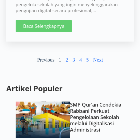
pengelola sekolah yang ingin menyelenggarakan
pengujian digital secara profesional,...
Baca Selengkapnya
Previous
1
2
3
4
5
Next
Artikel Populer
SMP Qur’an Cendekia
Rabbani Perkuat
Pengelolaan Sekolah
melalui Digitalisasi
Administrasi