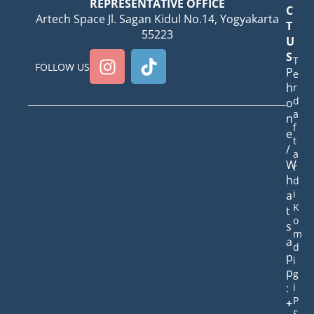
REPRESENTATIVE OFFICE
C
Artech Space Jl. Sagan Kidul No.14, Yogyakarta
T
55223
U
S
T
FOLLOW US
P
e
h
r
d
o
a
n
f
e
t
/
a
W
r
h
d
i
a
K
t
o
s
m
a
d
p
i
p
g
i
:
P
+
S