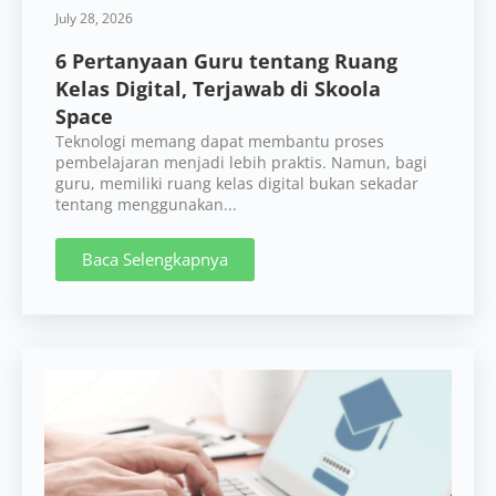
July 28, 2026
6 Pertanyaan Guru tentang Ruang
Kelas Digital, Terjawab di Skoola
Space
Teknologi memang dapat membantu proses
pembelajaran menjadi lebih praktis. Namun, bagi
guru, memiliki ruang kelas digital bukan sekadar
tentang menggunakan...
Baca Selengkapnya