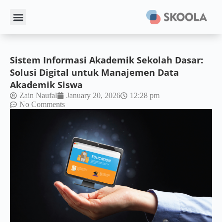
Sistem Informasi Akademik Sekolah Dasar:
Solusi Digital untuk Manajemen Data
Akademik Siswa
Zain Naufal
January 20, 2026
12:28 pm
No Comments