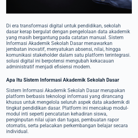
Di era transformasi digital untuk pendidikan, sekolah
dasar kerap bergulat dengan pengelolaan data akademik
yang masih bergantung pada catatan manual. Sistem
Informasi Akademik Sekolah Dasar menawarkan
jembatan inovatif, menyatukan absensi, nilai, hingga
komunikasi stakeholder dalam satu platform terintegrasi.
solusi digital ini berpotensi mengubah kekacauan
administratif menjadi efisiensi modern.
Apa Itu Sistem Informasi Akademik Sekolah Dasar
Sistem Informasi Akademik Sekolah Dasar merupakan
platform berbasis teknologi informasi yang dirancang
khusus untuk mengelola seluruh aspek data akademik di
tingkat pendidikan dasar. Platform ini mencakup modul-
modul inti seperti pencatatan kehadiran siswa,
penginputan nilai ujian dan tugas, pembuatan rapor
otomatis, serta pelacakan perkembangan belajar secara
individual.