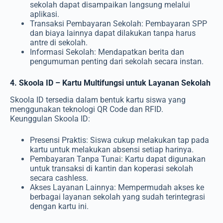
sekolah dapat disampaikan langsung melalui
aplikasi.
Transaksi Pembayaran Sekolah: Pembayaran SPP
dan biaya lainnya dapat dilakukan tanpa harus
antre di sekolah.
Informasi Sekolah: Mendapatkan berita dan
pengumuman penting dari sekolah secara instan.
4. Skoola ID – Kartu Multifungsi untuk Layanan Sekolah
Skoola ID tersedia dalam bentuk kartu siswa yang
menggunakan teknologi QR Code dan RFID.
Keunggulan Skoola ID:
Presensi Praktis: Siswa cukup melakukan tap pada
kartu untuk melakukan absensi setiap harinya.
Pembayaran Tanpa Tunai: Kartu dapat digunakan
untuk transaksi di kantin dan koperasi sekolah
secara cashless.
Akses Layanan Lainnya: Mempermudah akses ke
berbagai layanan sekolah yang sudah terintegrasi
dengan kartu ini.