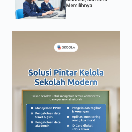
Memilihnya