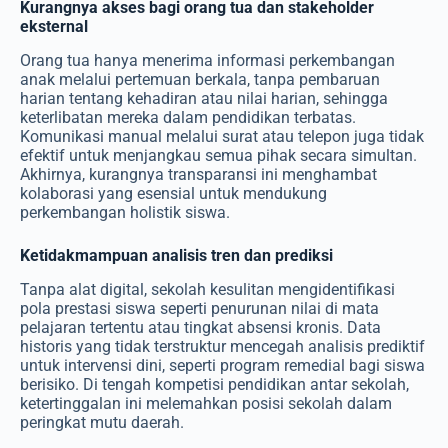
Kurangnya akses bagi orang tua dan stakeholder
eksternal
Orang tua hanya menerima informasi perkembangan
anak melalui pertemuan berkala, tanpa pembaruan
harian tentang kehadiran atau nilai harian, sehingga
keterlibatan mereka dalam pendidikan terbatas.
Komunikasi manual melalui surat atau telepon juga tidak
efektif untuk menjangkau semua pihak secara simultan.
Akhirnya, kurangnya transparansi ini menghambat
kolaborasi yang esensial untuk mendukung
perkembangan holistik siswa.
Ketidakmampuan analisis tren dan prediksi
Tanpa alat digital, sekolah kesulitan mengidentifikasi
pola prestasi siswa seperti penurunan nilai di mata
pelajaran tertentu atau tingkat absensi kronis. Data
historis yang tidak terstruktur mencegah analisis prediktif
untuk intervensi dini, seperti program remedial bagi siswa
berisiko. Di tengah kompetisi pendidikan antar sekolah,
ketertinggalan ini melemahkan posisi sekolah dalam
peringkat mutu daerah.