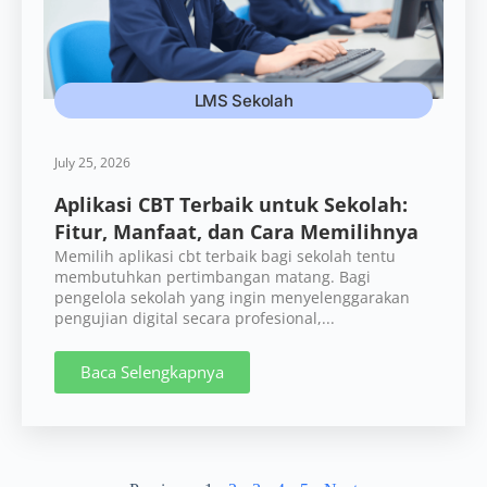
LMS Sekolah
July 25, 2026
Aplikasi CBT Terbaik untuk Sekolah:
Fitur, Manfaat, dan Cara Memilihnya
Memilih aplikasi cbt terbaik bagi sekolah tentu
membutuhkan pertimbangan matang. Bagi
pengelola sekolah yang ingin menyelenggarakan
pengujian digital secara profesional,...
Baca Selengkapnya