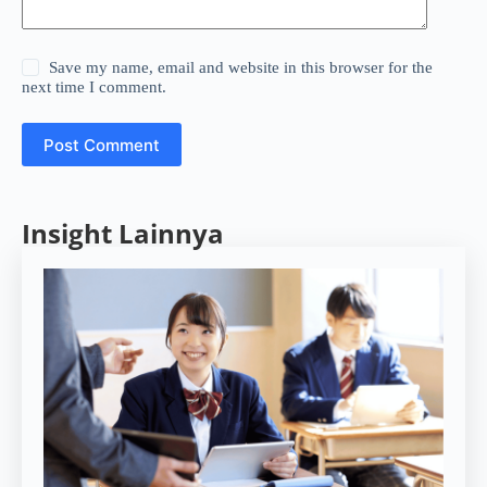
Save my name, email and website in this browser for the
next time I comment.
Post Comment
Insight Lainnya