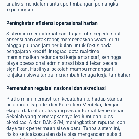
analisis mendalam untuk pertimbangan pemangku
kepentingan.
Peningkatan efisiensi operasional harian
Sistem ini mengotomatisasi tugas rutin seperti input
absensi dan cetak rapor, membebaskan waktu guru
hingga puluhan jam per bulan untuk fokus pada
pengajaran kreatif. Integrasi data real-time
meminimalkan redundansi kerja antar staf, sehingga
biaya operasional administrasi bisa ditekan secara
signifikan. Hasilnya, sekolah mampu menangani
lonjakan siswa tanpa menambah tenaga kerja tambahan.
Pemenuhan regulasi nasional dan akreditasi
Platform ini memastikan kepatuhan terhadap standar
pelaporan Dapodik dan Kurikulum Merdeka, dengan
ekspor data otomatis yang sesuai format kementerian.
Sekolah yang menerapkannya lebih mudah lolos
akreditasi A dari BAN-S/M, meningkatkan reputasi dan
daya tarik penerimaan siswa baru. Tanpa sistem ini,
risiko ketidaksesuaian data bisa mengancam subsidi