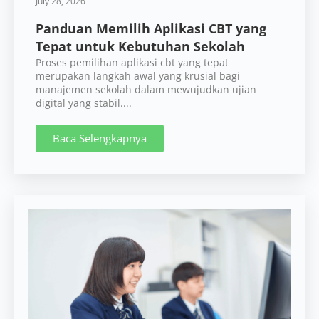
July 28, 2026
Panduan Memilih Aplikasi CBT yang
Tepat untuk Kebutuhan Sekolah
Proses pemilihan aplikasi cbt yang tepat
merupakan langkah awal yang krusial bagi
manajemen sekolah dalam mewujudkan ujian
digital yang stabil....
Baca Selengkapnya