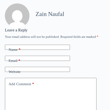
Zain Naufal
Leave a Reply
Your email address will not be published.
Required fields are marked
*
Name
*
Email
*
Website
Add Comment
*