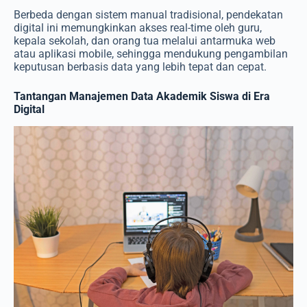
Berbeda dengan sistem manual tradisional, pendekatan
digital ini memungkinkan akses real-time oleh guru,
kepala sekolah, dan orang tua melalui antarmuka web
atau aplikasi mobile, sehingga mendukung pengambilan
keputusan berbasis data yang lebih tepat dan cepat.
Tantangan Manajemen Data Akademik Siswa di Era
Digital