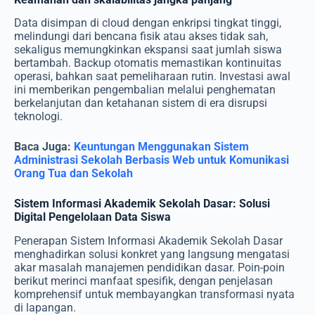
Data disimpan di cloud dengan enkripsi tingkat tinggi,
melindungi dari bencana fisik atau akses tidak sah,
sekaligus memungkinkan ekspansi saat jumlah siswa
bertambah. Backup otomatis memastikan kontinuitas
operasi, bahkan saat pemeliharaan rutin. Investasi awal
ini memberikan pengembalian melalui penghematan
berkelanjutan dan ketahanan sistem di era disrupsi
teknologi.
Baca Juga:
Keuntungan Menggunakan Sistem
Administrasi Sekolah Berbasis Web untuk Komunikasi
Orang Tua dan Sekolah
Sistem Informasi Akademik Sekolah Dasar: Solusi
Digital Pengelolaan Data Siswa
Penerapan Sistem Informasi Akademik Sekolah Dasar
menghadirkan solusi konkret yang langsung mengatasi
akar masalah manajemen pendidikan dasar. Poin-poin
berikut merinci manfaat spesifik, dengan penjelasan
komprehensif untuk membayangkan transformasi nyata
di lapangan.