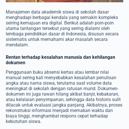
Manajemen data akademik siswa di sekolah dasar
menghadapi berbagai kendala yang semakin kompleks
seiring kemajuan era digital. Berikut adalah poin-poin
utama tantangan tersebut yang sering dialami oleh
lembaga pendidikan dasar di Indonesia, disusun secara
sistematis untuk memahami akar masalah secara
mendalam.
Rentan terhadap kesalahan manusia dan kehilangan
dokumen
Penggunaan buku absensi kertas atau lembar nilai
manual sering kali menyebabkan kesalahan penulisan
angka atau nama siswa, terutama saat volume data
meningkat di sekolah dengan ratusan murid. Dokumen-
dokumen ini juga rawan hilang akibat banjir, kebakaran,
atau kelalaian penyimpanan, sehingga data historis sulit
dilacak untuk evaluasi jangka panjang. Akibatnya, proses
rekonstruksi informasi menjadi memakan waktu dan
biaya tinggi, menghambat respons cepat terhadap
kebutuhan siswa.