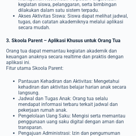
kegiatan siswa, pelanggaran, serta bimbingan
dilakukan dalam satu sistem terpadu.
Akses Aktivitas Siswa: Siswa dapat melihat jadwal,
tugas, dan catatan akademiknya melalui aplikasi
secara mudah.
3. Skoola Parent – Aplikasi Khusus untuk Orang Tua
Orang tua dapat memantau kegiatan akademik dan
keuangan anaknya secara realtime dan praktis dengan
aplikasi ini.
Fitur utama Skoola Parent:
Pantauan Kehadiran dan Aktivitas: Mengetahui
kehadiran dan aktivitas belajar harian anak secara
langsung.
Jadwal dan Tugas Anak: Orang tua selalu
mendapat informasi terbaru terkait jadwal dan
pekerjaan rumah anak.
Pengelolaan Uang Saku: Mengisi serta memantau
penggunaan uang saku digital dengan aman dan
transparan.
Pengajuan Administrasi: Izin dan pengumuman