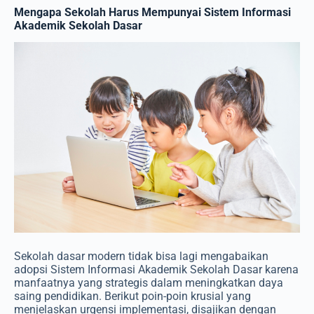
Mengapa Sekolah Harus Mempunyai Sistem Informasi
Akademik Sekolah Dasar
Sekolah dasar modern tidak bisa lagi mengabaikan
adopsi Sistem Informasi Akademik Sekolah Dasar karena
manfaatnya yang strategis dalam meningkatkan daya
saing pendidikan. Berikut poin-poin krusial yang
menjelaskan urgensi implementasi, disajikan dengan