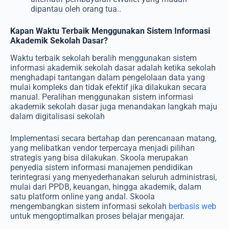
dipantau oleh orang tua..
Kapan Waktu Terbaik Menggunakan Sistem Informasi
Akademik Sekolah Dasar?
Waktu terbaik sekolah beralih menggunakan sistem
informasi akademik sekolah dasar adalah ketika sekolah
menghadapi tantangan dalam pengelolaan data yang
mulai kompleks dan tidak efektif jika dilakukan secara
manual. Peralihan menggunakan
sistem informasi
akademik sekolah dasar
juga menandakan langkah maju
dalam digitalisasi sekolah
Implementasi secara bertahap dan perencanaan matang,
yang melibatkan vendor terpercaya menjadi pilihan
strategis yang bisa dilakukan. Skoola merupakan
penyedia sistem informasi manajemen pendidikan
terintegrasi yang menyederhanakan seluruh administrasi,
mulai dari PPDB, keuangan, hingga akademik, dalam
satu platform online yang andal. Skoola
mengembangkan sistem informasi sekolah
berbasis web
untuk mengoptimalkan proses belajar mengajar.