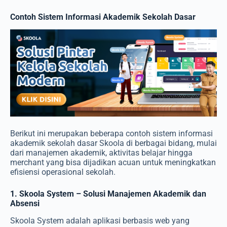
Contoh Sistem Informasi Akademik Sekolah Dasar
Berikut ini merupakan beberapa contoh sistem informasi
akademik sekolah dasar Skoola di berbagai bidang, mulai
dari manajemen akademik, aktivitas belajar hingga
merchant yang bisa dijadikan acuan untuk meningkatkan
efisiensi operasional sekolah.
1. Skoola System – Solusi Manajemen Akademik dan
Absensi
Skoola System adalah aplikasi berbasis web yang