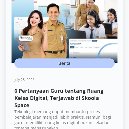
Berita
July 28, 2026
6 Pertanyaan Guru tentang Ruang
Kelas Digital, Terjawab di Skoola
Space
Teknologi memang dapat membantu proses
pembelajaran menjadi lebih praktis. Namun, bagi
guru, memiliki ruang kelas digital bukan sekadar
tentang menggunakan...