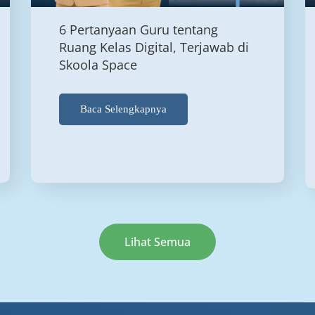
6 Pertanyaan Guru tentang
Ruang Kelas Digital, Terjawab di
Skoola Space
Baca Selengkapnya
Lihat Semua