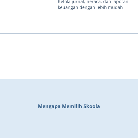
Kelola jurnal, neraca, dan laporan
keuangan dengan lebih mudah
Mengapa Memilih Skoola