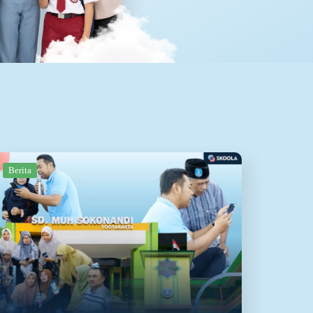
Berita