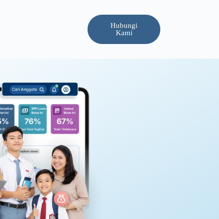
Hubungi
Kami