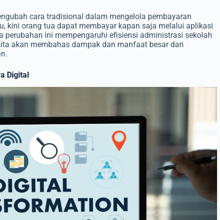
engubah cara tradisional dalam mengelola pembayaran
, kini orang tua dapat membayar kapan saja melalui aplikasi
perubahan ini mempengaruhi efisiensi administrasi sekolah
 kita akan membahas dampak dan manfaat besar dari
an.
 Digital