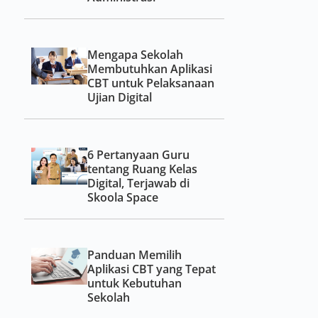
Mengapa Sekolah
Membutuhkan Aplikasi
CBT untuk Pelaksanaan
Ujian Digital
6 Pertanyaan Guru
tentang Ruang Kelas
Digital, Terjawab di
Skoola Space
Panduan Memilih
Aplikasi CBT yang Tepat
untuk Kebutuhan
Sekolah