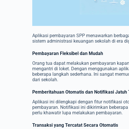
Aplikasi pembayaran SPP menawarkan berbaga
sistem administrasi keuangan sekolah di era d
Pembayaran Fleksibel dan Mudah
Orang tua dapat melakukan pembayaran kapan 
mengantri di loket. Dengan menggunakan aplik
beberapa langkah sederhana. Ini sangat memud
dari sekolah.
Pemberitahuan Otomatis dan Notifikasi Jatu
Aplikasi ini dilengkapi dengan fitur notifikas
pembayaran. Notifikasi ini dikirimkan beberapa
perlu khawatir lupa melakukan pembayaran.
Transaksi yang Tercatat Secara Otomatis