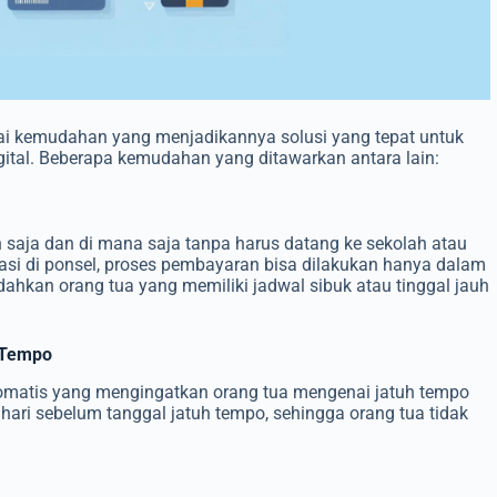
i kemudahan yang menjadikannya solusi yang tepat untuk
igital. Beberapa kemudahan yang ditawarkan antara lain:
saja dan di mana saja tanpa harus datang ke sekolah atau
asi di ponsel, proses pembayaran bisa dilakukan hanya dalam
ahkan orang tua yang memiliki jadwal sibuk atau tinggal jauh
h Tempo
i otomatis yang mengingatkan orang tua mengenai jatuh tempo
 hari sebelum tanggal jatuh tempo, sehingga orang tua tidak