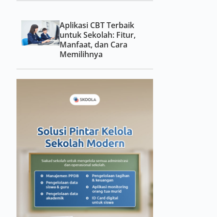
Aplikasi CBT Terbaik
untuk Sekolah: Fitur,
Manfaat, dan Cara
Memilihnya