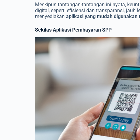
Meskipun tantangan-tantangan ini nyata, keun
digital, seperti efisiensi dan transparansi, jauh
menyediakan
aplikasi yang mudah digunakan u
Sekilas Aplikasi Pembayaran SPP