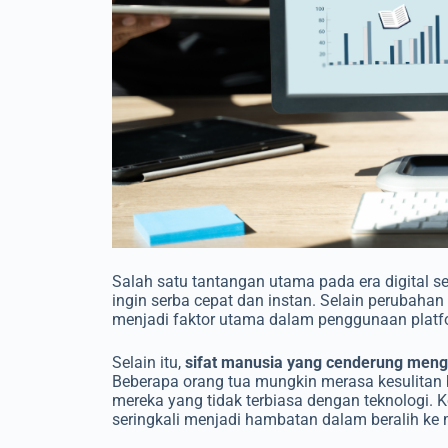
Salah satu tantangan utama pada era digital s
ingin serba cepat dan instan. Selain perubah
menjadi faktor utama dalam penggunaan plat
Selain itu,
sifat manusia yang cenderung men
Beberapa orang tua mungkin merasa kesulitan 
mereka yang tidak terbiasa dengan teknologi. 
seringkali menjadi hambatan dalam beralih ke 