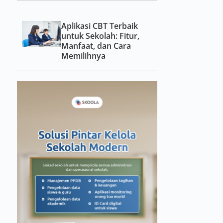
Aplikasi CBT Terbaik
untuk Sekolah: Fitur,
Manfaat, dan Cara
Memilihnya