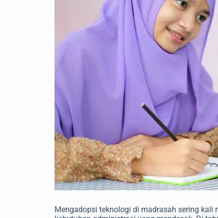
Mengadopsi teknologi di madrasah sering kali