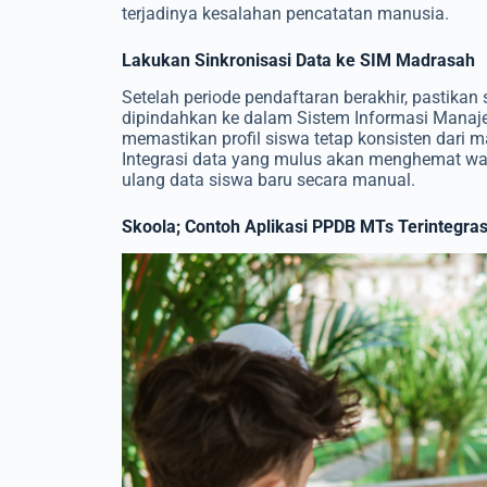
terjadinya kesalahan pencatatan manusia.
Lakukan Sinkronisasi Data ke SIM Madrasah
Setelah periode pendaftaran berakhir, pastikan
dipindahkan ke dalam Sistem Informasi Manaje
memastikan profil siswa tetap konsisten dari
Integrasi data yang mulus akan menghemat wakt
ulang data siswa baru secara manual.
Skoola; Contoh Aplikasi PPDB MTs Terintegras