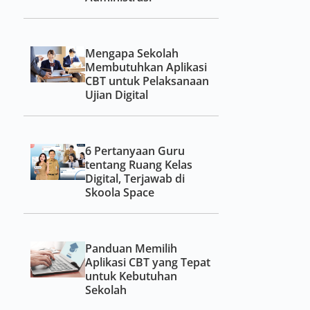
Mengapa Sekolah
Membutuhkan Aplikasi
CBT untuk Pelaksanaan
Ujian Digital
6 Pertanyaan Guru
tentang Ruang Kelas
Digital, Terjawab di
Skoola Space
Panduan Memilih
Aplikasi CBT yang Tepat
untuk Kebutuhan
Sekolah