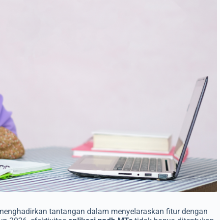
 menghadirkan tantangan dalam menyelaraskan fitur dengan