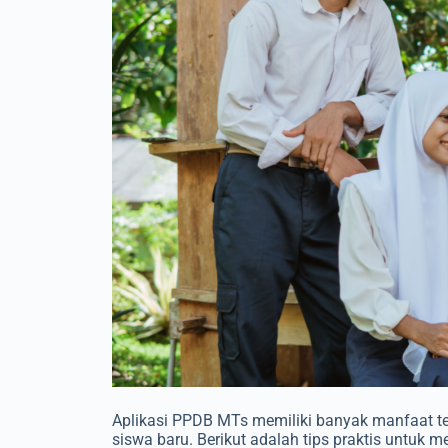
Aplikasi PPDB MTs memiliki banyak manfaat 
siswa baru. Berikut adalah tips praktis untu