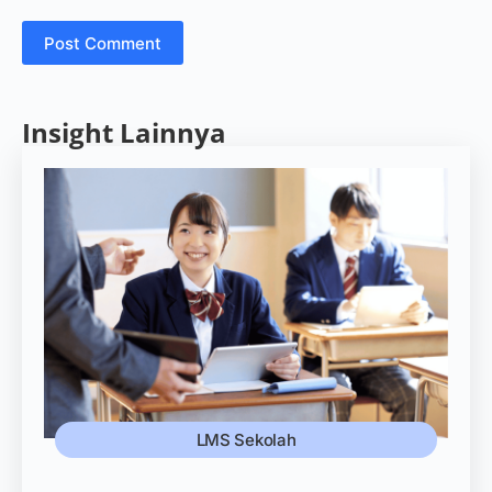
Post Comment
Insight Lainnya
LMS Sekolah