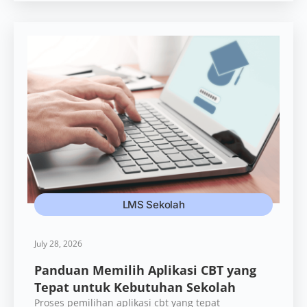
LMS Sekolah
July 28, 2026
Panduan Memilih Aplikasi CBT yang
Tepat untuk Kebutuhan Sekolah
Proses pemilihan aplikasi cbt yang tepat