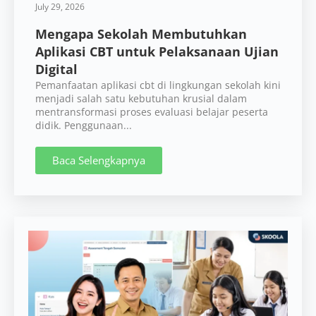
July 29, 2026
Mengapa Sekolah Membutuhkan
Aplikasi CBT untuk Pelaksanaan Ujian
Digital
Pemanfaatan aplikasi cbt di lingkungan sekolah kini
menjadi salah satu kebutuhan krusial dalam
mentransformasi proses evaluasi belajar peserta
didik. Penggunaan...
Baca Selengkapnya