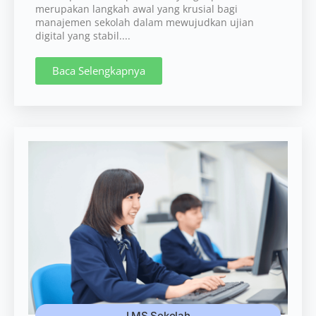
merupakan langkah awal yang krusial bagi
manajemen sekolah dalam mewujudkan ujian
digital yang stabil....
Baca Selengkapnya
LMS Sekolah