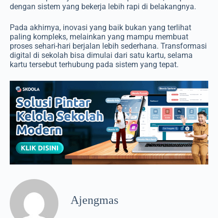
dengan sistem yang bekerja lebih rapi di belakangnya.
Pada akhirnya, inovasi yang baik bukan yang terlihat
paling kompleks, melainkan yang mampu membuat
proses sehari-hari berjalan lebih sederhana. Transformasi
digital di sekolah bisa dimulai dari satu kartu, selama
kartu tersebut terhubung pada sistem yang tepat.
Ajengmas