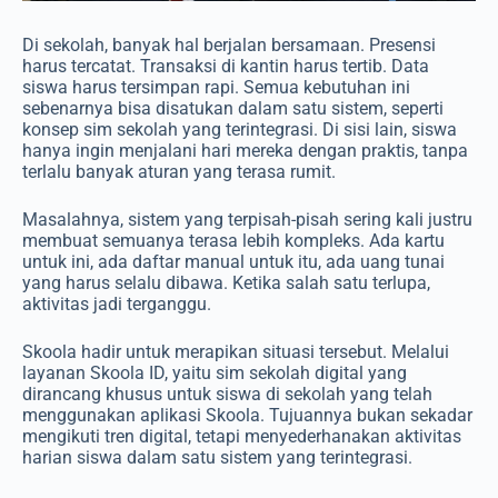
Di sekolah, banyak hal berjalan bersamaan. Presensi
harus tercatat. Transaksi di kantin harus tertib. Data
siswa harus tersimpan rapi. Semua kebutuhan ini
sebenarnya bisa disatukan dalam satu sistem, seperti
konsep sim sekolah yang terintegrasi. Di sisi lain, siswa
hanya ingin menjalani hari mereka dengan praktis, tanpa
terlalu banyak aturan yang terasa rumit.
Masalahnya, sistem yang terpisah-pisah sering kali justru
membuat semuanya terasa lebih kompleks. Ada kartu
untuk ini, ada daftar manual untuk itu, ada uang tunai
yang harus selalu dibawa. Ketika salah satu terlupa,
aktivitas jadi terganggu.
Skoola hadir untuk merapikan situasi tersebut. Melalui
layanan Skoola ID, yaitu sim sekolah digital yang
dirancang khusus untuk siswa di sekolah yang telah
menggunakan aplikasi Skoola. Tujuannya bukan sekadar
mengikuti tren digital, tetapi menyederhanakan aktivitas
harian siswa dalam satu sistem yang terintegrasi.