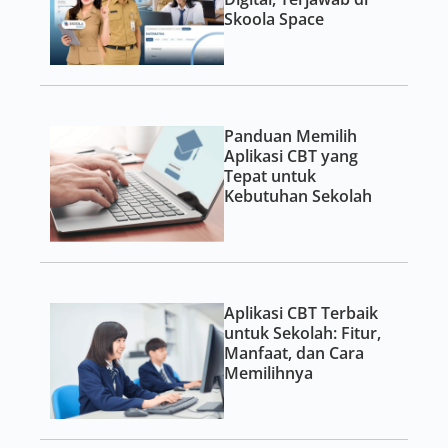
Skoola Space
Panduan Memilih
Aplikasi CBT yang
Tepat untuk
Kebutuhan Sekolah
Aplikasi CBT Terbaik
untuk Sekolah: Fitur,
Manfaat, dan Cara
Memilihnya