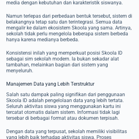
media dengan kebutuhan dan karakteristik siswanya.
Namun terlepas dari perbedaan bentuk tersebut, sistem di
belakangnya tetap satu dan terintegrasi. Semua data
mengalir ke dalam ekosistem Skoola yang sama. Artinya,
sekolah tidak perlu mengelola beberapa sistem berbeda
hanya karena medianya berbeda.
Konsistensi inilah yang memperkuat posisi Skoola ID
sebagai sim sekolah modern. Ia bukan sekadar alat
tambahan, melainkan bagian dari sistem yang
menyeluruh.
Manajemen Data yang Lebih Terstruktur
Salah satu dampak paling signifikan dari penggunaan
Skoola ID adalah pengelolaan data yang lebih tertata.
Seluruh aktivitas siswa yang menggunakan kartu ini
tercatat otomatis dalam sistem. Informasi tidak lagi
tersebar di berbagai format atau dokumen terpisah.
Dengan data yang terpusat, sekolah memiliki visibilitas
yang lebih baik terhadap aktivitas siswa. Proses