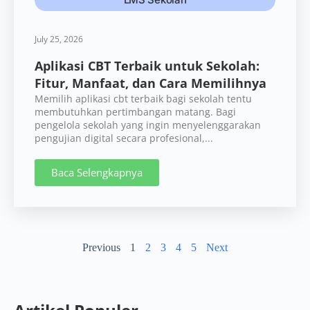
July 25, 2026
Aplikasi CBT Terbaik untuk Sekolah:
Fitur, Manfaat, dan Cara Memilihnya
Memilih aplikasi cbt terbaik bagi sekolah tentu
membutuhkan pertimbangan matang. Bagi
pengelola sekolah yang ingin menyelenggarakan
pengujian digital secara profesional,...
Baca Selengkapnya
Previous
1
2
3
4
5
Next