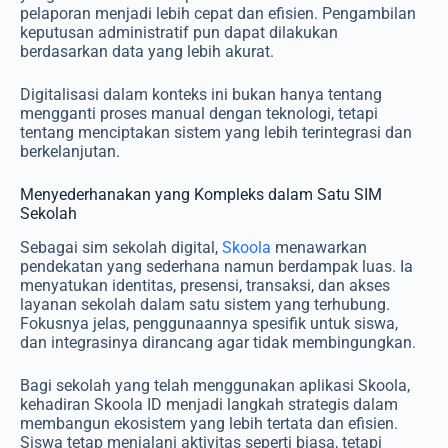
pelaporan menjadi lebih cepat dan efisien. Pengambilan
keputusan administratif pun dapat dilakukan
berdasarkan data yang lebih akurat.
Digitalisasi dalam konteks ini bukan hanya tentang
mengganti proses manual dengan teknologi, tetapi
tentang menciptakan sistem yang lebih terintegrasi dan
berkelanjutan.
Menyederhanakan yang Kompleks dalam Satu SIM
Sekolah
Sebagai sim sekolah digital,
Skoola
menawarkan
pendekatan yang sederhana namun berdampak luas. Ia
menyatukan identitas, presensi, transaksi, dan akses
layanan sekolah dalam satu sistem yang terhubung.
Fokusnya jelas, penggunaannya spesifik untuk siswa,
dan integrasinya dirancang agar tidak membingungkan.
Bagi sekolah yang telah menggunakan aplikasi Skoola,
kehadiran Skoola ID menjadi langkah strategis dalam
membangun ekosistem yang lebih tertata dan efisien.
Siswa tetap menjalani aktivitas seperti biasa, tetapi