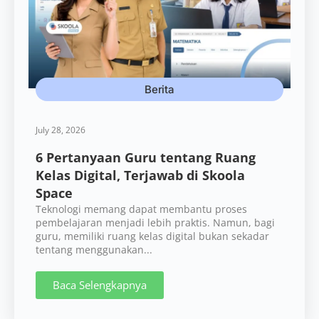
Berita
July 28, 2026
6 Pertanyaan Guru tentang Ruang
Kelas Digital, Terjawab di Skoola
Space
Teknologi memang dapat membantu proses
pembelajaran menjadi lebih praktis. Namun, bagi
guru, memiliki ruang kelas digital bukan sekadar
tentang menggunakan...
Baca Selengkapnya