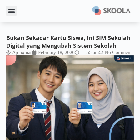
Bukan Sekadar Kartu Siswa, Ini SIM Sekolah
Digital yang Mengubah Sistem Sekolah
Ajengmas
February 18, 2026
11:55 am
No Comments