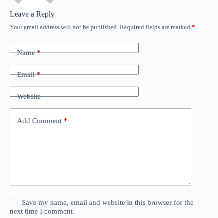
Leave a Reply
Your email address will not be published.
Required fields are marked
*
Name
*
Email
*
Website
Add Comment
*
Save my name, email and website in this browser for the
next time I comment.