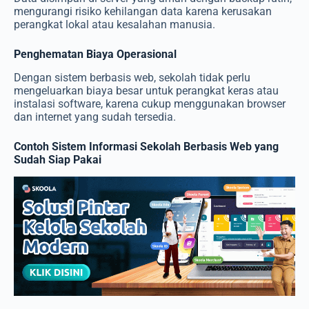
mengurangi risiko kehilangan data karena kerusakan
perangkat lokal atau kesalahan manusia.
Penghematan Biaya Operasional
Dengan sistem berbasis web, sekolah tidak perlu
mengeluarkan biaya besar untuk perangkat keras atau
instalasi software, karena cukup menggunakan browser
dan internet yang sudah tersedia.
Contoh Sistem Informasi Sekolah Berbasis Web yang
Sudah Siap Pakai