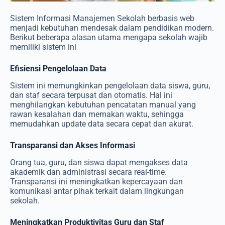
Sistem Informasi Manajemen Sekolah berbasis web
menjadi kebutuhan mendesak dalam pendidikan modern.
Berikut beberapa alasan utama mengapa sekolah wajib
memiliki sistem ini
Efisiensi Pengelolaan Data
Sistem ini memungkinkan pengelolaan data siswa, guru,
dan staf secara terpusat dan otomatis. Hal ini
menghilangkan kebutuhan pencatatan manual yang
rawan kesalahan dan memakan waktu, sehingga
memudahkan update data secara cepat dan akurat.
Transparansi dan Akses Informasi
Orang tua, guru, dan siswa dapat mengakses data
akademik dan administrasi secara real-time.
Transparansi ini meningkatkan kepercayaan dan
komunikasi antar pihak terkait dalam lingkungan
sekolah.
Meningkatkan Produktivitas Guru dan Staf