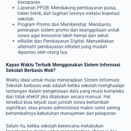
transparan.
Layanan PPOB: Mendukung pembayaran pulsa,
token listrik, dan tagihan lainnya melalui koperasi
sekolah.
Program Promo dan Membership: Membantu
penerapan sistem promo dan keanggotaan untuk
siswa agar konsumsi lebih hemat dan sehat.
eWallet dan Pembayaran Digital: Menyediakan
alternatif pembayaran eWallet yang mudah
dipantau oleh orang tua.
Kapan Waktu Terbaik Menggunakan Sistem Informasi
Sekolah Berbasis Web?
Waktu ideal untuk mulai menerapkan Sistem Informasi
Sekolah berbasis web adalah ketika sekolah menghadapi
tantangan dalam pengelolaan data yang mulai kompleks
dan tidak efektif jika dilakukan secara manual. Hal
tersebut bisa terjadi saat jumlah siswa bertambah
signifikan, atau proses administrasi makin rumit seiring
bertambahnya kebutuhan manajemen dan pelaporan.
Selain itu, ketika sekolah berencana melakukan