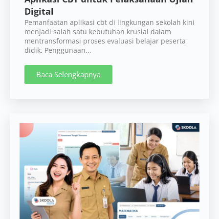
Digital
Pemanfaatan aplikasi cbt di lingkungan sekolah kini
menjadi salah satu kebutuhan krusial dalam
mentransformasi proses evaluasi belajar peserta
didik. Penggunaan...
Baca Selengkapnya