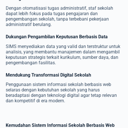
Dengan otomatisasi tugas administratif, staf sekolah
dapat lebih fokus pada tugas pengajaran dan
pengembangan sekolah, tanpa terbebani pekerjaan
administratif berulang.
Dukungan Pengambilan Keputusan Berbasis Data
SIMS menyediakan data yang valid dan terstruktur untuk
analisis, yang membantu manajemen dalam mengambil
keputusan strategis terkait kurikulum, sumber daya, dan
pengembangan fasilitas.
Mendukung Transformasi Digital Sekolah
Penggunaan sistem informasi sekolah berbasis web
selaras dengan kebutuhan sekolah yang harus
beradaptasi dengan teknologi digital agar tetap relevan
dan kompetitif di era modern.
Kemudahan Sistem Informasi Sekolah Berbasis Web