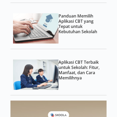
Panduan Memilih
Aplikasi CBT yang
Tepat untuk
Kebutuhan Sekolah
Aplikasi CBT Terbaik
untuk Sekolah: Fitur,
Manfaat, dan Cara
Memilihnya