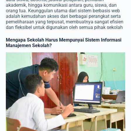
akademik, hingga komunikasi antara guru, siswa, dan
orang tua. Keunggulan utama dari sistem berbasis web
adalah kemudahan akses dari berbagai perangkat serta
pemeliharaan yang terpusat, membuatnya sangat efisien
dan fleksibel untuk digunakan oleh semua pihak sekolah
Mengapa Sekolah Harus Mempunyai Sistem Informasi
Manajemen Sekolah?