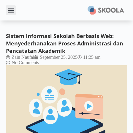
Sistem Informasi Sekolah Berbasis Web:
Menyederhanakan Proses Administrasi dan
Pencatatan Akademik
Zain Naufal
September 25, 2025
11:25 am
No Comments