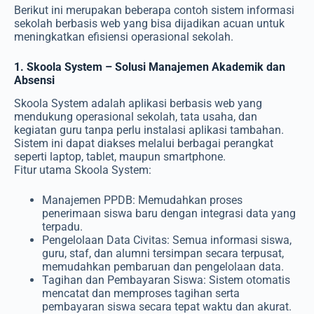
Berikut ini merupakan beberapa contoh sistem informasi
sekolah berbasis web yang bisa dijadikan acuan untuk
meningkatkan efisiensi operasional sekolah.
1. Skoola System – Solusi Manajemen Akademik dan
Absensi
Skoola System adalah aplikasi berbasis web yang
mendukung operasional sekolah, tata usaha, dan
kegiatan guru tanpa perlu instalasi aplikasi tambahan.
Sistem ini dapat diakses melalui berbagai perangkat
seperti laptop, tablet, maupun smartphone.
Fitur utama Skoola System:
Manajemen PPDB: Memudahkan proses
penerimaan siswa baru dengan integrasi data yang
terpadu.
Pengelolaan Data Civitas: Semua informasi siswa,
guru, staf, dan alumni tersimpan secara terpusat,
memudahkan pembaruan dan pengelolaan data.
Tagihan dan Pembayaran Siswa: Sistem otomatis
mencatat dan memproses tagihan serta
pembayaran siswa secara tepat waktu dan akurat.