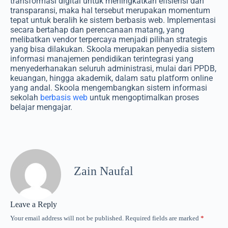
transformasi digital untuk meningkatkan efisiensi dan
transparansi, maka hal tersebut merupakan momentum
tepat untuk beralih ke sistem berbasis web. Implementasi
secara bertahap dan perencanaan matang, yang
melibatkan vendor terpercaya menjadi pilihan strategis
yang bisa dilakukan. Skoola merupakan penyedia sistem
informasi manajemen pendidikan terintegrasi yang
menyederhanakan seluruh administrasi, mulai dari PPDB,
keuangan, hingga akademik, dalam satu platform online
yang andal. Skoola mengembangkan sistem informasi
sekolah
berbasis web
untuk mengoptimalkan proses
belajar mengajar.
Zain Naufal
Leave a Reply
Your email address will not be published.
Required fields are marked
*