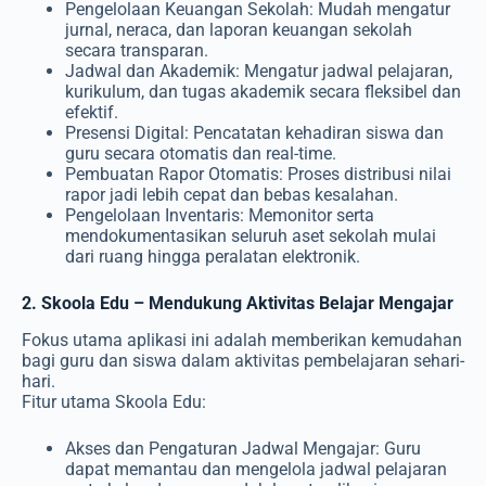
Pengelolaan Keuangan Sekolah: Mudah mengatur
jurnal, neraca, dan laporan keuangan sekolah
secara transparan.
Jadwal dan Akademik: Mengatur jadwal pelajaran,
kurikulum, dan tugas akademik secara fleksibel dan
efektif.
Presensi Digital: Pencatatan kehadiran siswa dan
guru secara otomatis dan real-time.
Pembuatan Rapor Otomatis: Proses distribusi nilai
rapor jadi lebih cepat dan bebas kesalahan.
Pengelolaan Inventaris: Memonitor serta
mendokumentasikan seluruh aset sekolah mulai
dari ruang hingga peralatan elektronik.
2. Skoola Edu – Mendukung Aktivitas Belajar Mengajar
Fokus utama aplikasi ini adalah memberikan kemudahan
bagi guru dan siswa dalam aktivitas pembelajaran sehari-
hari.
Fitur utama Skoola Edu:
Akses dan Pengaturan Jadwal Mengajar: Guru
dapat memantau dan mengelola jadwal pelajaran