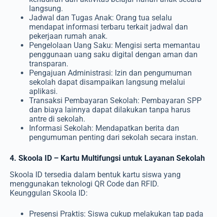
langsung.
Jadwal dan Tugas Anak: Orang tua selalu
mendapat informasi terbaru terkait jadwal dan
pekerjaan rumah anak.
Pengelolaan Uang Saku: Mengisi serta memantau
penggunaan uang saku digital dengan aman dan
transparan.
Pengajuan Administrasi: Izin dan pengumuman
sekolah dapat disampaikan langsung melalui
aplikasi.
Transaksi Pembayaran Sekolah: Pembayaran SPP
dan biaya lainnya dapat dilakukan tanpa harus
antre di sekolah.
Informasi Sekolah: Mendapatkan berita dan
pengumuman penting dari sekolah secara instan.
4. Skoola ID – Kartu Multifungsi untuk Layanan Sekolah
Skoola ID tersedia dalam bentuk kartu siswa yang
menggunakan teknologi QR Code dan RFID.
Keunggulan Skoola ID:
Presensi Praktis: Siswa cukup melakukan tap pada