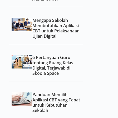
Mengapa Sekolah
Membutuhkan Aplikasi
CBT untuk Pelaksanaan
Ujian Digital
6 Pertanyaan Guru
tentang Ruang Kelas
Digital, Terjawab di
Skoola Space
Panduan Memilih
Aplikasi CBT yang Tepat
untuk Kebutuhan
Sekolah