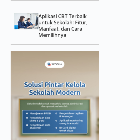
Aplikasi CBT Terbaik
untuk Sekolah: Fitur,
Manfaat, dan Cara
Memilihnya