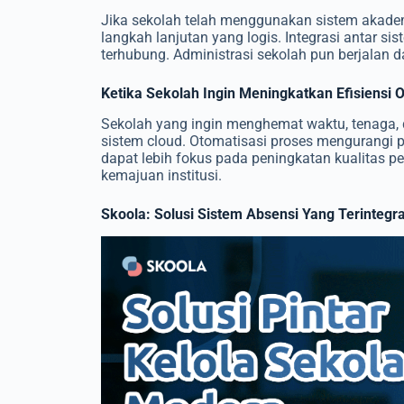
Jika sekolah telah menggunakan sistem akademi
langkah lanjutan yang logis. Integrasi antar si
terhubung. Administrasi sekolah pun berjalan da
Ketika Sekolah Ingin Meningkatkan Efisiensi 
Sekolah yang ingin menghemat waktu, tenaga, 
sistem cloud. Otomatisasi proses mengurangi p
dapat lebih fokus pada peningkatan kualitas p
kemajuan institusi.
Skoola: Solusi Sistem Absensi Yang Terintegra