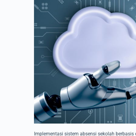
Implementasi sistem absensi sekolah berbasis