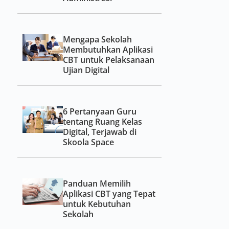
Mengapa Sekolah
Membutuhkan Aplikasi
CBT untuk Pelaksanaan
Ujian Digital
6 Pertanyaan Guru
tentang Ruang Kelas
Digital, Terjawab di
Skoola Space
Panduan Memilih
Aplikasi CBT yang Tepat
untuk Kebutuhan
Sekolah