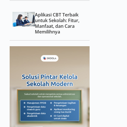
Aplikasi CBT Terbaik
untuk Sekolah: Fitur,
Manfaat, dan Cara
Memilihnya