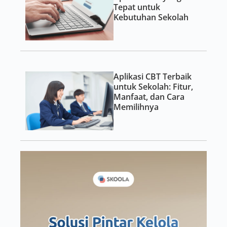
Tepat untuk
Kebutuhan Sekolah
Aplikasi CBT Terbaik
untuk Sekolah: Fitur,
Manfaat, dan Cara
Memilihnya