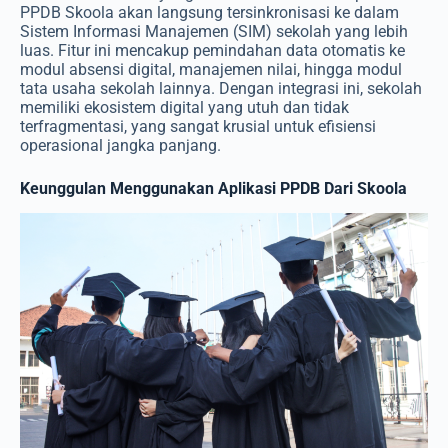
PPDB Skoola akan langsung tersinkronisasi ke dalam
Sistem Informasi Manajemen (SIM) sekolah yang lebih
luas. Fitur ini mencakup pemindahan data otomatis ke
modul absensi digital, manajemen nilai, hingga modul
tata usaha sekolah lainnya. Dengan integrasi ini, sekolah
memiliki ekosistem digital yang utuh dan tidak
terfragmentasi, yang sangat krusial untuk efisiensi
operasional jangka panjang.
Keunggulan Menggunakan Aplikasi PPDB Dari Skoola