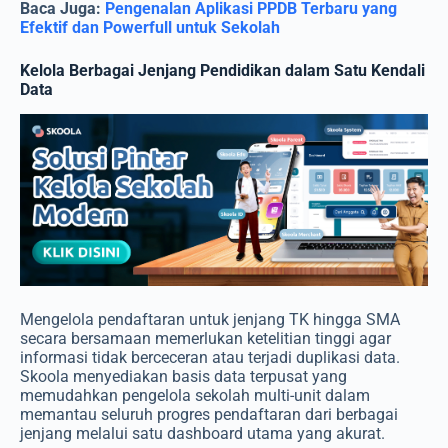
Baca Juga:
Pengenalan Aplikasi PPDB Terbaru yang
Efektif dan Powerfull untuk Sekolah
Kelola Berbagai Jenjang Pendidikan dalam Satu Kendali
Data
Mengelola pendaftaran untuk jenjang TK hingga SMA
secara bersamaan memerlukan ketelitian tinggi agar
informasi tidak berceceran atau terjadi duplikasi data.
Skoola menyediakan basis data terpusat yang
memudahkan pengelola sekolah multi-unit dalam
memantau seluruh progres pendaftaran dari berbagai
jenjang melalui satu dashboard utama yang akurat.