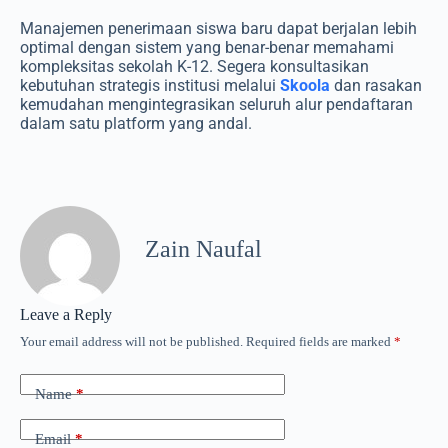
Manajemen penerimaan siswa baru dapat berjalan lebih
optimal dengan sistem yang benar-benar memahami
kompleksitas sekolah K-12. Segera konsultasikan
kebutuhan strategis institusi melalui
Skoola
dan rasakan
kemudahan mengintegrasikan seluruh alur pendaftaran
dalam satu platform yang andal.
Zain Naufal
Leave a Reply
Your email address will not be published.
Required fields are marked
*
Name
*
Email
*