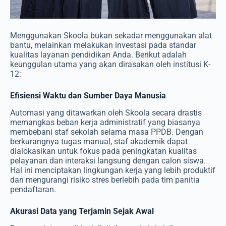
Menggunakan Skoola bukan sekadar menggunakan alat
bantu, melainkan melakukan investasi pada standar
kualitas layanan pendidikan Anda. Berikut adalah
keunggulan utama yang akan dirasakan oleh institusi K-
12:
Efisiensi Waktu dan Sumber Daya Manusia
Automasi yang ditawarkan oleh Skoola secara drastis
memangkas beban kerja administratif yang biasanya
membebani staf sekolah selama masa PPDB. Dengan
berkurangnya tugas manual, staf akademik dapat
dialokasikan untuk fokus pada peningkatan kualitas
pelayanan dan interaksi langsung dengan calon siswa.
Hal ini menciptakan lingkungan kerja yang lebih produktif
dan mengurangi risiko stres berlebih pada tim panitia
pendaftaran.
Akurasi Data yang Terjamin Sejak Awal