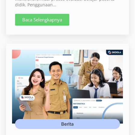
didik. Penggunaan...
Baca Selengkapnya
Berita