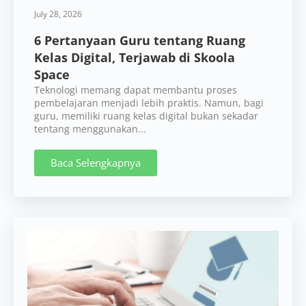
July 28, 2026
6 Pertanyaan Guru tentang Ruang
Kelas Digital, Terjawab di Skoola
Space
Teknologi memang dapat membantu proses
pembelajaran menjadi lebih praktis. Namun, bagi
guru, memiliki ruang kelas digital bukan sekadar
tentang menggunakan...
Baca Selengkapnya