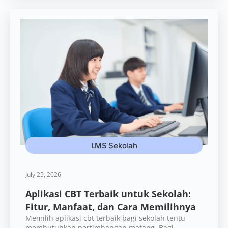
LMS Sekolah
July 25, 2026
Aplikasi CBT Terbaik untuk Sekolah:
Fitur, Manfaat, dan Cara Memilihnya
Memilih aplikasi cbt terbaik bagi sekolah tentu
membutuhkan pertimbangan matang. Bagi