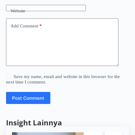
Website
Add Comment
*
Save my name, email and website in this browser for the
next time I comment.
Post Comment
Insight Lainnya