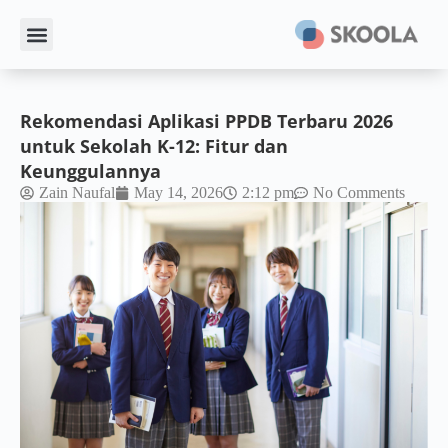
Rekomendasi Aplikasi PPDB Terbaru 2026
untuk Sekolah K-12: Fitur dan
Keunggulannya
Zain Naufal
May 14, 2026
2:12 pm
No Comments