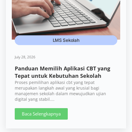
LMS Sekolah
July 28, 2026
Panduan Memilih Aplikasi CBT yang
Tepat untuk Kebutuhan Sekolah
Proses pemilihan aplikasi cbt yang tepat
merupakan langkah awal yang krusial bagi
manajemen sekolah dalam mewujudkan ujian
digital yang stabil....
Baca Selengkapnya