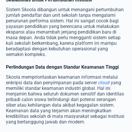
Sistem Skoola dibangun untuk menangani pertumbuhan
jumlah pendaftar dan unit sekolah tanpa mengalami
penurunan performa sistem. Hal ini sangat cocok bagi
yayasan pendidikan yang berencana untuk melakukan
ekspansi atau menambah jenjang pendidikan baru di
masa depan. Anda tidak perlu mengganti sistem setiap
kali sekolah berkembang, karena platform ini mampu
beradaptasi dengan kebutuhan operasional yang
semakin kompleks.
Perlindungan Data dengan Standar Keamanan Tinggi
Skoola memprioritaskan keamanan informasi melalui
enkripsi data dan penyimpanan pada server
cloud
yang
memiliki standar keamanan industri global. Hal ini
menjamin bahwa seluruh dokumen sensitif dan identitas
pribadi calon siswa terlindungi dari potensi serangan
siber atau kehilangan data akibat kegagalan sistem.
Keamanan data yang terjamin akan meningkatkan
kredibilitas sekolah di mata masyarakat sebagai institusi
yang bertanggung jawab dan modern.