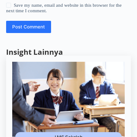
Save my name, email and website in this browser for the
next time I comment.
Post Comment
Insight Lainnya