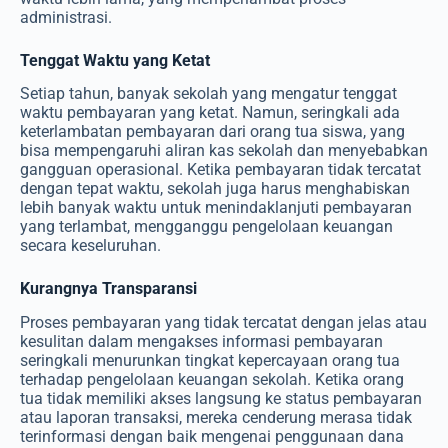
administrasi.
Tenggat Waktu yang Ketat
Setiap tahun, banyak sekolah yang mengatur tenggat
waktu pembayaran yang ketat. Namun, seringkali ada
keterlambatan pembayaran dari orang tua siswa, yang
bisa mempengaruhi aliran kas sekolah dan menyebabkan
gangguan operasional. Ketika pembayaran tidak tercatat
dengan tepat waktu, sekolah juga harus menghabiskan
lebih banyak waktu untuk menindaklanjuti pembayaran
yang terlambat, mengganggu pengelolaan keuangan
secara keseluruhan.
Kurangnya Transparansi
Proses pembayaran yang tidak tercatat dengan jelas atau
kesulitan dalam mengakses informasi pembayaran
seringkali menurunkan tingkat kepercayaan orang tua
terhadap pengelolaan keuangan sekolah. Ketika orang
tua tidak memiliki akses langsung ke status pembayaran
atau laporan transaksi, mereka cenderung merasa tidak
terinformasi dengan baik mengenai penggunaan dana