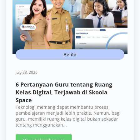
Berita
July 28, 2026
6 Pertanyaan Guru tentang Ruang
Kelas Digital, Terjawab di Skoola
Space
Teknologi memang dapat membantu proses
pembelajaran menjadi lebih praktis. Namun, bagi
guru, memiliki ruang kelas digital bukan sekadar
tentang menggunakan...