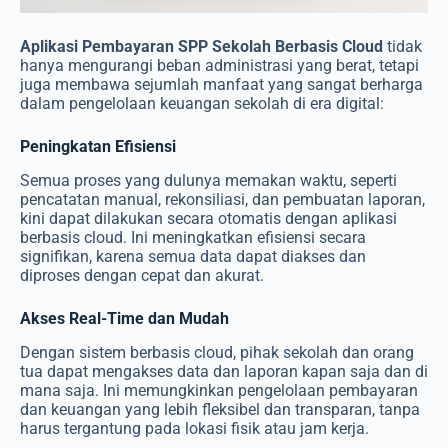
Aplikasi Pembayaran SPP Sekolah Berbasis Cloud
tidak
hanya mengurangi beban administrasi yang berat, tetapi
juga membawa sejumlah manfaat yang sangat berharga
dalam pengelolaan keuangan sekolah di era digital:
Peningkatan Efisiensi
Semua proses yang dulunya memakan waktu, seperti
pencatatan manual, rekonsiliasi, dan pembuatan laporan,
kini dapat dilakukan secara otomatis dengan aplikasi
berbasis cloud. Ini meningkatkan efisiensi secara
signifikan, karena semua data dapat diakses dan
diproses dengan cepat dan akurat.
Akses Real-Time dan Mudah
Dengan sistem berbasis cloud, pihak sekolah dan orang
tua dapat mengakses data dan laporan kapan saja dan di
mana saja. Ini memungkinkan pengelolaan pembayaran
dan keuangan yang lebih fleksibel dan transparan, tanpa
harus tergantung pada lokasi fisik atau jam kerja.