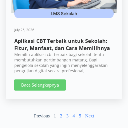
LMS Sekolah
July 25, 2026
Aplikasi CBT Terbaik untuk Sekolah:
Fitur, Manfaat, dan Cara Memilihnya
Memilih aplikasi cbt terbaik bagi sekolah tentu
membutuhkan pertimbangan matang. Bagi
pengelola sekolah yang ingin menyelenggarakan
pengujian digital secara profesional,...
Baca Selengkapnya
Previous
1
2
3
4
5
Next