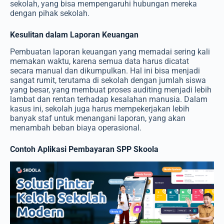
sekolah, yang bisa mempengaruhi hubungan mereka
dengan pihak sekolah.
Kesulitan dalam Laporan Keuangan
Pembuatan laporan keuangan yang memadai sering kali
memakan waktu, karena semua data harus dicatat
secara manual dan dikumpulkan. Hal ini bisa menjadi
sangat rumit, terutama di sekolah dengan jumlah siswa
yang besar, yang membuat proses auditing menjadi lebih
lambat dan rentan terhadap kesalahan manusia. Dalam
kasus ini, sekolah juga harus mempekerjakan lebih
banyak staf untuk menangani laporan, yang akan
menambah beban biaya operasional.
Contoh Aplikasi Pembayaran SPP Skoola