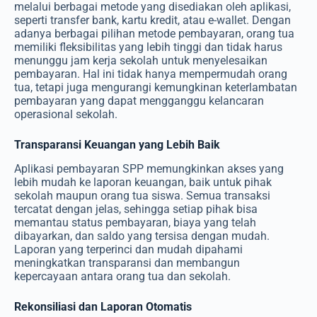
melalui berbagai metode yang disediakan oleh aplikasi,
seperti transfer bank, kartu kredit, atau e-wallet. Dengan
adanya berbagai pilihan metode pembayaran, orang tua
memiliki fleksibilitas yang lebih tinggi dan tidak harus
menunggu jam kerja sekolah untuk menyelesaikan
pembayaran. Hal ini tidak hanya mempermudah orang
tua, tetapi juga mengurangi kemungkinan keterlambatan
pembayaran yang dapat mengganggu kelancaran
operasional sekolah.
Transparansi Keuangan yang Lebih Baik
Aplikasi pembayaran SPP memungkinkan akses yang
lebih mudah ke laporan keuangan, baik untuk pihak
sekolah maupun orang tua siswa. Semua transaksi
tercatat dengan jelas, sehingga setiap pihak bisa
memantau status pembayaran, biaya yang telah
dibayarkan, dan saldo yang tersisa dengan mudah.
Laporan yang terperinci dan mudah dipahami
meningkatkan transparansi dan membangun
kepercayaan antara orang tua dan sekolah.
Rekonsiliasi dan Laporan Otomatis