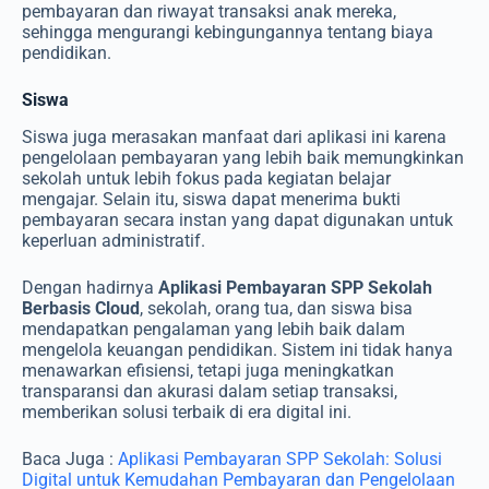
pembayaran dan riwayat transaksi anak mereka,
sehingga mengurangi kebingungannya tentang biaya
pendidikan.
Siswa
Siswa juga merasakan manfaat dari aplikasi ini karena
pengelolaan pembayaran yang lebih baik memungkinkan
sekolah untuk lebih fokus pada kegiatan belajar
mengajar. Selain itu, siswa dapat menerima bukti
pembayaran secara instan yang dapat digunakan untuk
keperluan administratif.
Dengan hadirnya
Aplikasi Pembayaran SPP Sekolah
Berbasis Cloud
, sekolah, orang tua, dan siswa bisa
mendapatkan pengalaman yang lebih baik dalam
mengelola keuangan pendidikan. Sistem ini tidak hanya
menawarkan efisiensi, tetapi juga meningkatkan
transparansi dan akurasi dalam setiap transaksi,
memberikan solusi terbaik di era digital ini.
Baca Juga :
Aplikasi Pembayaran SPP Sekolah: Solusi
Digital untuk Kemudahan Pembayaran dan Pengelolaan