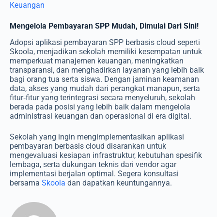
Keuangan
Mengelola Pembayaran SPP Mudah, Dimulai Dari Sini!
Adopsi aplikasi pembayaran SPP berbasis cloud seperti
Skoola, menjadikan sekolah memiliki kesempatan untuk
memperkuat manajemen keuangan, meningkatkan
transparansi, dan menghadirkan layanan yang lebih baik
bagi orang tua serta siswa. Dengan jaminan keamanan
data, akses yang mudah dari perangkat manapun, serta
fitur‑fitur yang terintegrasi secara menyeluruh, sekolah
berada pada posisi yang lebih baik dalam mengelola
administrasi keuangan dan operasional di era digital.
Sekolah yang ingin mengimplementasikan aplikasi
pembayaran berbasis cloud disarankan untuk
mengevaluasi kesiapan infrastruktur, kebutuhan spesifik
lembaga, serta dukungan teknis dari vendor agar
implementasi berjalan optimal. Segera konsultasi
bersama
Skoola
dan dapatkan keuntungannya.