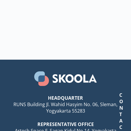
C
HEADQUARTER
O
RUNS Building Jl. Wahid Hasyim No. 06, Sleman,
N
Yogyakarta 55283
T
A
REPRESENTATIVE OFFICE
C
Artech Space Jl. Sagan Kidul No.14, Yogyakarta