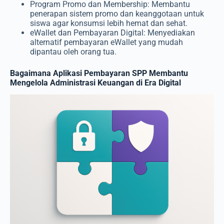
Program Promo dan Membership: Membantu
penerapan sistem promo dan keanggotaan untuk
siswa agar konsumsi lebih hemat dan sehat.
eWallet dan Pembayaran Digital: Menyediakan
alternatif pembayaran eWallet yang mudah
dipantau oleh orang tua.
Bagaimana Aplikasi Pembayaran SPP Membantu
Mengelola Administrasi Keuangan di Era Digital