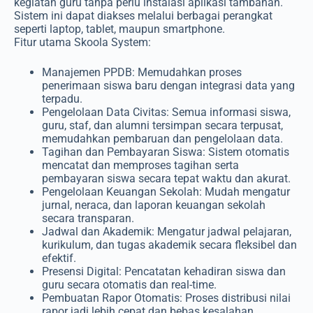
kegiatan guru tanpa perlu instalasi aplikasi tambahan.
Sistem ini dapat diakses melalui berbagai perangkat
seperti laptop, tablet, maupun smartphone.
Fitur utama Skoola System:
Manajemen PPDB: Memudahkan proses
penerimaan siswa baru dengan integrasi data yang
terpadu.
Pengelolaan Data Civitas: Semua informasi siswa,
guru, staf, dan alumni tersimpan secara terpusat,
memudahkan pembaruan dan pengelolaan data.
Tagihan dan Pembayaran Siswa: Sistem otomatis
mencatat dan memproses tagihan serta
pembayaran siswa secara tepat waktu dan akurat.
Pengelolaan Keuangan Sekolah: Mudah mengatur
jurnal, neraca, dan laporan keuangan sekolah
secara transparan.
Jadwal dan Akademik: Mengatur jadwal pelajaran,
kurikulum, dan tugas akademik secara fleksibel dan
efektif.
Presensi Digital: Pencatatan kehadiran siswa dan
guru secara otomatis dan real-time.
Pembuatan Rapor Otomatis: Proses distribusi nilai
rapor jadi lebih cepat dan bebas kesalahan.