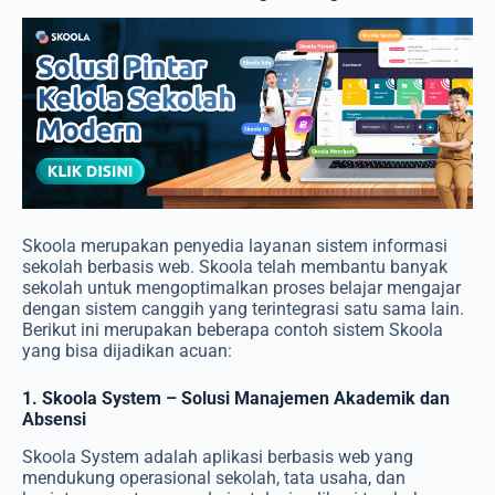
Skoola merupakan penyedia layanan sistem informasi
sekolah berbasis web. Skoola telah membantu banyak
sekolah untuk mengoptimalkan proses belajar mengajar
dengan sistem canggih yang terintegrasi satu sama lain.
Berikut ini merupakan beberapa contoh sistem Skoola
yang bisa dijadikan acuan:
1. Skoola System – Solusi Manajemen Akademik dan
Absensi
Skoola System adalah aplikasi berbasis web yang
mendukung operasional sekolah, tata usaha, dan