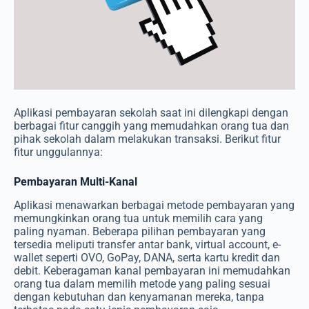
Aplikasi pembayaran sekolah saat ini dilengkapi dengan
berbagai fitur canggih yang memudahkan orang tua dan
pihak sekolah dalam melakukan transaksi. Berikut fitur
fitur unggulannya:
Pembayaran Multi-Kanal
Aplikasi menawarkan berbagai metode pembayaran yang
memungkinkan orang tua untuk memilih cara yang
paling nyaman. Beberapa pilihan pembayaran yang
tersedia meliputi transfer antar bank, virtual account, e-
wallet seperti OVO, GoPay, DANA, serta kartu kredit dan
debit. Keberagaman kanal pembayaran ini memudahkan
orang tua dalam memilih metode yang paling sesuai
dengan kebutuhan dan kenyamanan mereka, tanpa