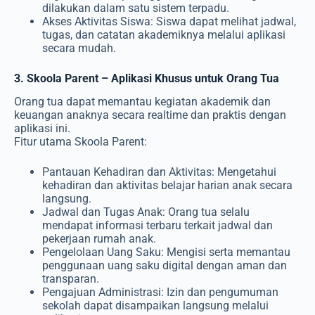
dilakukan dalam satu sistem terpadu.
Akses Aktivitas Siswa: Siswa dapat melihat jadwal,
tugas, dan catatan akademiknya melalui aplikasi
secara mudah.
3. Skoola Parent – Aplikasi Khusus untuk Orang Tua
Orang tua dapat memantau kegiatan akademik dan
keuangan anaknya secara realtime dan praktis dengan
aplikasi ini.
Fitur utama Skoola Parent:
Pantauan Kehadiran dan Aktivitas: Mengetahui
kehadiran dan aktivitas belajar harian anak secara
langsung.
Jadwal dan Tugas Anak: Orang tua selalu
mendapat informasi terbaru terkait jadwal dan
pekerjaan rumah anak.
Pengelolaan Uang Saku: Mengisi serta memantau
penggunaan uang saku digital dengan aman dan
transparan.
Pengajuan Administrasi: Izin dan pengumuman
sekolah dapat disampaikan langsung melalui