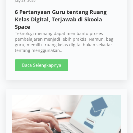
July 28, 2026
6 Pertanyaan Guru tentang Ruang
Kelas Digital, Terjawab di Skoola
Space
Teknologi memang dapat membantu proses
pembelajaran menjadi lebih praktis. Namun, bagi
guru, memiliki ruang kelas digital bukan sekadar
tentang menggunakan...
Baca Selengkapnya