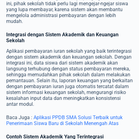
ini, pihak sekolah tidak perlu lagi mengejar-ngejar siswa
yang lupa membayar, karena sistem akan membantu
mengelola administrasi pembayaran dengan lebih
mudah.
Integrasi dengan Sistem Akademik dan Keuangan
Sekolah
Aplikasi pembayaran iuran sekolah yang baik terintegrasi
dengan sistem akademik dan keuangan sekolah. Dengan
integrasi ini, data siswa dari sistem akademik akan
langsung terhubung dengan status pembayaran mereka,
sehingga memudahkan pihak sekolah dalam melakukan
pemantauan. Selain itu, laporan keuangan yang berkaitan
dengan pembayaran iuran juga otomatis tercatat dalam
sistem informasi keuangan sekolah, mengurangi risiko
kesalahan input data dan meningkatkan konsistensi
antar modul.
Baca Juga :
Aplikasi PPDB SMA Solusi Terbaik untuk
Penerimaan Siswa Baru di Sekolah Menengah Atas
Contoh Sistem Akademik Yang Terintegrasi