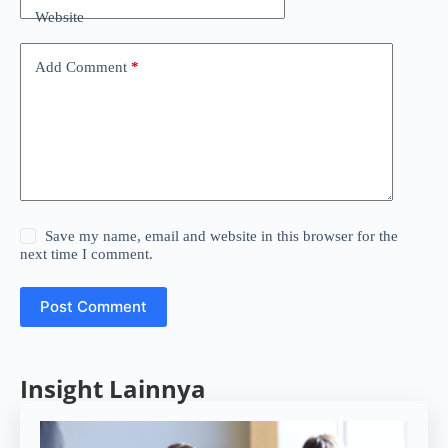
Website
Add Comment
*
Save my name, email and website in this browser for the
next time I comment.
Post Comment
Insight Lainnya