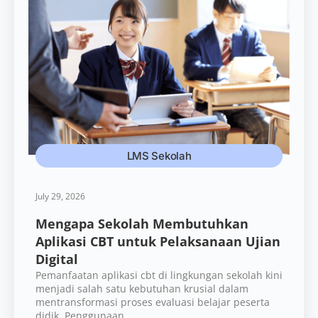
LMS Sekolah
July 29, 2026
Mengapa Sekolah Membutuhkan
Aplikasi CBT untuk Pelaksanaan Ujian
Digital
Pemanfaatan aplikasi cbt di lingkungan sekolah kini
menjadi salah satu kebutuhan krusial dalam
mentransformasi proses evaluasi belajar peserta
didik. Penggunaan...