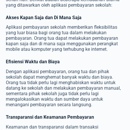
yang ditawarkan oleh aplikasi pembayaran sekolah:
Akses Kapan Saja dan Di Mana Saja
Aplikasi pembayaran sekolah memberikan fleksibilitas
yang luar biasa bagi orang tua dalam melakukan
pembayaran. Orang tua dapat melakukan pembayaran
kapan saja dan di mana saja menggunakan perangkat
mobile atau komputer yang terhubung ke internet.
Efisiensi Waktu dan Biaya
Dengan aplikasi pembayaran, orang tua dan pihak
sekolah dapat menghemat banyak waktu dan biaya.
Orang tua tidak perlu lagi menghabiskan waktu untuk
datang ke sekolah dan melakukan pembayaran manual,
sementara pihak sekolah juga tidak perlu lagi
mengalokasikan waktu dan sumber daya untuk
menangani pembayaran secara langsung.
Transparansi dan Keamanan Pembayaran
Keamanan dan transparansi dalam transaksi