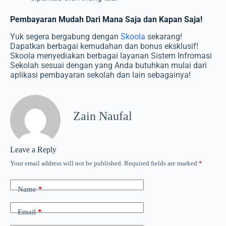
Pembayaran Mudah Dari Mana Saja dan Kapan Saja!
Yuk segera bergabung dengan
Skoola
sekarang!
Dapatkan berbagai kemudahan dan bonus eksklusif!
Skoola menyediakan berbagai layanan Sistem Infromasi
Sekolah sesuai dengan yang Anda butuhkan mulai dari
aplikasi pembayaran sekolah dan lain sebagainya!
Zain Naufal
Leave a Reply
Your email address will not be published.
Required fields are marked
*
Name
*
Email
*