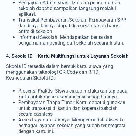
Pengajuan Administrasi: Izin dan pengumuman
sekolah dapat disampaikan langsung melalui
aplikasi.
Transaksi Pembayaran Sekolah: Pembayaran SPP
dan biaya lainnya dapat dilakukan tanpa harus
antre di sekolah.
Informasi Sekolah: Mendapatkan berita dan
pengumuman penting dari sekolah secara instan.
4. Skoola ID – Kartu Multifungsi untuk Layanan Sekolah
Skoola ID tersedia dalam bentuk kartu siswa yang
menggunakan teknologi QR Code dan RFID.
Keunggulan Skoola ID:
Presensi Praktis: Siswa cukup melakukan tap pada
kartu untuk melakukan absensi setiap harinya.
Pembayaran Tanpa Tunai: Kartu dapat digunakan
untuk transaksi di kantin dan koperasi sekolah
secara cashless.
Akses Layanan Lainnya: Mempermudah akses ke
berbagai layanan sekolah yang sudah terintegrasi
dengan kartu ini.