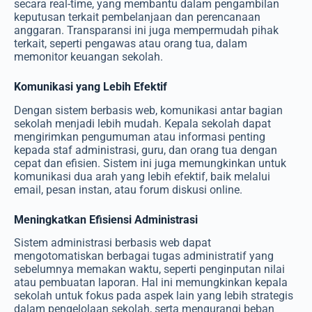
secara real-time, yang membantu dalam pengambilan
keputusan terkait pembelanjaan dan perencanaan
anggaran. Transparansi ini juga mempermudah pihak
terkait, seperti pengawas atau orang tua, dalam
memonitor keuangan sekolah.
Komunikasi yang Lebih Efektif
Dengan sistem berbasis web, komunikasi antar bagian
sekolah menjadi lebih mudah. Kepala sekolah dapat
mengirimkan pengumuman atau informasi penting
kepada staf administrasi, guru, dan orang tua dengan
cepat dan efisien. Sistem ini juga memungkinkan untuk
komunikasi dua arah yang lebih efektif, baik melalui
email, pesan instan, atau forum diskusi online.
Meningkatkan Efisiensi Administrasi
Sistem administrasi berbasis web dapat
mengotomatiskan berbagai tugas administratif yang
sebelumnya memakan waktu, seperti penginputan nilai
atau pembuatan laporan. Hal ini memungkinkan kepala
sekolah untuk fokus pada aspek lain yang lebih strategis
dalam pengelolaan sekolah, serta mengurangi beban