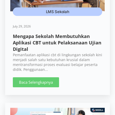
LMS Sekolah
July 29, 2026
Mengapa Sekolah Membutuhkan
Aplikasi CBT untuk Pelaksanaan Ujian
Digital
Pemanfaatan aplikasi cbt di lingkungan sekolah kini
menjadi salah satu kebutuhan krusial dalam
mentransformasi proses evaluasi belajar peserta
didik. Penggunaan...
Baca Selengkapnya