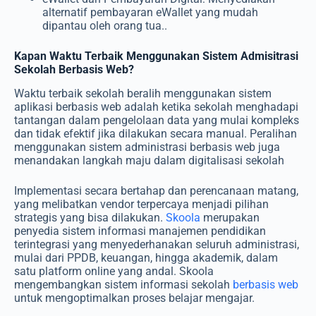
alternatif pembayaran eWallet yang mudah
dipantau oleh orang tua..
Kapan Waktu Terbaik Menggunakan Sistem Admisitrasi
Sekolah Berbasis Web?
Waktu terbaik sekolah beralih menggunakan sistem
aplikasi berbasis web adalah ketika sekolah
menghadapi
tantangan dalam pengelolaan data yang mulai kompleks
dan tidak efektif jika dilakukan secara manual. Peralihan
menggunakan sistem administrasi berbasis web juga
menandakan langkah maju dalam digitalisasi sekolah
Implementasi secara bertahap dan perencanaan matang,
yang melibatkan vendor terpercaya menjadi pilihan
strategis yang bisa dilakukan.
Skoola
merupakan
penyedia sistem informasi manajemen pendidikan
terintegrasi yang menyederhanakan seluruh administrasi,
mulai dari PPDB, keuangan, hingga akademik, dalam
satu platform online yang andal. Skoola
mengembangkan sistem informasi sekolah
berbasis web
untuk mengoptimalkan proses belajar mengajar.