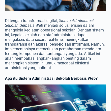
Di tengah transformasi digital,
Sistem Administrasi
Sekolah Berbasis Web
menjadi solusi efisien dalam
mengelola kegiatan operasional sekolah. Dengan sistem
ini, kepala sekolah dan staf administrasi dapat
mengakses data secara real-time, meningkatkan
transparansi dan akurasi pengelolaan informasi. Namun,
implementasinya memerlukan pemahaman mendalam
tentang komponen dan tantangan yang ada. Artikel ini
akan membahas langkah-langkah penting dalam
menerapkan sistem ini untuk mencapai efisiensi
administrasi yang optimal.
Apa itu Sistem Administrasi Sekolah Berbasis Web?