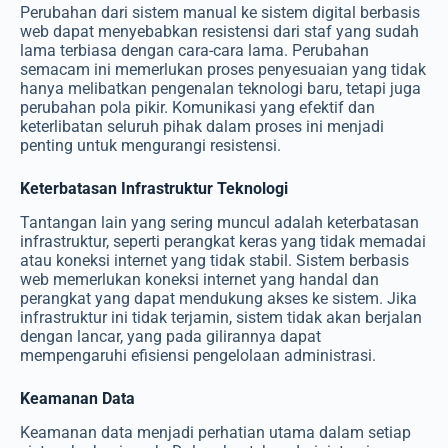
Perubahan dari sistem manual ke sistem digital berbasis
web dapat menyebabkan resistensi dari staf yang sudah
lama terbiasa dengan cara-cara lama. Perubahan
semacam ini memerlukan proses penyesuaian yang tidak
hanya melibatkan pengenalan teknologi baru, tetapi juga
perubahan pola pikir. Komunikasi yang efektif dan
keterlibatan seluruh pihak dalam proses ini menjadi
penting untuk mengurangi resistensi.
Keterbatasan Infrastruktur Teknologi
Tantangan lain yang sering muncul adalah keterbatasan
infrastruktur, seperti perangkat keras yang tidak memadai
atau koneksi internet yang tidak stabil. Sistem berbasis
web memerlukan koneksi internet yang handal dan
perangkat yang dapat mendukung akses ke sistem. Jika
infrastruktur ini tidak terjamin, sistem tidak akan berjalan
dengan lancar, yang pada gilirannya dapat
mempengaruhi efisiensi pengelolaan administrasi.
Keamanan Data
Keamanan data menjadi perhatian utama dalam setiap