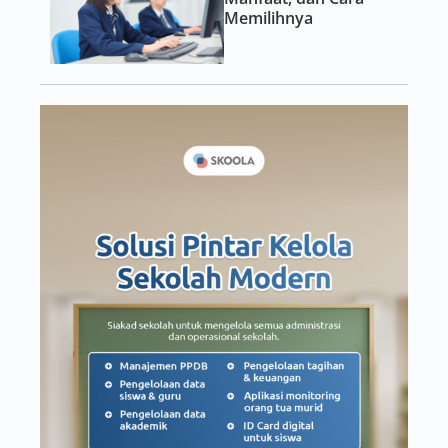
Memilihnya