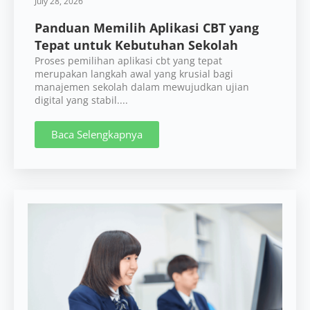
July 28, 2026
Panduan Memilih Aplikasi CBT yang
Tepat untuk Kebutuhan Sekolah
Proses pemilihan aplikasi cbt yang tepat
merupakan langkah awal yang krusial bagi
manajemen sekolah dalam mewujudkan ujian
digital yang stabil....
Baca Selengkapnya