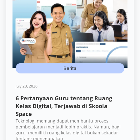
Berita
July 28, 2026
6 Pertanyaan Guru tentang Ruang
Kelas Digital, Terjawab di Skoola
Space
Teknologi memang dapat membantu proses
pembelajaran menjadi lebih praktis. Namun, bagi
guru, memiliki ruang kelas digital bukan sekadar
tentang menggunakan...