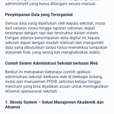
administratif yang harus ditangani secara manual.
Penyimpanan Data yang Terorganisir
Semua data yang diperlukan oleh kepala sekolah, mulai
dari catatan siswa hingga laporan tahunan, dapat
tersimpan dengan rapi dan terstruktur dalam sistem.
Dengan adanya penyimpanan data digital ini, kepala
sekolah dapat dengan mudah mencari dan mengambil
data yang dibutuhkan tanpa harus memeriksa tumpukan
dokumen fisik, yang sering kali menghabiskan waktu.
Contoh Sistem Administrasi Sekolah berbasis Web
Berikut ini merupakan beberapa contoh aplikasi
administrasi sekolah berbasis web di berbagai bidang,
mulai dari manajemen PPDB, aktivitas belajar hingga
merchant yang bisa dijadikan acuan untuk meningkatkan
efisiensi operasional sekolah.
1. Skoola System – Solusi Manajemen Akademik dan
Absensi