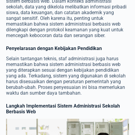
sistem berbasis web. Dalam konteks administrasi
sekolah, data yang dikelola melibatkan informasi pribadi
siswa, data keuangan, dan catatan akademik yang
sangat sensitif. Oleh karena itu, penting untuk
memastikan bahwa sistem administrasi berbasis web
dilengkapi dengan protokol keamanan yang kuat untuk
mencegah kebocoran data dan serangan siber.
Penyelarasan dengan Kebijakan Pendidikan
Selain tantangan teknis, staf administrasi juga harus
memastikan bahwa sistem administrasi berbasis web
yang diterapkan sesuai dengan kebijakan pendidikan
yang ada. Terkadang, sistem yang digunakan di sekolah
harus disesuaikan dengan peraturan pemerintah yang
berubah-ubah. Proses penyesuaian ini bisa memerlukan
waktu dan sumber daya tambahan.
Langkah Implementasi Sistem Administrasi Sekolah
Berbasis Web