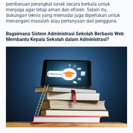
pembaruan perangkat lunak secara berkala untuk
menjaga agar tetap aman dan efisien. Selain itu,
dukungan teknis yang memadai juga diperlukan untuk
menangani masalah atau pertanyaan dari pengguna.
Bagaimana Sistem Administrasi Sekolah Berbasis Web
Membantu Kepala Sekolah dalam Administrasi?