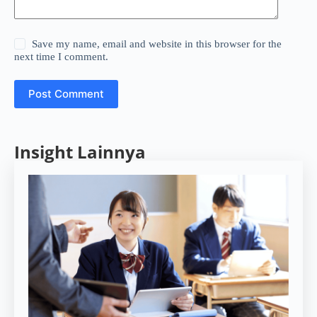
Save my name, email and website in this browser for the
next time I comment.
Post Comment
Insight Lainnya