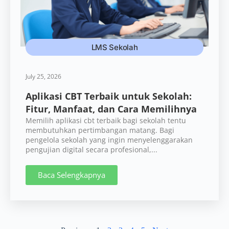
LMS Sekolah
July 25, 2026
Aplikasi CBT Terbaik untuk Sekolah:
Fitur, Manfaat, dan Cara Memilihnya
Memilih aplikasi cbt terbaik bagi sekolah tentu
membutuhkan pertimbangan matang. Bagi
pengelola sekolah yang ingin menyelenggarakan
pengujian digital secara profesional,...
Baca Selengkapnya