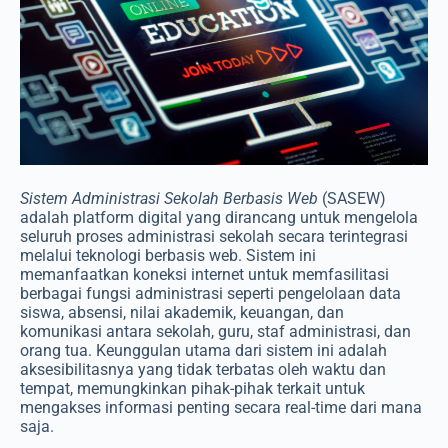
Sistem Administrasi Sekolah Berbasis Web
(SASEW)
adalah platform digital yang dirancang untuk mengelola
seluruh proses administrasi sekolah secara terintegrasi
melalui teknologi berbasis web. Sistem ini
memanfaatkan koneksi internet untuk memfasilitasi
berbagai fungsi administrasi seperti pengelolaan data
siswa, absensi, nilai akademik, keuangan, dan
komunikasi antara sekolah, guru, staf administrasi, dan
orang tua. Keunggulan utama dari sistem ini adalah
aksesibilitasnya yang tidak terbatas oleh waktu dan
tempat, memungkinkan pihak-pihak terkait untuk
mengakses informasi penting secara real-time dari mana
saja.