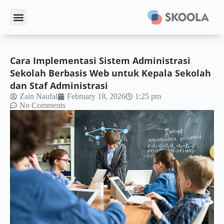
Cara Implementasi Sistem Administrasi
Sekolah Berbasis Web untuk Kepala Sekolah
dan Staf Administrasi
Zain Naufal
February 18, 2026
1:25 pm
No Comments