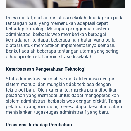
Di era digital, staf administrasi sekolah dihadapkan pada
tantangan baru yang memerlukan adaptasi cepat
terhadap teknologi. Meskipun penggunaan sistem
administrasi berbasis web memberikan berbagai
kemudahan, terdapat beberapa hambatan yang perlu
diatasi untuk memastikan implementasinya berhasil.
Berikut adalah beberapa tantangan utama yang sering
dihadapi oleh staf administrasi di sekolah:
Keterbatasan Pengetahuan Teknologi
Staf administrasi sekolah sering kali terbiasa dengan
sistem manual dan mungkin tidak terbiasa dengan
teknologi baru. Oleh karena itu, mereka perlu diberikan
pelatihan yang memadai untuk dapat mengoperasikan
sistem administrasi berbasis web dengan efektif. Tanpa
pelatihan yang memadai, mereka dapat kesulitan dalam
menjalankan tugas-tugas administratif yang baru.
Resistensi terhadap Perubahan