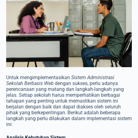
Untuk mengimplementasikan
Sistem Administrasi
Sekolah Berbasis Web
dengan sukses, perlu adanya
perencanaan yang matang dan langkah-langkah yang
jelas. Setiap sekolah harus memperhatikan berbagai
tahapan yang penting untuk memastikan sistem ini
berjalan dengan baik dan dapat diakses oleh seluruh
pihak yang berkepentingan. Berikut adalah beberapa
langkah yang perlu dilakukan dalam implementasi sistem
ini:
Analisis Kebutuhan Sistem