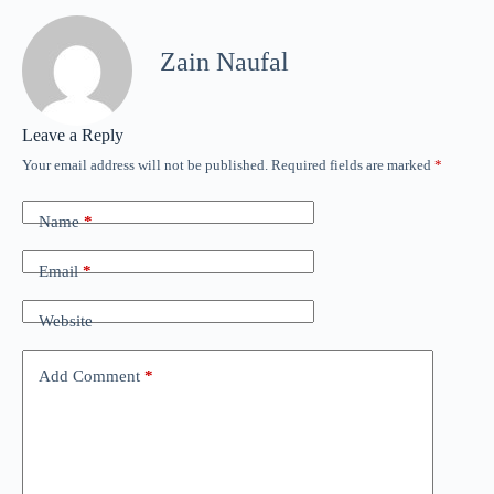
Zain Naufal
Leave a Reply
Your email address will not be published.
Required fields are marked
*
Name
*
Email
*
Website
Add Comment
*