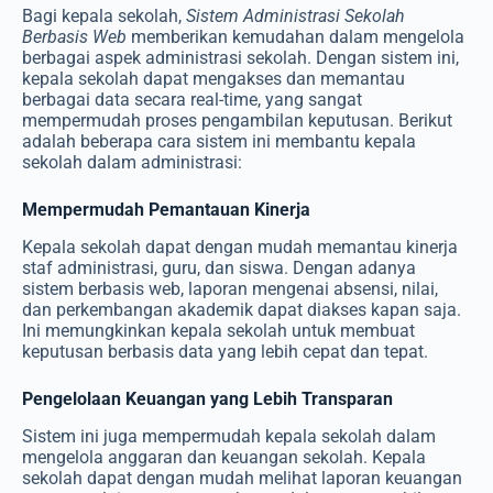
Bagi kepala sekolah,
Sistem Administrasi Sekolah
Berbasis Web
memberikan kemudahan dalam mengelola
berbagai aspek administrasi sekolah. Dengan sistem ini,
kepala sekolah dapat mengakses dan memantau
berbagai data secara real-time, yang sangat
mempermudah proses pengambilan keputusan. Berikut
adalah beberapa cara sistem ini membantu kepala
sekolah dalam administrasi:
Mempermudah Pemantauan Kinerja
Kepala sekolah dapat dengan mudah memantau kinerja
staf administrasi, guru, dan siswa. Dengan adanya
sistem berbasis web, laporan mengenai absensi, nilai,
dan perkembangan akademik dapat diakses kapan saja.
Ini memungkinkan kepala sekolah untuk membuat
keputusan berbasis data yang lebih cepat dan tepat.
Pengelolaan Keuangan yang Lebih Transparan
Sistem ini juga mempermudah kepala sekolah dalam
mengelola anggaran dan keuangan sekolah. Kepala
sekolah dapat dengan mudah melihat laporan keuangan