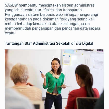
SASEW membantu menciptakan sistem administrasi
yang lebih terstruktur, efisien, dan transparan.
Penggunaan sistem berbasis web ini juga mengurangi
ketergantungan pada dokumen fisik yang sering kali
rentan terhadap kerusakan atau kehilangan, serta
mempermudah pengarsipan dan pencarian data secara
cepat.
Tantangan Staf Administrasi Sekolah di Era Digital