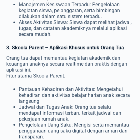
Manajemen Kesiswaan Terpadu: Pengelolaan
kegiatan siswa, pelanggaran, serta bimbingan
dilakukan dalam satu sistem terpadu.
Akses Aktivitas Siswa: Siswa dapat melihat jadwal,
tugas, dan catatan akademiknya melalui aplikasi
secara mudah.
3. Skoola Parent – Aplikasi Khusus untuk Orang Tua
Orang tua dapat memantau kegiatan akademik dan
keuangan anaknya secara realtime dan praktis dengan
aplikasi ini.
Fitur utama Skoola Parent:
Pantauan Kehadiran dan Aktivitas: Mengetahui
kehadiran dan aktivitas belajar harian anak secara
langsung.
Jadwal dan Tugas Anak: Orang tua selalu
mendapat informasi terbaru terkait jadwal dan
pekerjaan rumah anak.
Pengelolaan Uang Saku: Mengisi serta memantau
penggunaan uang saku digital dengan aman dan
transparan.