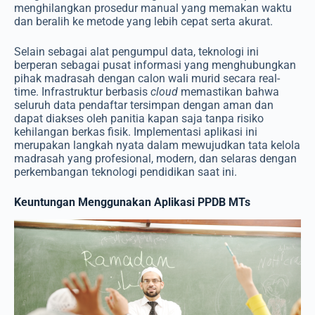
menghilangkan prosedur manual yang memakan waktu
dan beralih ke metode yang lebih cepat serta akurat.
Selain sebagai alat pengumpul data, teknologi ini
berperan sebagai pusat informasi yang menghubungkan
pihak madrasah dengan calon wali murid secara real-
time. Infrastruktur berbasis
cloud
memastikan bahwa
seluruh data pendaftar tersimpan dengan aman dan
dapat diakses oleh panitia kapan saja tanpa risiko
kehilangan berkas fisik. Implementasi aplikasi ini
merupakan langkah nyata dalam mewujudkan tata kelola
madrasah yang profesional, modern, dan selaras dengan
perkembangan teknologi pendidikan saat ini.
Keuntungan Menggunakan Aplikasi PPDB MTs