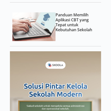
Panduan Memilih
Aplikasi CBT yang
Tepat untuk
Kebutuhan Sekolah