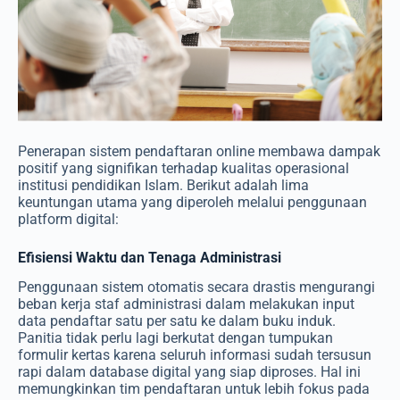
Penerapan sistem pendaftaran online membawa dampak
positif yang signifikan terhadap kualitas operasional
institusi pendidikan Islam. Berikut adalah lima
keuntungan utama yang diperoleh melalui penggunaan
platform digital:
Efisiensi Waktu dan Tenaga Administrasi
Penggunaan sistem otomatis secara drastis mengurangi
beban kerja staf administrasi dalam melakukan input
data pendaftar satu per satu ke dalam buku induk.
Panitia tidak perlu lagi berkutat dengan tumpukan
formulir kertas karena seluruh informasi sudah tersusun
rapi dalam database digital yang siap diproses. Hal ini
memungkinkan tim pendaftaran untuk lebih fokus pada