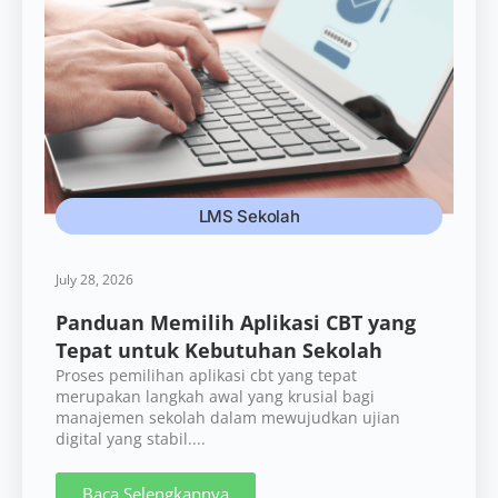
LMS Sekolah
July 28, 2026
Panduan Memilih Aplikasi CBT yang
Tepat untuk Kebutuhan Sekolah
Proses pemilihan aplikasi cbt yang tepat
merupakan langkah awal yang krusial bagi
manajemen sekolah dalam mewujudkan ujian
digital yang stabil....
Baca Selengkapnya