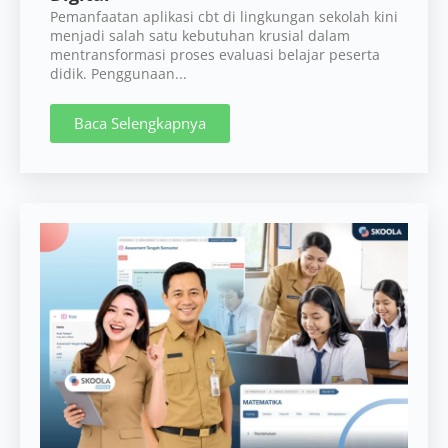
Pemanfaatan aplikasi cbt di lingkungan sekolah kini
menjadi salah satu kebutuhan krusial dalam
mentransformasi proses evaluasi belajar peserta
didik. Penggunaan...
Baca Selengkapnya