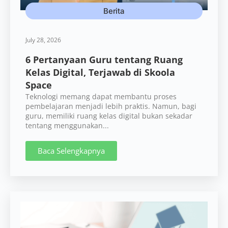
Berita
July 28, 2026
6 Pertanyaan Guru tentang Ruang
Kelas Digital, Terjawab di Skoola
Space
Teknologi memang dapat membantu proses
pembelajaran menjadi lebih praktis. Namun, bagi
guru, memiliki ruang kelas digital bukan sekadar
tentang menggunakan...
Baca Selengkapnya