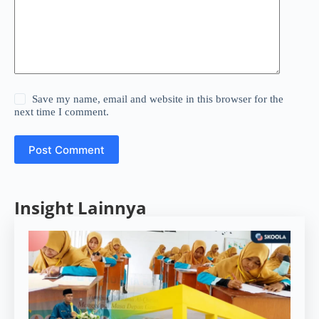
Save my name, email and website in this browser for the
next time I comment.
Post Comment
Insight Lainnya