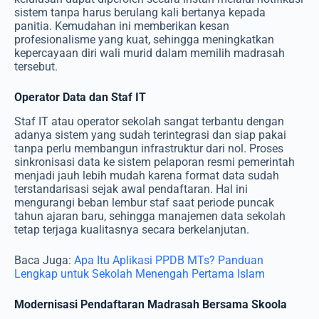
sistem tanpa harus berulang kali bertanya kepada
panitia. Kemudahan ini memberikan kesan
profesionalisme yang kuat, sehingga meningkatkan
kepercayaan diri wali murid dalam memilih madrasah
tersebut.
Operator Data dan Staf IT
Staf IT atau operator sekolah sangat terbantu dengan
adanya sistem yang sudah terintegrasi dan siap pakai
tanpa perlu membangun infrastruktur dari nol. Proses
sinkronisasi data ke sistem pelaporan resmi pemerintah
menjadi jauh lebih mudah karena format data sudah
terstandarisasi sejak awal pendaftaran. Hal ini
mengurangi beban lembur staf saat periode puncak
tahun ajaran baru, sehingga manajemen data sekolah
tetap terjaga kualitasnya secara berkelanjutan.
Baca Juga:
Apa Itu Aplikasi PPDB MTs? Panduan
Lengkap untuk Sekolah Menengah Pertama Islam
Modernisasi Pendaftaran Madrasah Bersama Skoola