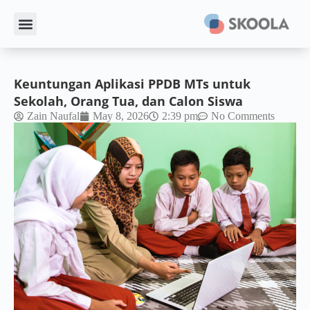
Keuntungan Aplikasi PPDB MTs untuk
Sekolah, Orang Tua, dan Calon Siswa
Zain Naufal
May 8, 2026
2:39 pm
No Comments