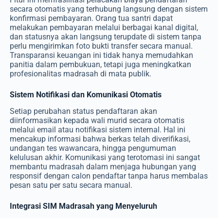
secara otomatis yang terhubung langsung dengan sistem
konfirmasi pembayaran. Orang tua santri dapat
melakukan pembayaran melalui berbagai kanal digital,
dan statusnya akan langsung terupdate di sistem tanpa
perlu mengirimkan foto bukti transfer secara manual.
Transparansi keuangan ini tidak hanya memudahkan
panitia dalam pembukuan, tetapi juga meningkatkan
profesionalitas madrasah di mata publik.
Sistem Notifikasi dan Komunikasi Otomatis
Setiap perubahan status pendaftaran akan
diinformasikan kepada wali murid secara otomatis
melalui email atau notifikasi sistem internal. Hal ini
mencakup informasi bahwa berkas telah diverifikasi,
undangan tes wawancara, hingga pengumuman
kelulusan akhir. Komunikasi yang terotomasi ini sangat
membantu madrasah dalam menjaga hubungan yang
responsif dengan calon pendaftar tanpa harus membalas
pesan satu per satu secara manual.
Integrasi SIM Madrasah yang Menyeluruh