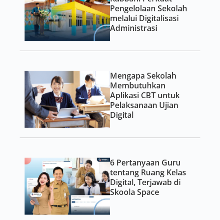
Pengelolaan Sekolah
melalui Digitalisasi
Administrasi
Mengapa Sekolah
Membutuhkan
Aplikasi CBT untuk
Pelaksanaan Ujian
Digital
6 Pertanyaan Guru
tentang Ruang Kelas
Digital, Terjawab di
Skoola Space