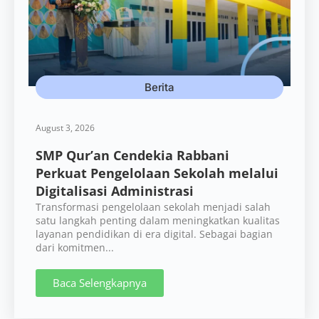
Berita
August 3, 2026
SMP Qur’an Cendekia Rabbani
Perkuat Pengelolaan Sekolah melalui
Digitalisasi Administrasi
Transformasi pengelolaan sekolah menjadi salah
satu langkah penting dalam meningkatkan kualitas
layanan pendidikan di era digital. Sebagai bagian
dari komitmen...
Baca Selengkapnya