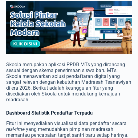
Skoola merupakan aplikasi PPDB MTs yang dirancang
sesuai dengan skema penerimaan siswa baru MTs.
Skoola menawarkan solusi pendaftaran digital yang
sangat relevan dengan kebutuhan Madrasah Tsanawiyah
di era 2026. Berikut adalah keunggulan fitur yang
disediakan oleh Skoola untuk mendukung kemajuan
madrasah:
Dashboard Statistik Pendaftar Terpadu
Fitur ini menyediakan visualisasi data pendaftar secara
real-time
yang memudahkan pimpinan madrasah
memantau pencapaian target santri baru setiap harinya.