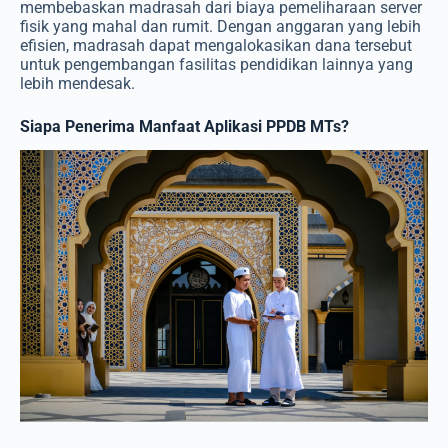
membebaskan madrasah dari biaya pemeliharaan server
fisik yang mahal dan rumit. Dengan anggaran yang lebih
efisien, madrasah dapat mengalokasikan dana tersebut
untuk pengembangan fasilitas pendidikan lainnya yang
lebih mendesak.
Siapa Penerima Manfaat Aplikasi PPDB MTs?