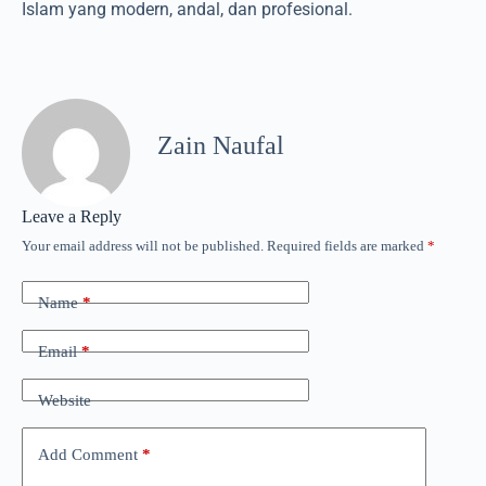
Islam yang modern, andal, dan profesional.
Zain Naufal
Leave a Reply
Your email address will not be published.
Required fields are marked
*
Name
*
Email
*
Website
Add Comment
*