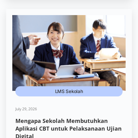
LMS Sekolah
July 29, 2026
Mengapa Sekolah Membutuhkan
Aplikasi CBT untuk Pelaksanaan Ujian
Digital