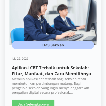
LMS Sekolah
July 25, 2026
Aplikasi CBT Terbaik untuk Sekolah:
Fitur, Manfaat, dan Cara Memilihnya
Memilih aplikasi cbt terbaik bagi sekolah tentu
membutuhkan pertimbangan matang. Bagi
pengelola sekolah yang ingin menyelenggarakan
pengujian digital secara profesional,...
Baca Selengkapnya