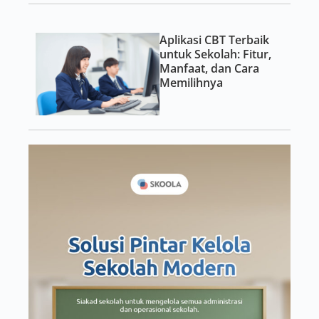
Aplikasi CBT Terbaik
untuk Sekolah: Fitur,
Manfaat, dan Cara
Memilihnya