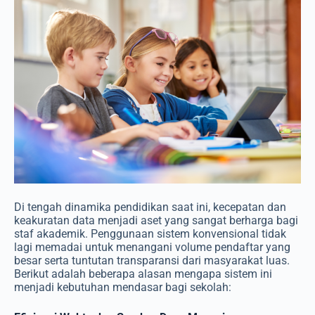
Di tengah dinamika pendidikan saat ini, kecepatan dan
keakuratan data menjadi aset yang sangat berharga bagi
staf akademik. Penggunaan sistem konvensional tidak
lagi memadai untuk menangani volume pendaftar yang
besar serta tuntutan transparansi dari masyarakat luas.
Berikut adalah beberapa alasan mengapa sistem ini
menjadi kebutuhan mendasar bagi sekolah: