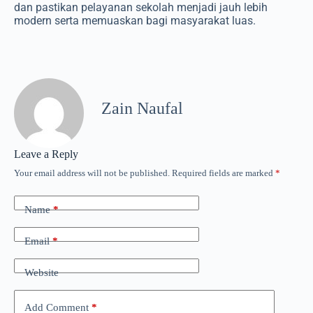
dan pastikan pelayanan sekolah menjadi jauh lebih
modern serta memuaskan bagi masyarakat luas.
Zain Naufal
Leave a Reply
Your email address will not be published.
Required fields are marked
*
Name
*
Email
*
Website
Add Comment
*