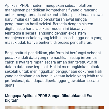
Aplikasi PPDB modern merupakan sebuah platform
manajemen pendidikan komprehensif yang dirancang
untuk mengotomatisasi seluruh siklus penerimaan siswa
baru, mulai dari tahap pendaftaran awal hingga
pengumuman hasil seleksi. Berbeda dengan sistem
digital sederhana, aplikasi modern ini biasanya
terintegrasi secara langsung dengan ekosistem
manajemen sekolah yang lebih luas, sehingga data yang
masuk tidak hanya berhenti di proses pendaftaran.
Bagi institusi pendidikan, platform ini berfungsi sebagai
pusat kendali data yang memastikan setiap informasi
calon siswa tersimpan secara aman dan terstruktur di
dalam database terpusat. Hal ini memungkinkan pihak
sekolah untuk meninggalkan penggunaan dokumen fisik
yang berlebihan dan beralih ke tata kelola yang lebih rapi,
profesional, dan dapat dipertanggungjawabkan secara
digital.
Mengapa Aplikasi PPDB Sangat Dibutuhkan di Era
Digital?