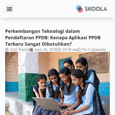
Perkembangan Teknologi dalam
Pendaftaran PPDB: Kenapa Aplikasi PPDB
Terbaru Sangat Dibutuhkan?
Zain Naufal
June 16, 2026
10:58 am
No Comments