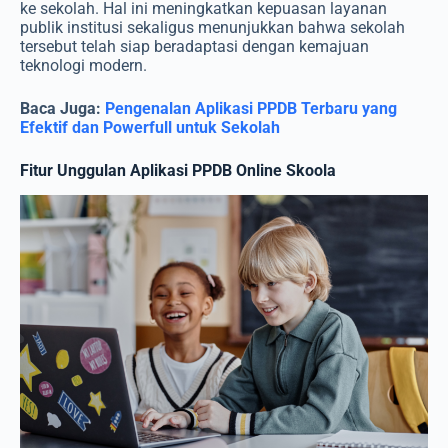
ke sekolah. Hal ini meningkatkan kepuasan layanan
publik institusi sekaligus menunjukkan bahwa sekolah
tersebut telah siap beradaptasi dengan kemajuan
teknologi modern.
Baca Juga:
Pengenalan Aplikasi PPDB Terbaru yang
Efektif dan Powerfull untuk Sekolah
Fitur Unggulan Aplikasi PPDB Online Skoola