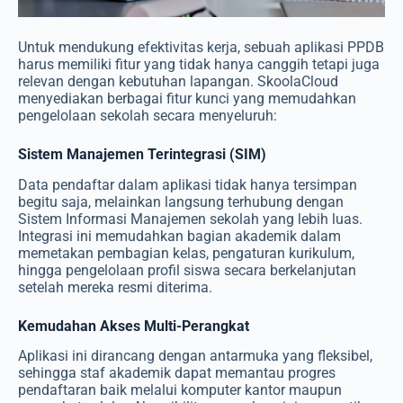
Untuk mendukung efektivitas kerja, sebuah aplikasi PPDB
harus memiliki fitur yang tidak hanya canggih tetapi juga
relevan dengan kebutuhan lapangan. SkoolaCloud
menyediakan berbagai fitur kunci yang memudahkan
pengelolaan sekolah secara menyeluruh:
Sistem Manajemen Terintegrasi (SIM)
Data pendaftar dalam aplikasi tidak hanya tersimpan
begitu saja, melainkan langsung terhubung dengan
Sistem Informasi Manajemen sekolah yang lebih luas.
Integrasi ini memudahkan bagian akademik dalam
memetakan pembagian kelas, pengaturan kurikulum,
hingga pengelolaan profil siswa secara berkelanjutan
setelah mereka resmi diterima.
Kemudahan Akses Multi-Perangkat
Aplikasi ini dirancang dengan antarmuka yang fleksibel,
sehingga staf akademik dapat memantau progres
pendaftaran baik melalui komputer kantor maupun