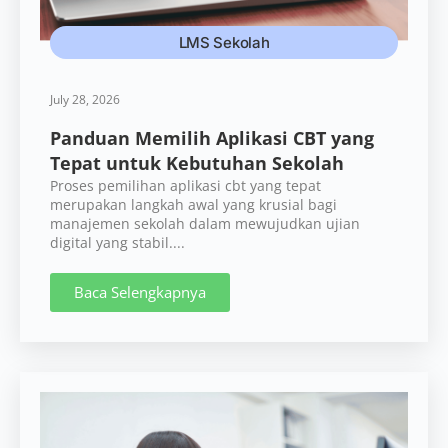
LMS Sekolah
July 28, 2026
Panduan Memilih Aplikasi CBT yang
Tepat untuk Kebutuhan Sekolah
Proses pemilihan aplikasi cbt yang tepat
merupakan langkah awal yang krusial bagi
manajemen sekolah dalam mewujudkan ujian
digital yang stabil....
Baca Selengkapnya