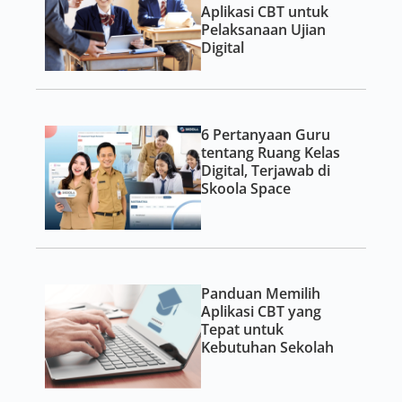
Aplikasi CBT untuk
Pelaksanaan Ujian
Digital
6 Pertanyaan Guru
tentang Ruang Kelas
Digital, Terjawab di
Skoola Space
Panduan Memilih
Aplikasi CBT yang
Tepat untuk
Kebutuhan Sekolah