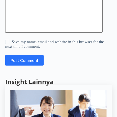
Save my name, email and website in this browser for the
next time I comment.
Post Comment
Insight Lainnya