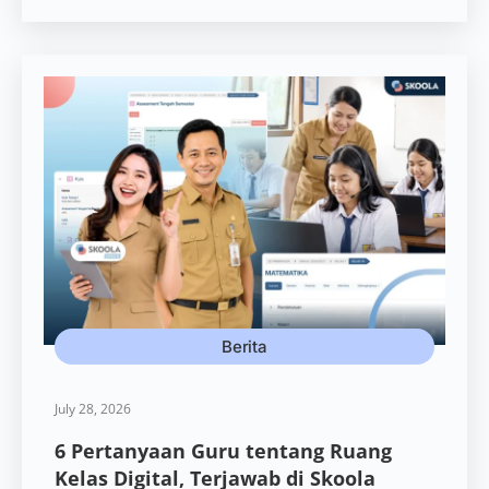
Berita
July 28, 2026
6 Pertanyaan Guru tentang Ruang
Kelas Digital, Terjawab di Skoola