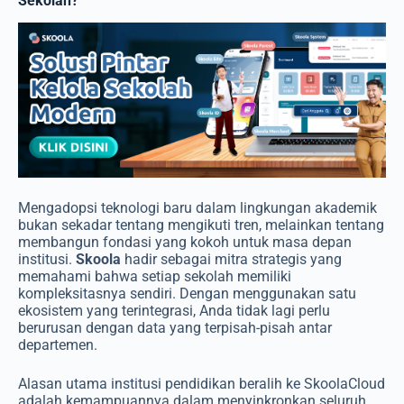
Sekolah?
Mengadopsi teknologi baru dalam lingkungan akademik
bukan sekadar tentang mengikuti tren, melainkan tentang
membangun fondasi yang kokoh untuk masa depan
institusi.
Skoola
hadir sebagai mitra strategis yang
memahami bahwa setiap sekolah memiliki
kompleksitasnya sendiri. Dengan menggunakan satu
ekosistem yang terintegrasi, Anda tidak lagi perlu
berurusan dengan data yang terpisah-pisah antar
departemen.
Alasan utama institusi pendidikan beralih ke SkoolaCloud
adalah kemampuannya dalam menyinkronkan seluruh