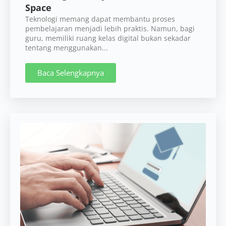
Space
Teknologi memang dapat membantu proses
pembelajaran menjadi lebih praktis. Namun, bagi
guru, memiliki ruang kelas digital bukan sekadar
tentang menggunakan...
Baca Selengkapnya