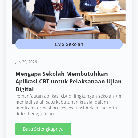
LMS Sekolah
July 29, 2026
Mengapa Sekolah Membutuhkan
Aplikasi CBT untuk Pelaksanaan Ujian
Digital
Pemanfaatan aplikasi cbt di lingkungan sekolah kini
menjadi salah satu kebutuhan krusial dalam
mentransformasi proses evaluasi belajar peserta
didik. Penggunaan...
Baca Selengkapnya