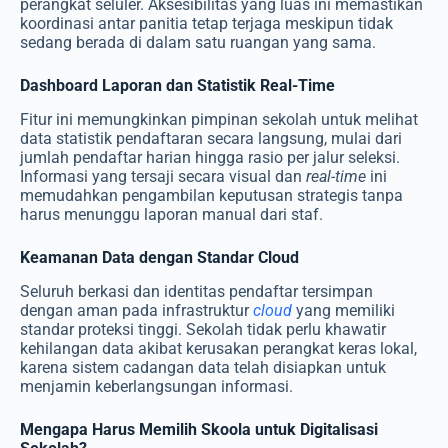
perangkat seluler. Aksesibilitas yang luas ini memastikan
koordinasi antar panitia tetap terjaga meskipun tidak
sedang berada di dalam satu ruangan yang sama.
Dashboard Laporan dan Statistik Real-Time
Fitur ini memungkinkan pimpinan sekolah untuk melihat
data statistik pendaftaran secara langsung, mulai dari
jumlah pendaftar harian hingga rasio per jalur seleksi.
Informasi yang tersaji secara visual dan
real-time
ini
memudahkan pengambilan keputusan strategis tanpa
harus menunggu laporan manual dari staf.
Keamanan Data dengan Standar Cloud
Seluruh berkasi dan identitas pendaftar tersimpan
dengan aman pada infrastruktur
cloud
yang memiliki
standar proteksi tinggi. Sekolah tidak perlu khawatir
kehilangan data akibat kerusakan perangkat keras lokal,
karena sistem cadangan data telah disiapkan untuk
menjamin keberlangsungan informasi.
Mengapa Harus Memilih Skoola untuk Digitalisasi