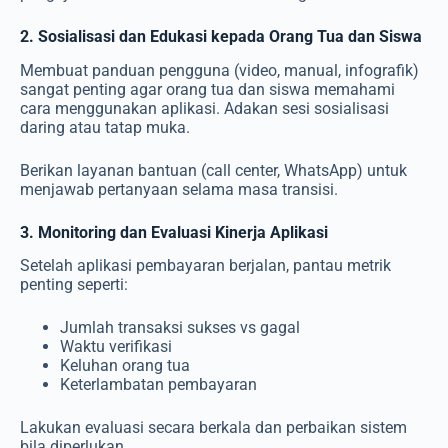
2. Sosialisasi dan Edukasi kepada Orang Tua dan Siswa
Membuat panduan pengguna (video, manual, infografik)
sangat penting agar orang tua dan siswa memahami
cara menggunakan aplikasi. Adakan sesi sosialisasi
daring atau tatap muka.
Berikan layanan bantuan (call center, WhatsApp) untuk
menjawab pertanyaan selama masa transisi.
3. Monitoring dan Evaluasi Kinerja Aplikasi
Setelah aplikasi pembayaran berjalan, pantau metrik
penting seperti:
Jumlah transaksi sukses vs gagal
Waktu verifikasi
Keluhan orang tua
Keterlambatan pembayaran
Lakukan evaluasi secara berkala dan perbaikan sistem
bila diperlukan.