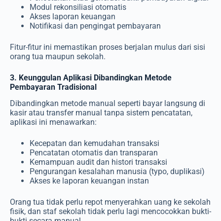
Modul rekonsiliasi otomatis
Akses laporan keuangan
Notifikasi dan pengingat pembayaran
Fitur-fitur ini memastikan proses berjalan mulus dari sisi
orang tua maupun sekolah.
3. Keunggulan Aplikasi Dibandingkan Metode
Pembayaran Tradisional
Dibandingkan metode manual seperti bayar langsung di
kasir atau transfer manual tanpa sistem pencatatan,
aplikasi ini menawarkan:
Kecepatan dan kemudahan transaksi
Pencatatan otomatis dan transparan
Kemampuan audit dan histori transaksi
Pengurangan kesalahan manusia (typo, duplikasi)
Akses ke laporan keuangan instan
Orang tua tidak perlu repot menyerahkan uang ke sekolah
fisik, dan staf sekolah tidak perlu lagi mencocokkan bukti-
bukti secara manual.