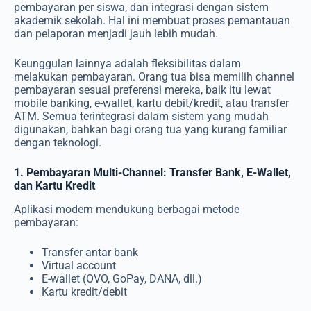
pembayaran per siswa, dan integrasi dengan sistem
akademik sekolah. Hal ini membuat proses pemantauan
dan pelaporan menjadi jauh lebih mudah.
Keunggulan lainnya adalah fleksibilitas dalam
melakukan pembayaran. Orang tua bisa memilih channel
pembayaran sesuai preferensi mereka, baik itu lewat
mobile banking, e-wallet, kartu debit/kredit, atau transfer
ATM. Semua terintegrasi dalam sistem yang mudah
digunakan, bahkan bagi orang tua yang kurang familiar
dengan teknologi.
1. Pembayaran Multi-Channel: Transfer Bank, E-Wallet,
dan Kartu Kredit
Aplikasi modern mendukung berbagai metode
pembayaran:
Transfer antar bank
Virtual account
E-wallet (OVO, GoPay, DANA, dll.)
Kartu kredit/debit