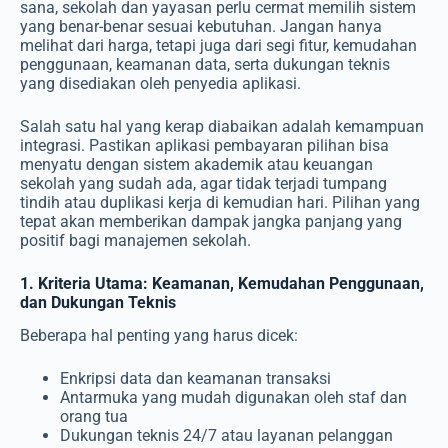
sana, sekolah dan yayasan perlu cermat memilih sistem
yang benar-benar sesuai kebutuhan. Jangan hanya
melihat dari harga, tetapi juga dari segi fitur, kemudahan
penggunaan, keamanan data, serta dukungan teknis
yang disediakan oleh penyedia aplikasi.
Salah satu hal yang kerap diabaikan adalah kemampuan
integrasi. Pastikan aplikasi pembayaran pilihan bisa
menyatu dengan sistem akademik atau keuangan
sekolah yang sudah ada, agar tidak terjadi tumpang
tindih atau duplikasi kerja di kemudian hari. Pilihan yang
tepat akan memberikan dampak jangka panjang yang
positif bagi manajemen sekolah.
1. Kriteria Utama: Keamanan, Kemudahan Penggunaan,
dan Dukungan Teknis
Beberapa hal penting yang harus dicek:
Enkripsi data dan keamanan transaksi
Antarmuka yang mudah digunakan oleh staf dan
orang tua
Dukungan teknis 24/7 atau layanan pelanggan