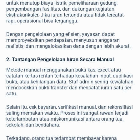
untuk menutup biaya listrik, pemeliharaan gedung,
pengembangan fasilitas, dan dukungan kegiatan
ekstrakurikuler. Jika iuran tertunda atau tidak tercatat
rapi, operasional bisa terganggu.
Dengan pengelolaan yang efisien, yayasan dapat
memproyeksikan pendapatan, menyusun anggaran
realistis, dan mengalokasikan dana dengan lebih akurat.
2. Tantangan Pengelolaan Iuran Secara Manual
Metode manual menggunakan buku kas, excel, atau
catatan kertas rentan terhadap kesalahan input, duplikasi
bukti, atau kehilangan data. Staf admin sering kewalahan
mencocokkan bukti transfer dan mencatat iuran satu per
satu.
Selain itu, cek bayaran, verifikasi manual, dan rekonsiliasi
saling memakan waktu. Proses ini sangat rawan terjadi
keterlambatan atau miskomunikasi antara orang tua,
sekolah, dan bendahara.
Terkadang, orang tua terlambat membayar karena