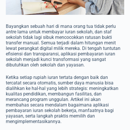
Bayangkan sebuah hari di mana orang tua tidak perlu
antre lama untuk membayar iuran sekolah, dan staf
sekolah tidak lagi sibuk mencocokkan ratusan bukti
transfer manual. Semua terjadi dalam hitungan menit
lewat perangkat digital milik mereka. Di tengah tuntutan
efisiensi dan transparansi,
aplikasi pembayaran iuran
sekolah
menjadi kunci transformasi yang sangat
dibutuhkan oleh sekolah dan yayasan.
Ketika setiap rupiah iuran tertata dengan baik dan
tercatat secara otomatis, sumber daya manusia bisa
dialihkan ke hal-hal yang lebih strategis: meningkatkan
kualitas pendidikan, membangun fasilitas, dan
merancang program unggulan. Artikel ini akan
membahas secara mendalam bagaimana aplikasi
pembayaran iuran sekolah bekerja, manfaatnya bagi
yayasan, serta langkah praktis memilih dan
mengimplementasikannya.