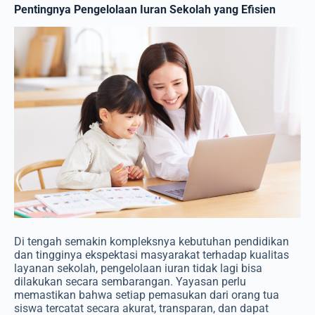
Pentingnya Pengelolaan Iuran Sekolah yang Efisien
Di tengah semakin kompleksnya kebutuhan pendidikan
dan tingginya ekspektasi masyarakat terhadap kualitas
layanan sekolah, pengelolaan iuran tidak lagi bisa
dilakukan secara sembarangan. Yayasan perlu
memastikan bahwa setiap pemasukan dari orang tua
siswa tercatat secara akurat, transparan, dan dapat