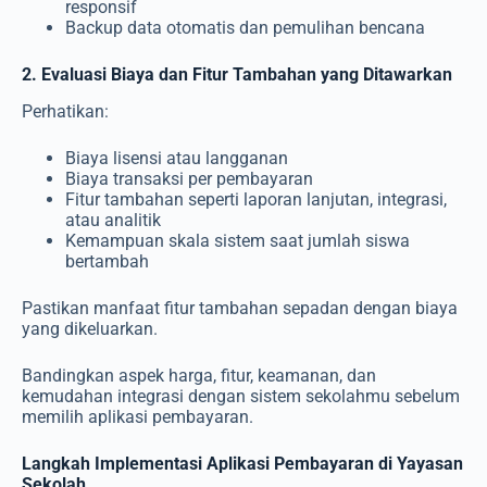
responsif
Backup data otomatis dan pemulihan bencana
2. Evaluasi Biaya dan Fitur Tambahan yang Ditawarkan
Perhatikan:
Biaya lisensi atau langganan
Biaya transaksi per pembayaran
Fitur tambahan seperti laporan lanjutan, integrasi,
atau analitik
Kemampuan skala sistem saat jumlah siswa
bertambah
Pastikan manfaat fitur tambahan sepadan dengan biaya
yang dikeluarkan.
Bandingkan aspek harga, fitur, keamanan, dan
kemudahan integrasi dengan sistem sekolahmu sebelum
memilih aplikasi pembayaran.
Langkah Implementasi Aplikasi Pembayaran di Yayasan
Sekolah