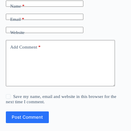
Name
*
Email
*
Website
Add Comment
*
Save my name, email and website in this browser for the
next time I comment.
Post Comment