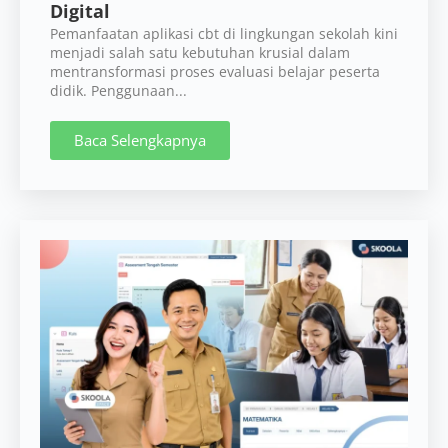
Digital
Pemanfaatan aplikasi cbt di lingkungan sekolah kini
menjadi salah satu kebutuhan krusial dalam
mentransformasi proses evaluasi belajar peserta
didik. Penggunaan...
Baca Selengkapnya