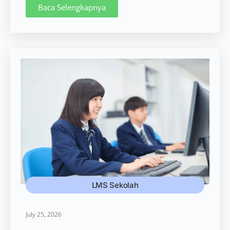
Baca Selengkapnya
LMS Sekolah
July 25, 2026