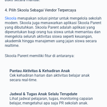
4. Pilih Skoola Sebagai Vendor Terpercaya
Skoola
merupakan solusi pintar untuk mengelola sekolah
modern. Skoola juga menawarkan aplikasi Skoola Parent
yang dibutuhkan. Skoola Parent adalah aplikasi yang
diperuntukan bagi orang tua siswa untuk memantau dan
mengelola seluruh aktivitas siswa seperti keuangan,
akademik hingga manajemen uang jajan siswa secara
realtime.
Skoola Parent memiliki fitur di antaranya:
Pantau Aktivitas & Kehadiran Anak
Cek kehadiran harian dan aktivitas belajar anak
secara real-time.
Jadwal & Tugas Anak Selalu Terupdate
Lihat jadwal pelajaran, tugas, monitoring capaian
belajar, mengetahui apa saja PR sekolah anak.