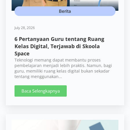
Berita
July 28, 2026
6 Pertanyaan Guru tentang Ruang
Kelas Digital, Terjawab di Skoola
Space
Teknologi memang dapat membantu proses
pembelajaran menjadi lebih praktis. Namun, bagi
guru, memiliki ruang kelas digital bukan sekadar
tentang menggunakan...
Baca Selengkapnya