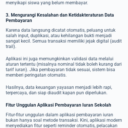
menyikapi siswa yang belum membayar.
3. Mengurangi Kesalahan dan Ketidakteraturan Data
Pembayaran
Karena data langsung dicatat otomatis, peluang untuk
salah input, duplikasi, atau kehilangan bukti menjadi
sangat kecil. Semua transaksi memiliki jejak digital (audit
trail).
Aplikasi ini juga memungkinkan validasi data melalui
aturan tertentu (misalnya nominal tidak boleh kurang dari
tarif iuran). Jika pembayaran tidak sesuai, sistem bisa
memberi peringatan otomatis.
Hasilnya, data keuangan yayasan menjadi lebih rapi,
terpercaya, dan siap diaudit kapan pun diperlukan.
Fitur Unggulan Aplikasi Pembayaran Iuran Sekolah
Fitur-fitur unggulan dalam aplikasi pembayaran iuran
bukan hanya soal metode transaksi. Kini, aplikasi modern
menyediakan fitur seperti reminder otomatis, pelacakan