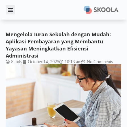
Mengelola Iuran Sekolah dengan Mudah:
Aplikasi Pembayaran yang Membantu
Yayasan Meningkatkan Efisiensi
Administrasi
Sandy
October 14, 2025
10:13 am
No Comments