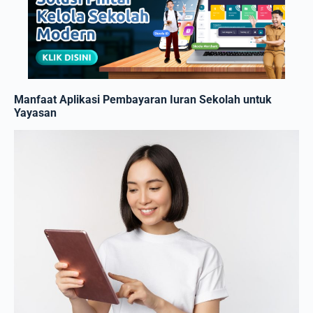
Manfaat Aplikasi Pembayaran Iuran Sekolah untuk
Yayasan