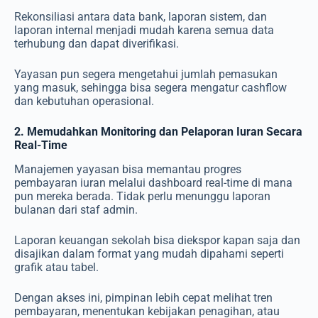
Rekonsiliasi antara data bank, laporan sistem, dan
laporan internal menjadi mudah karena semua data
terhubung dan dapat diverifikasi.
Yayasan pun segera mengetahui jumlah pemasukan
yang masuk, sehingga bisa segera mengatur cashflow
dan kebutuhan operasional.
2. Memudahkan Monitoring dan Pelaporan Iuran Secara
Real-Time
Manajemen yayasan bisa memantau progres
pembayaran iuran melalui dashboard real-time di mana
pun mereka berada. Tidak perlu menunggu laporan
bulanan dari staf admin.
Laporan keuangan sekolah bisa diekspor kapan saja dan
disajikan dalam format yang mudah dipahami seperti
grafik atau tabel.
Dengan akses ini, pimpinan lebih cepat melihat tren
pembayaran, menentukan kebijakan penagihan, atau