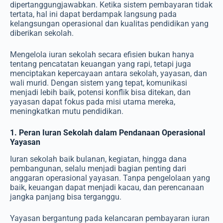
dipertanggungjawabkan. Ketika sistem pembayaran tidak
tertata, hal ini dapat berdampak langsung pada
kelangsungan operasional dan kualitas pendidikan yang
diberikan sekolah.
Mengelola iuran sekolah secara efisien bukan hanya
tentang pencatatan keuangan yang rapi, tetapi juga
menciptakan kepercayaan antara sekolah, yayasan, dan
wali murid. Dengan sistem yang tepat, komunikasi
menjadi lebih baik, potensi konflik bisa ditekan, dan
yayasan dapat fokus pada misi utama mereka,
meningkatkan mutu pendidikan.
1. Peran Iuran Sekolah dalam Pendanaan Operasional
Yayasan
Iuran sekolah baik bulanan, kegiatan, hingga dana
pembangunan, selalu menjadi bagian penting dari
anggaran operasional yayasan. Tanpa pengelolaan yang
baik, keuangan dapat menjadi kacau, dan perencanaan
jangka panjang bisa terganggu.
Yayasan bergantung pada kelancaran pembayaran iuran