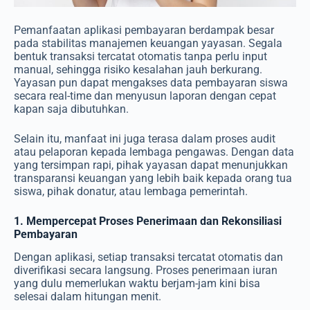
Pemanfaatan aplikasi pembayaran berdampak besar
pada stabilitas manajemen keuangan yayasan. Segala
bentuk transaksi tercatat otomatis tanpa perlu input
manual, sehingga risiko kesalahan jauh berkurang.
Yayasan pun dapat mengakses data pembayaran siswa
secara real-time dan menyusun laporan dengan cepat
kapan saja dibutuhkan.
Selain itu, manfaat ini juga terasa dalam proses audit
atau pelaporan kepada lembaga pengawas. Dengan data
yang tersimpan rapi, pihak yayasan dapat menunjukkan
transparansi keuangan yang lebih baik kepada orang tua
siswa, pihak donatur, atau lembaga pemerintah.
1. Mempercepat Proses Penerimaan dan Rekonsiliasi
Pembayaran
Dengan aplikasi, setiap transaksi tercatat otomatis dan
diverifikasi secara langsung. Proses penerimaan iuran
yang dulu memerlukan waktu berjam-jam kini bisa
selesai dalam hitungan menit.