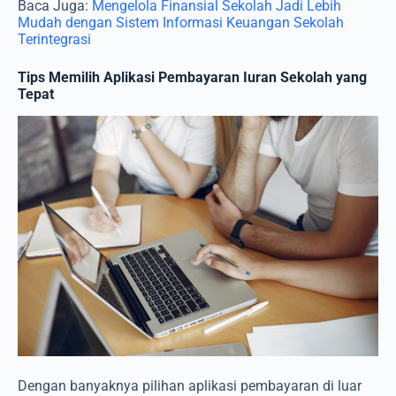
Baca Juga:
Mengelola Finansial Sekolah Jadi Lebih
Mudah dengan Sistem Informasi Keuangan Sekolah
Terintegrasi
Tips Memilih Aplikasi Pembayaran Iuran Sekolah yang
Tepat
Dengan banyaknya pilihan aplikasi pembayaran di luar