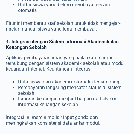
Daftar siswa yang belum membayar secara
otomatis
Fitur ini membantu staf sekolah untuk tidak mengejar-
ngejar manual siswa yang lupa membayar.
4. Integrasi dengan Sistem Informasi Akademik dan
Keuangan Sekolah
Aplikasi pembayaran iuran yang baik akan mampu
terhubung dengan sistem akademik sekolah atau modul
keuangan internal. Keuntungan integrasi:
Data siswa dari akademik otomatis tersambung
Pembayaran langsung mencatat status di sistem
sekolah
Laporan keuangan menjadi bagian dari sistem
informasi keuangan sekolah
Integrasi ini meminimalisir input ganda dan
meningkatkan konsistensi data antar modul.