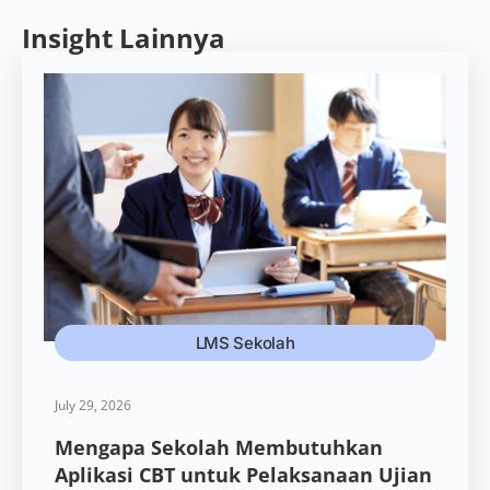
Insight Lainnya
LMS Sekolah
July 29, 2026
Mengapa Sekolah Membutuhkan
Aplikasi CBT untuk Pelaksanaan Ujian