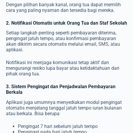
Dengan pilihan banyak kanal, orang tua dapat memilih
cara yang paling nyaman dan tersedia bagi mereka.
2. Notifikasi Otomatis untuk Orang Tua dan Staf Sekolah
Setiap langkah penting seperti pembayaran diterima,
pengingat jatuh tempo, atau konfirmasi pembayaran
akan dikirim secara otomatis melalui email, SMS, atau
aplikasi.
Notifikasi ini menjaga komunikasi tetap aktif dan
mengurangi resiko lupa bayar atau ketidaktahuan dari
pihak orang tua.
3. Sistem Pengingat dan Penjadwalan Pembayaran
Berkala
Aplikasi juga umumnya menyediakan modul pengingat
otomatis menjelang tanggal jatuh tempo iuran bulanan
atau berkala. Bisa berupa:
Pengingat 7 hari sebelum jatuh tempo
Pengingat pada hari jatuh tempo