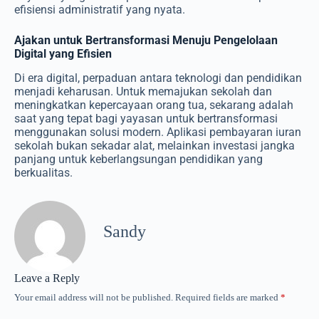
efisiensi administratif yang nyata.
Ajakan untuk Bertransformasi Menuju Pengelolaan
Digital yang Efisien
Di era digital, perpaduan antara teknologi dan pendidikan
menjadi keharusan. Untuk memajukan sekolah dan
meningkatkan kepercayaan orang tua, sekarang adalah
saat yang tepat bagi yayasan untuk bertransformasi
menggunakan solusi modern. Aplikasi pembayaran iuran
sekolah bukan sekadar alat, melainkan investasi jangka
panjang untuk keberlangsungan pendidikan yang
berkualitas.
Sandy
Leave a Reply
Your email address will not be published.
Required fields are marked
*