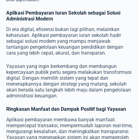
Aplikasi Pembayaran Iuran Sekolah sebagai Solusi
Administrasi Modern
Di era digital, efisiensi bukan lagi pilihan, melainkan
keharusan. Aplikasi pembayaran iuran sekolah hadir
sebagai solusi modern yang mampu menjawab
tantangan pengelolaan keuangan pendidikan dengan
cara yang lebih cepat, akurat, dan transparan.
Yayasan yang ingin berkembang dan membangun
kepercayaan publik perlu segera melakukan transformasi
digital. Dengan memilih sistem yang tepat dan
menerapkannya dengan strategi yang matang, sekolah
akan berada satu langkah lebih maju dalam pengelolaan
administrasi keuangan.
Ringkasan Manfaat dan Dampak Positif bagi Yayasan
Aplikasi pembayaran membawa banyak manfaat:
mempercepat transaksi, mempermudah laporan real-time,
mengurangi kesalahan, dan meningkatkan transparansi.
Yayasan yang menerapkan sistem ini akan memperoleh