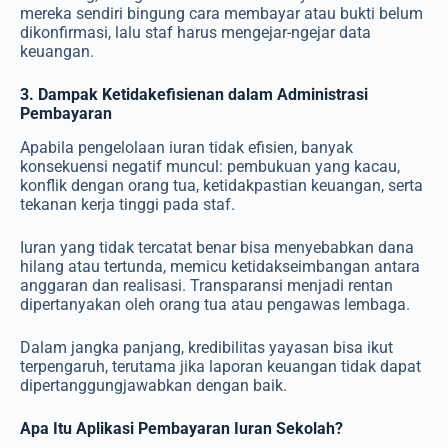
mereka sendiri bingung cara membayar atau bukti belum
dikonfirmasi, lalu staf harus mengejar-ngejar data
keuangan.
3. Dampak Ketidakefisienan dalam Administrasi
Pembayaran
Apabila pengelolaan iuran tidak efisien, banyak
konsekuensi negatif muncul: pembukuan yang kacau,
konflik dengan orang tua, ketidakpastian keuangan, serta
tekanan kerja tinggi pada staf.
Iuran yang tidak tercatat benar bisa menyebabkan dana
hilang atau tertunda, memicu ketidakseimbangan antara
anggaran dan realisasi. Transparansi menjadi rentan
dipertanyakan oleh orang tua atau pengawas lembaga.
Dalam jangka panjang, kredibilitas yayasan bisa ikut
terpengaruh, terutama jika laporan keuangan tidak dapat
dipertanggungjawabkan dengan baik.
Apa Itu Aplikasi Pembayaran Iuran Sekolah?