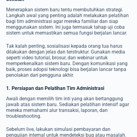
Menerapkan sistem baru tentu membutuhkan strategi.
Langkah awal yang penting adalah melakukan pelatihan
bagi tim administrasi agar mereka familiar dan siap
menggunakan sistem. Ini juga termasuk tahap uji coba
sistem untuk memastikan semua fungsi berjalan lancar.
Tak kalah penting, sosialisasi kepada orang tua harus
dilakukan dengan jelas dan terstruktur. Gunakan media
seperti video tutorial, brosur, dan webinar untuk
memperkenalkan sistem baru. Dengan komunikasi yang
baik, proses adopsi teknologi bisa berjalan lancar tanpa
penolakan dari pengguna akhir.
1. Persiapan dan Pelatihan Tim Administrasi
Awali dengan memilih tim inti yang akan bertanggung
jawab atas sistem baru. Sediakan pelatihan intensif agar
mereka memahami alur transaksi, laporan, dan
troubleshooting.
Sebelum live, lakukan simulasi pembayaran dan
pengujian internal untuk mendeteksi bug atau masalah.