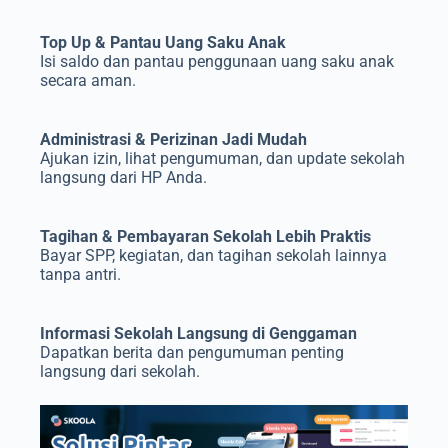
Top Up & Pantau Uang Saku Anak
Isi saldo dan pantau penggunaan uang saku anak
secara aman.
Administrasi & Perizinan Jadi Mudah
Ajukan izin, lihat pengumuman, dan update sekolah
langsung dari HP Anda.
Tagihan & Pembayaran Sekolah Lebih Praktis
Bayar SPP, kegiatan, dan tagihan sekolah lainnya
tanpa antri.
Informasi Sekolah Langsung di Genggaman
Dapatkan berita dan pengumuman penting
langsung dari sekolah.