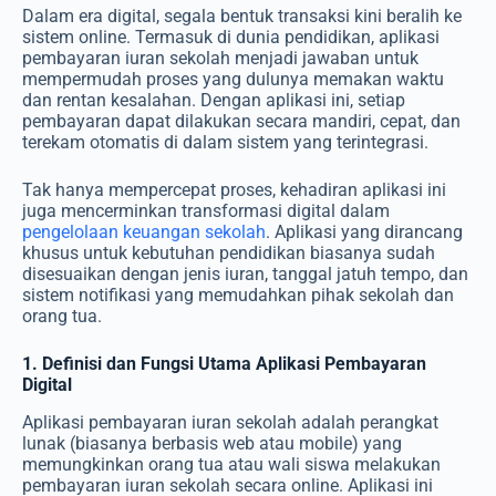
Dalam era digital, segala bentuk transaksi kini beralih ke
sistem online. Termasuk di dunia pendidikan, aplikasi
pembayaran iuran sekolah menjadi jawaban untuk
mempermudah proses yang dulunya memakan waktu
dan rentan kesalahan. Dengan aplikasi ini, setiap
pembayaran dapat dilakukan secara mandiri, cepat, dan
terekam otomatis di dalam sistem yang terintegrasi.
Tak hanya mempercepat proses, kehadiran aplikasi ini
juga mencerminkan transformasi digital dalam
pengelolaan keuangan sekolah
. Aplikasi yang dirancang
khusus untuk kebutuhan pendidikan biasanya sudah
disesuaikan dengan jenis iuran, tanggal jatuh tempo, dan
sistem notifikasi yang memudahkan pihak sekolah dan
orang tua.
1. Definisi dan Fungsi Utama Aplikasi Pembayaran
Digital
Aplikasi pembayaran iuran sekolah
adalah perangkat
lunak (biasanya berbasis web atau mobile) yang
memungkinkan orang tua atau wali siswa melakukan
pembayaran iuran sekolah secara online. Aplikasi ini