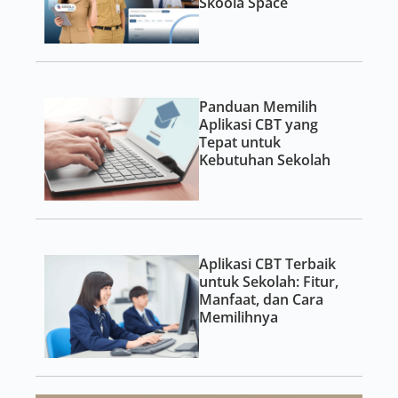
Skoola Space
Panduan Memilih
Aplikasi CBT yang
Tepat untuk
Kebutuhan Sekolah
Aplikasi CBT Terbaik
untuk Sekolah: Fitur,
Manfaat, dan Cara
Memilihnya