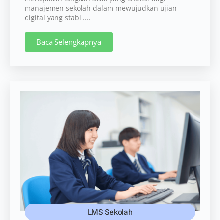
manajemen sekolah dalam mewujudkan ujian
digital yang stabil....
Baca Selengkapnya
LMS Sekolah