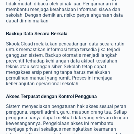
tidak mudah dibaca oleh pihak luar. Pengamanan ini
membantu menjaga kerahasiaan informasi siswa dan
sekolah. Dengan demikian, risiko penyalahgunaan data
dapat diminimalkan.
Backup Data Secara Berkala
SkoolaCloud melakukan pencadangan data secara rutin
untuk memastikan informasi tetap tersedia jika terjadi
gangguan sistem. Backup otomatis menjadi langkah
preventif terhadap kehilangan data akibat kesalahan
teknis atau serangan siber. Sekolah tetap dapat
mengakses arsip penting tanpa harus melakukan
pemulihan manual yang rumit. Proses ini menjaga
keberlanjutan operasional sekolah.
Akses Terpusat dengan Kontrol Pengguna
Sistem menyediakan pengaturan hak akses sesuai peran
pengguna, seperti admin, guru, maupun orang tua. Setiap
pengguna hanya dapat melihat data yang relevan dengan
kewenangannya. Pengelolaan akses ini membantu
menjaga privasi sekaligus meningkatkan keamanan