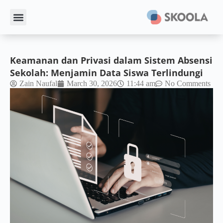
Keamanan dan Privasi dalam Sistem Absensi
Sekolah: Menjamin Data Siswa Terlindungi
Zain Naufal
March 30, 2026
11:44 am
No Comments