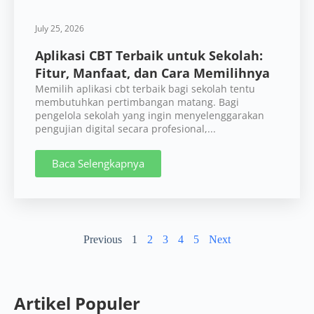
July 25, 2026
Aplikasi CBT Terbaik untuk Sekolah:
Fitur, Manfaat, dan Cara Memilihnya
Memilih aplikasi cbt terbaik bagi sekolah tentu
membutuhkan pertimbangan matang. Bagi
pengelola sekolah yang ingin menyelenggarakan
pengujian digital secara profesional,...
Baca Selengkapnya
Previous
1
2
3
4
5
Next
Artikel Populer