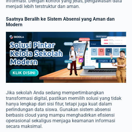
informasi. Dengan kontrol yang jelas, pengawasan data
menjadi lebih terstruktur dan aman.
Saatnya Beralih ke Sistem Absensi yang Aman dan
Modern
Jika sekolah Anda sedang mempertimbangkan
transformasi digital, pastikan memilih solusi yang tidak
hanya lengkap dari sisi fitur, tetapi juga kuat dalam
perlindungan data siswa. Gunakan sistem absensi
berbasis cloud yang mampu menghadirkan efisiensi
operasional sekaligus menjaga keamanan informasi
secara maksimal.