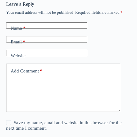
Leave a Reply
Your email address will not be published.
Required fields are marked
*
Name
*
Email
*
Website
Add Comment
*
Save my name, email and website in this browser for the
next time I comment.