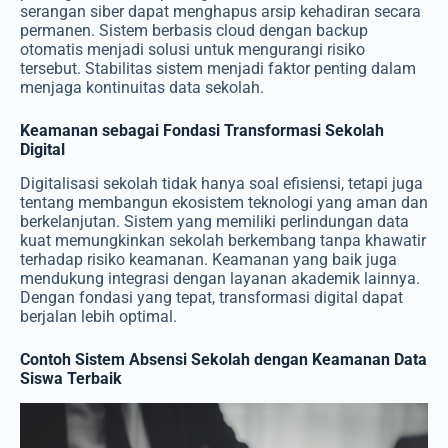
serangan siber dapat menghapus arsip kehadiran secara
permanen. Sistem berbasis cloud dengan backup
otomatis menjadi solusi untuk mengurangi risiko
tersebut. Stabilitas sistem menjadi faktor penting dalam
menjaga kontinuitas data sekolah.
Keamanan sebagai Fondasi Transformasi Sekolah
Digital
Digitalisasi sekolah tidak hanya soal efisiensi, tetapi juga
tentang membangun ekosistem teknologi yang aman dan
berkelanjutan. Sistem yang memiliki perlindungan data
kuat memungkinkan sekolah berkembang tanpa khawatir
terhadap risiko keamanan. Keamanan yang baik juga
mendukung integrasi dengan layanan akademik lainnya.
Dengan fondasi yang tepat, transformasi digital dapat
berjalan lebih optimal.
Contoh Sistem Absensi Sekolah dengan Keamanan Data
Siswa Terbaik