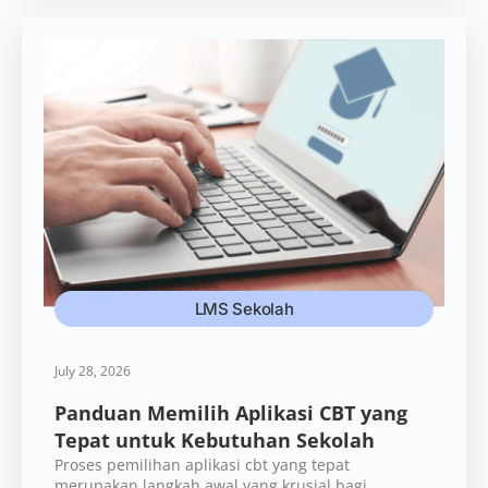
LMS Sekolah
July 28, 2026
Panduan Memilih Aplikasi CBT yang
Tepat untuk Kebutuhan Sekolah
Proses pemilihan aplikasi cbt yang tepat
merupakan langkah awal yang krusial bagi