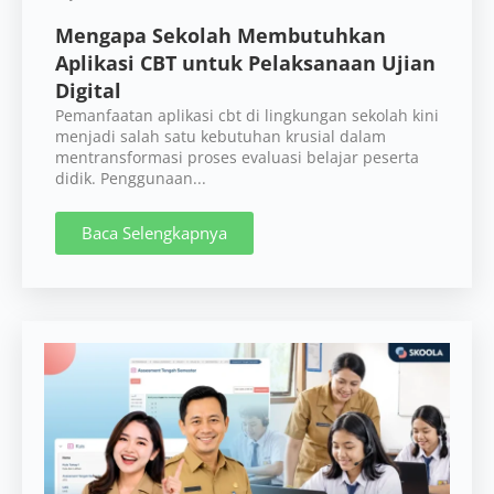
Mengapa Sekolah Membutuhkan
Aplikasi CBT untuk Pelaksanaan Ujian
Digital
Pemanfaatan aplikasi cbt di lingkungan sekolah kini
menjadi salah satu kebutuhan krusial dalam
mentransformasi proses evaluasi belajar peserta
didik. Penggunaan...
Baca Selengkapnya