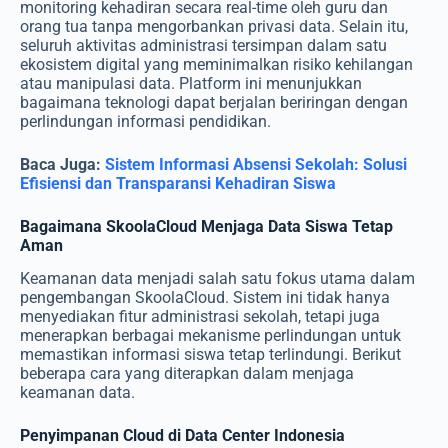
monitoring kehadiran secara real-time oleh guru dan
orang tua tanpa mengorbankan privasi data. Selain itu,
seluruh aktivitas administrasi tersimpan dalam satu
ekosistem digital yang meminimalkan risiko kehilangan
atau manipulasi data. Platform ini menunjukkan
bagaimana teknologi dapat berjalan beriringan dengan
perlindungan informasi pendidikan.
Baca Juga:
Sistem Informasi Absensi Sekolah: Solusi
Efisiensi dan Transparansi Kehadiran Siswa
Bagaimana SkoolaCloud Menjaga Data Siswa Tetap
Aman
Keamanan data menjadi salah satu fokus utama dalam
pengembangan SkoolaCloud. Sistem ini tidak hanya
menyediakan fitur administrasi sekolah, tetapi juga
menerapkan berbagai mekanisme perlindungan untuk
memastikan informasi siswa tetap terlindungi. Berikut
beberapa cara yang diterapkan dalam menjaga
keamanan data.
Penyimpanan Cloud di Data Center Indonesia