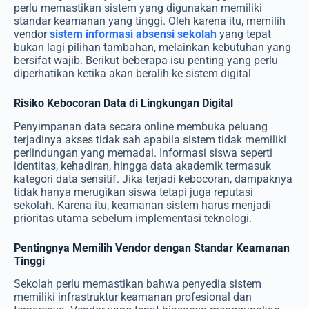
perlu memastikan sistem yang digunakan memiliki
standar keamanan yang tinggi. Oleh karena itu, memilih
vendor
sistem informasi absensi sekolah
yang tepat
bukan lagi pilihan tambahan, melainkan kebutuhan yang
bersifat wajib. Berikut beberapa isu penting yang perlu
diperhatikan ketika akan beralih ke sistem digital
Risiko Kebocoran Data di Lingkungan Digital
Penyimpanan data secara online membuka peluang
terjadinya akses tidak sah apabila sistem tidak memiliki
perlindungan yang memadai. Informasi siswa seperti
identitas, kehadiran, hingga data akademik termasuk
kategori data sensitif. Jika terjadi kebocoran, dampaknya
tidak hanya merugikan siswa tetapi juga reputasi
sekolah. Karena itu, keamanan sistem harus menjadi
prioritas utama sebelum implementasi teknologi.
Pentingnya Memilih Vendor dengan Standar Keamanan
Tinggi
Sekolah perlu memastikan bahwa penyedia sistem
memiliki infrastruktur keamanan profesional dan