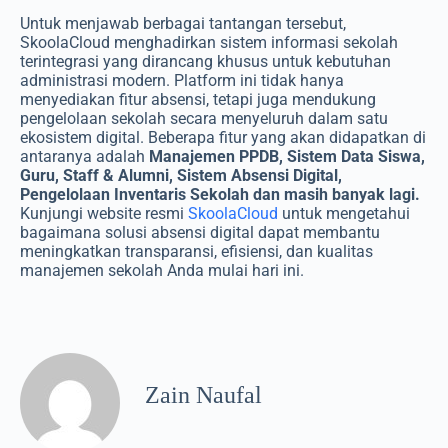
Untuk menjawab berbagai tantangan tersebut,
SkoolaCloud menghadirkan sistem informasi sekolah
terintegrasi yang dirancang khusus untuk kebutuhan
administrasi modern. Platform ini tidak hanya
menyediakan fitur absensi, tetapi juga mendukung
pengelolaan sekolah secara menyeluruh dalam satu
ekosistem digital. Beberapa fitur yang akan didapatkan di
antaranya adalah
Manajemen PPDB, Sistem Data Siswa,
Guru, Staff & Alumni, Sistem Absensi Digital,
Pengelolaan Inventaris Sekolah dan masih banyak lagi.
Kunjungi website resmi
SkoolaCloud
untuk mengetahui
bagaimana solusi absensi digital dapat membantu
meningkatkan transparansi, efisiensi, dan kualitas
manajemen sekolah Anda mulai hari ini.
Zain Naufal