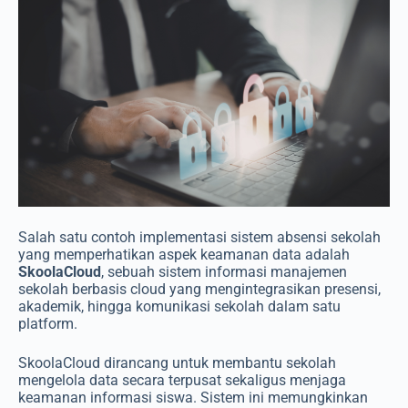
Salah satu contoh implementasi sistem absensi sekolah
yang memperhatikan aspek keamanan data adalah
SkoolaCloud
, sebuah sistem informasi manajemen
sekolah berbasis cloud yang mengintegrasikan presensi,
akademik, hingga komunikasi sekolah dalam satu
platform.
SkoolaCloud dirancang untuk membantu sekolah
mengelola data secara terpusat sekaligus menjaga
keamanan informasi siswa. Sistem ini memungkinkan