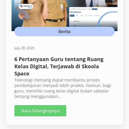
Berita
July 28, 2026
6 Pertanyaan Guru tentang Ruang
Kelas Digital, Terjawab di Skoola
Space
Teknologi memang dapat membantu proses
pembelajaran menjadi lebih praktis. Namun, bagi
guru, memiliki ruang kelas digital bukan sekadar
tentang menggunakan...
Baca Selengkapnya