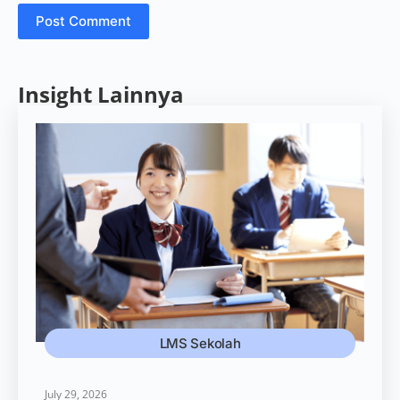
Post Comment
Insight Lainnya
LMS Sekolah
July 29, 2026