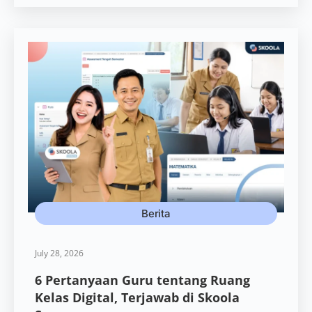
Berita
July 28, 2026
6 Pertanyaan Guru tentang Ruang
Kelas Digital, Terjawab di Skoola