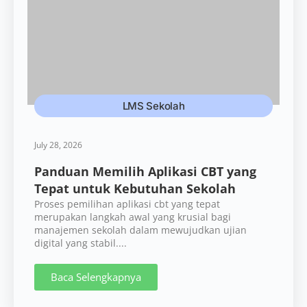
LMS Sekolah
July 28, 2026
Panduan Memilih Aplikasi CBT yang
Tepat untuk Kebutuhan Sekolah
Proses pemilihan aplikasi cbt yang tepat
merupakan langkah awal yang krusial bagi
manajemen sekolah dalam mewujudkan ujian
digital yang stabil....
Baca Selengkapnya