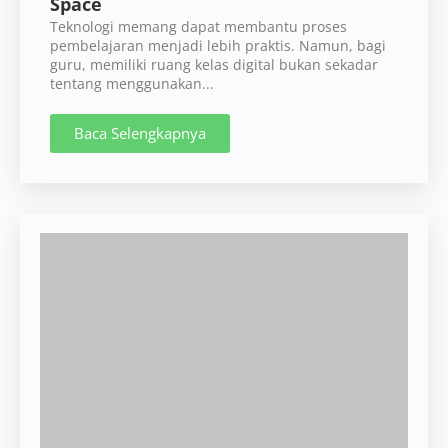
Space
Teknologi memang dapat membantu proses
pembelajaran menjadi lebih praktis. Namun, bagi
guru, memiliki ruang kelas digital bukan sekadar
tentang menggunakan...
Baca Selengkapnya