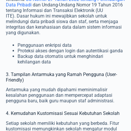
Data Pribadi
dan
Undang-Undang Nomor 19 Tahun 2016
tentang Informasi dan Transaksi Elektronik (UU
ITE).
Dasar hukum ini mewajibkan sekolah untuk
melindungi data pribadi siswa dan staf, serta menjaga
integritas dan kerahasiaan data dalam sistem informasi
yang digunakan.
Penggunaan enkripsi data
Proteksi akses dengan login dan autentikasi ganda
Backup data otomatis untuk menghindari
kehilangan data
3. Tampilan Antarmuka yang Ramah Pengguna (User-
Friendly)
Antarmuka yang mudah dipahami meminimalisir
kesalahan penggunaan dan mempercepat adaptasi
pengguna baru, baik guru maupun staf administrasi.
4. Kemudahan Kustomisasi Sesuai Kebutuhan Sekolah
Setiap sekolah memiliki kebutuhan yang berbeda. Fitur
kustomisasi memungkinkan sekolah mengatur modul