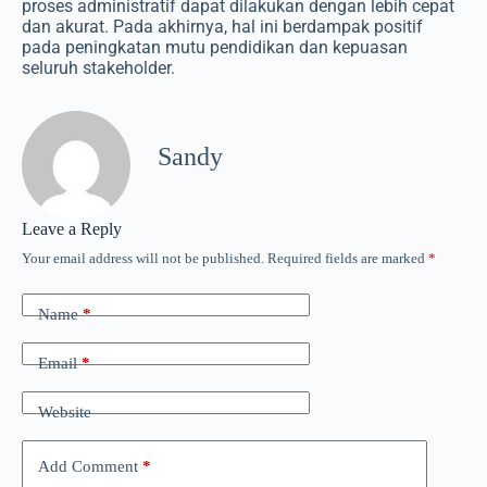
proses administratif dapat dilakukan dengan lebih cepat
dan akurat. Pada akhirnya, hal ini berdampak positif
pada peningkatan mutu pendidikan dan kepuasan
seluruh stakeholder.
Sandy
Leave a Reply
Your email address will not be published.
Required fields are marked
*
Name
*
Email
*
Website
Add Comment
*