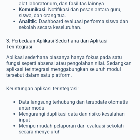
alat laboratorium, dan fasilitas lainnya.
Komunikasi:
Notifikasi dan pesan antara guru,
siswa, dan orang tua.
Analitik:
Dashboard evaluasi performa siswa dan
sekolah secara keseluruhan.
3. Perbedaan Aplikasi Sederhana dan Aplikasi
Terintegrasi
Aplikasi sederhana biasanya hanya fokus pada satu
fungsi seperti absensi atau pengolahan nilai. Sedangkan
aplikasi terintegrasi menggabungkan seluruh modul
tersebut dalam satu platform.
Keuntungan aplikasi terintegrasi:
Data langsung terhubung dan terupdate otomatis
antar modul
Mengurangi duplikasi data dan risiko kesalahan
input
Mempermudah pelaporan dan evaluasi sekolah
secara menyeluruh