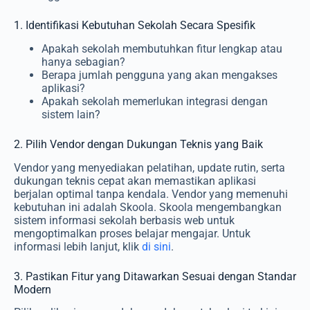
1. Identifikasi Kebutuhan Sekolah Secara Spesifik
Apakah sekolah membutuhkan fitur lengkap atau
hanya sebagian?
Berapa jumlah pengguna yang akan mengakses
aplikasi?
Apakah sekolah memerlukan integrasi dengan
sistem lain?
2. Pilih Vendor dengan Dukungan Teknis yang Baik
Vendor yang menyediakan pelatihan, update rutin, serta
dukungan teknis cepat akan memastikan aplikasi
berjalan optimal tanpa kendala. Vendor yang memenuhi
kebutuhan ini adalah Skoola. Skoola mengembangkan
sistem informasi sekolah berbasis web untuk
mengoptimalkan proses belajar mengajar. Untuk
informasi lebih lanjut, klik
di sini
.
3. Pastikan Fitur yang Ditawarkan Sesuai dengan Standar
Modern