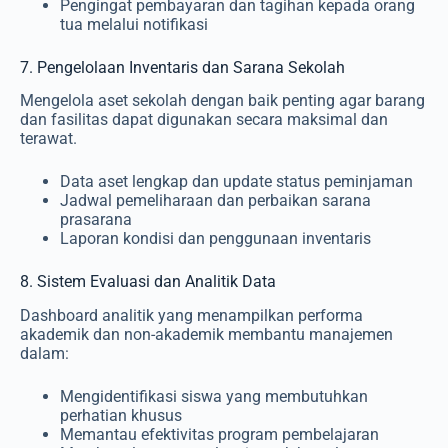
Pengingat pembayaran dan tagihan kepada orang
tua melalui notifikasi
7. Pengelolaan Inventaris dan Sarana Sekolah
Mengelola aset sekolah dengan baik penting agar barang
dan fasilitas dapat digunakan secara maksimal dan
terawat.
Data aset lengkap dan update status peminjaman
Jadwal pemeliharaan dan perbaikan sarana
prasarana
Laporan kondisi dan penggunaan inventaris
8. Sistem Evaluasi dan Analitik Data
Dashboard analitik yang menampilkan performa
akademik dan non-akademik membantu manajemen
dalam:
Mengidentifikasi siswa yang membutuhkan
perhatian khusus
Memantau efektivitas program pembelajaran