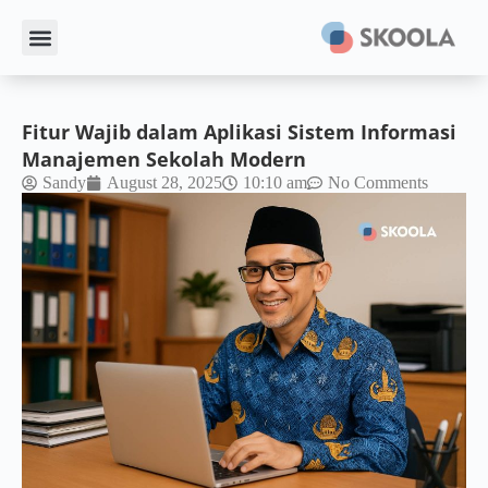
Fitur Wajib dalam Aplikasi Sistem Informasi
Manajemen Sekolah Modern
Sandy
August 28, 2025
10:10 am
No Comments