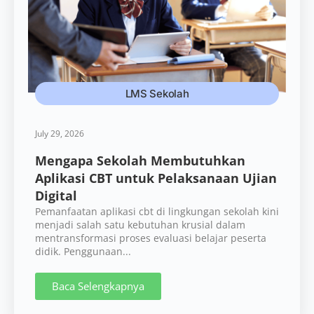
LMS Sekolah
July 29, 2026
Mengapa Sekolah Membutuhkan
Aplikasi CBT untuk Pelaksanaan Ujian
Digital
Pemanfaatan aplikasi cbt di lingkungan sekolah kini
menjadi salah satu kebutuhan krusial dalam
mentransformasi proses evaluasi belajar peserta
didik. Penggunaan...
Baca Selengkapnya