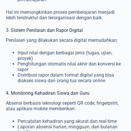
Hal ini memungkinkan proses pembelajaran menjadi
lebih terstruktur dan terorganisasi dengan baik.
3. Sistem Penilaian dan Rapor Digital
Penilaian yang dilakukan secara digital memudahkan:
Input nilai dengan berbagai jenis (tugas, ujian,
proyek)
Penghitungan otomatis nilai akhir dan konversi ke
rapor
Distribusi rapor dalam format digital yang bisa
diakses siswa dan orang tua secara online
4. Monitoring Kehadiran Siswa dan Guru
Absensi berbasis teknologi seperti QR code, fingerprint,
atau aplikasi mobile memberikan:
Pencatatan kehadiran yang akurat dan real-time
Laporan absensi harian, mingguan, dan bulanan