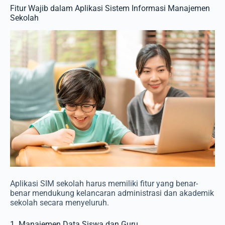
Fitur Wajib dalam Aplikasi Sistem Informasi Manajemen
Sekolah
Aplikasi SIM sekolah harus memiliki fitur yang benar-
benar mendukung kelancaran administrasi dan akademik
sekolah secara menyeluruh.
1. Manajemen Data Siswa dan Guru