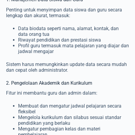
Penting untuk menyimpan data siswa dan guru secara
lengkap dan akurat, termasuk:
Data biodata seperti nama, alamat, kontak, dan
data orang tua
Riwayat pendidikan dan prestasi siswa
Profil guru termasuk mata pelajaran yang diajar dan
jadwal mengajar
Sistem harus memungkinkan update data secara mudah
dan cepat oleh administrator.
2. Pengelolaan Akademik dan Kurikulum
Fitur ini membantu guru dan admin dalam:
Membuat dan mengatur jadwal pelajaran secara
fleksibel
Mengelola kurikulum dan silabus sesuai standar
pendidikan yang berlaku
Mengatur pembagian kelas dan materi
pembelajaran