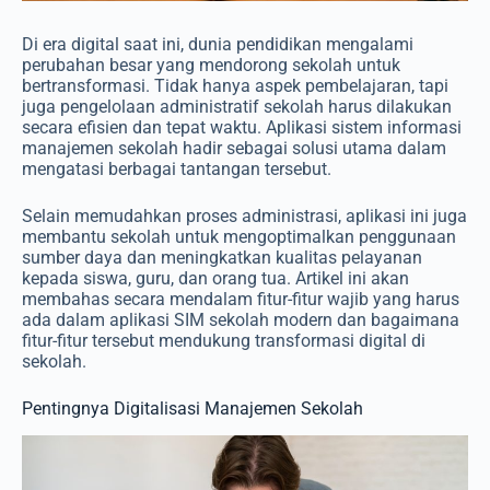
Di era digital saat ini, dunia pendidikan mengalami
perubahan besar yang mendorong sekolah untuk
bertransformasi. Tidak hanya aspek pembelajaran, tapi
juga pengelolaan administratif sekolah harus dilakukan
secara efisien dan tepat waktu. Aplikasi sistem informasi
manajemen sekolah hadir sebagai solusi utama dalam
mengatasi berbagai tantangan tersebut.
Selain memudahkan proses administrasi, aplikasi ini juga
membantu sekolah untuk mengoptimalkan penggunaan
sumber daya dan meningkatkan kualitas pelayanan
kepada siswa, guru, dan orang tua. Artikel ini akan
membahas secara mendalam fitur-fitur wajib yang harus
ada dalam aplikasi SIM sekolah modern dan bagaimana
fitur-fitur tersebut mendukung transformasi digital di
sekolah.
Pentingnya Digitalisasi Manajemen Sekolah