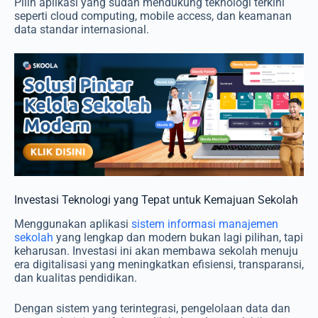
Pilih aplikasi yang sudah mendukung teknologi terkini
seperti cloud computing, mobile access, dan keamanan
data standar internasional.
Investasi Teknologi yang Tepat untuk Kemajuan Sekolah
Menggunakan aplikasi
sistem informasi manajemen
sekolah
yang lengkap dan modern bukan lagi pilihan, tapi
keharusan. Investasi ini akan membawa sekolah menuju
era digitalisasi yang meningkatkan efisiensi, transparansi,
dan kualitas pendidikan.
Dengan sistem yang terintegrasi, pengelolaan data dan