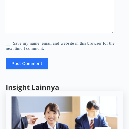
Save my name, email and website in this browser for the
next time I comment.
Post Comment
Insight Lainnya