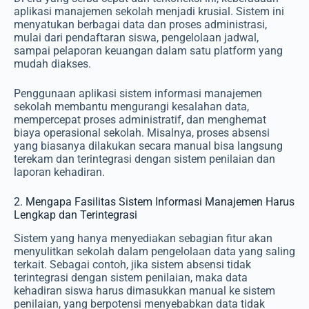
aplikasi manajemen sekolah menjadi krusial. Sistem ini
menyatukan berbagai data dan proses administrasi,
mulai dari pendaftaran siswa, pengelolaan jadwal,
sampai pelaporan keuangan dalam satu platform yang
mudah diakses.
Penggunaan aplikasi sistem informasi manajemen
sekolah membantu mengurangi kesalahan data,
mempercepat proses administratif, dan menghemat
biaya operasional sekolah. Misalnya, proses absensi
yang biasanya dilakukan secara manual bisa langsung
terekam dan terintegrasi dengan sistem penilaian dan
laporan kehadiran.
2. Mengapa Fasilitas Sistem Informasi Manajemen Harus
Lengkap dan Terintegrasi
Sistem yang hanya menyediakan sebagian fitur akan
menyulitkan sekolah dalam pengelolaan data yang saling
terkait. Sebagai contoh, jika sistem absensi tidak
terintegrasi dengan sistem penilaian, maka data
kehadiran siswa harus dimasukkan manual ke sistem
penilaian, yang berpotensi menyebabkan data tidak