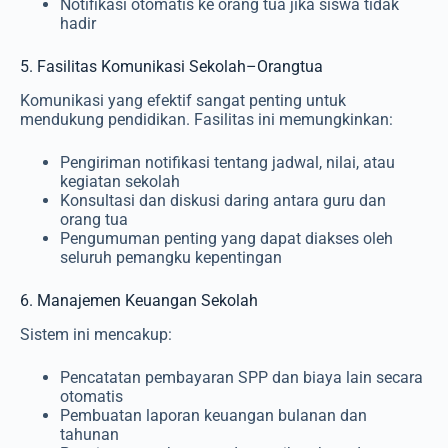
Notifikasi otomatis ke orang tua jika siswa tidak
hadir
5. Fasilitas Komunikasi Sekolah–Orangtua
Komunikasi yang efektif sangat penting untuk
mendukung pendidikan. Fasilitas ini memungkinkan:
Pengiriman notifikasi tentang jadwal, nilai, atau
kegiatan sekolah
Konsultasi dan diskusi daring antara guru dan
orang tua
Pengumuman penting yang dapat diakses oleh
seluruh pemangku kepentingan
6. Manajemen Keuangan Sekolah
Sistem ini mencakup:
Pencatatan pembayaran SPP dan biaya lain secara
otomatis
Pembuatan laporan keuangan bulanan dan
tahunan