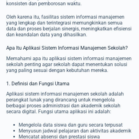
konsisten dan pemborosan waktu.
Oleh karena itu, fasilitas sistem informasi manajemen
yang lengkap dan terintegrasi memungkinkan semua
data dan proses berjalan sinergis, meningkatkan efisiensi
dan keandalan data yang dihasilkan.
Apa Itu Aplikasi Sistem Informasi Manajemen Sekolah?
Memahami apa itu aplikasi sistem informasi manajemen
sekolah penting agar sekolah dapat menentukan solusi
yang paling sesuai dengan kebutuhan mereka.
1. Definisi dan Fungsi Utama
Aplikasi sistem informasi manajemen sekolah adalah
perangkat lunak yang dirancang untuk mengelola
berbagai proses administrasi dan akademik sekolah
secara digital. Fungsi utama aplikasi ini adalah:
Mengelola data siswa dan guru secara terpusat
Menyusun jadwal pelajaran dan aktivitas akademik
Mencatat absensi dan prestasi siswa