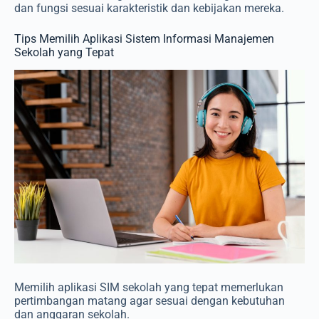
dan fungsi sesuai karakteristik dan kebijakan mereka.
Tips Memilih Aplikasi Sistem Informasi Manajemen
Sekolah yang Tepat
Memilih aplikasi SIM sekolah yang tepat memerlukan
pertimbangan matang agar sesuai dengan kebutuhan
dan anggaran sekolah.