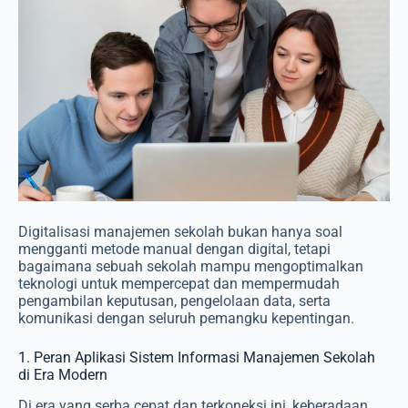
Digitalisasi manajemen sekolah bukan hanya soal
mengganti metode manual dengan digital, tetapi
bagaimana sebuah sekolah mampu mengoptimalkan
teknologi untuk mempercepat dan mempermudah
pengambilan keputusan, pengelolaan data, serta
komunikasi dengan seluruh pemangku kepentingan.
1. Peran Aplikasi Sistem Informasi Manajemen Sekolah
di Era Modern
Di era yang serba cepat dan terkoneksi ini, keberadaan