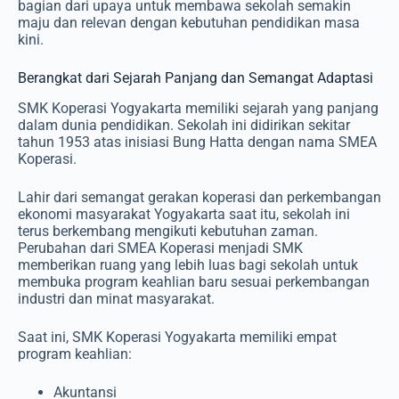
bagian dari upaya untuk membawa sekolah semakin
maju dan relevan dengan kebutuhan pendidikan masa
kini.
Berangkat dari Sejarah Panjang dan Semangat Adaptasi
SMK Koperasi Yogyakarta memiliki sejarah yang panjang
dalam dunia pendidikan. Sekolah ini didirikan sekitar
tahun 1953 atas inisiasi Bung Hatta dengan nama SMEA
Koperasi.
Lahir dari semangat gerakan koperasi dan perkembangan
ekonomi masyarakat Yogyakarta saat itu, sekolah ini
terus berkembang mengikuti kebutuhan zaman.
Perubahan dari SMEA Koperasi menjadi SMK
memberikan ruang yang lebih luas bagi sekolah untuk
membuka program keahlian baru sesuai perkembangan
industri dan minat masyarakat.
Saat ini, SMK Koperasi Yogyakarta memiliki empat
program keahlian:
Akuntansi