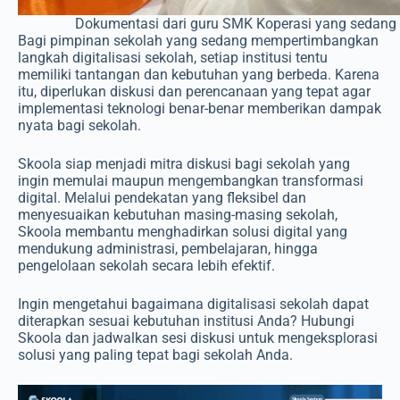
Dokumentasi dari guru SMK Koperasi yang sedan
Bagi pimpinan sekolah yang sedang mempertimbangkan
langkah digitalisasi sekolah, setiap institusi tentu
memiliki tantangan dan kebutuhan yang berbeda. Karena
itu, diperlukan diskusi dan perencanaan yang tepat agar
implementasi teknologi benar-benar memberikan dampak
nyata bagi sekolah.
Skoola siap menjadi mitra diskusi bagi sekolah yang
ingin memulai maupun mengembangkan transformasi
digital. Melalui pendekatan yang fleksibel dan
menyesuaikan kebutuhan masing-masing sekolah,
Skoola membantu menghadirkan solusi digital yang
mendukung administrasi, pembelajaran, hingga
pengelolaan sekolah secara lebih efektif.
Ingin mengetahui bagaimana digitalisasi sekolah dapat
diterapkan sesuai kebutuhan institusi Anda? Hubungi
Skoola dan jadwalkan sesi diskusi untuk mengeksplorasi
solusi yang paling tepat bagi sekolah Anda.