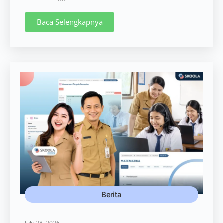
Baca Selengkapnya
Berita
July 28, 2026