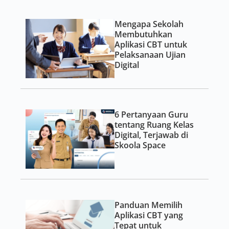
Mengapa Sekolah
Membutuhkan
Aplikasi CBT untuk
Pelaksanaan Ujian
Digital
6 Pertanyaan Guru
tentang Ruang Kelas
Digital, Terjawab di
Skoola Space
Panduan Memilih
Aplikasi CBT yang
Tepat untuk