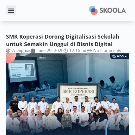
SMK Koperasi Dorong Digitalisasi Sekolah
untuk Semakin Unggul di Bisnis Digital
Ajengmas
June 29, 2026
12:16 pm
No Comments