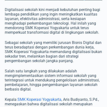
Digitalisasi sekolah kini menjadi kebutuhan penting bagi
lembaga pendidikan yang ingin meningkatkan kualitas
layanan, efektivitas administrasi, serta kesiapan
menghadapi perkembangan teknologi. Hal inilah yang
mendorong SMK Koperasi Yogyakarta untuk terus
memperkuat transformasi digital di lingkungan sekolah.
Sebagai sekolah yang memiliki jurusan Bisnis Digital dan
terus beradaptasi dengan perkembangan dunia kerja,
SMK Koperasi Yogyakarta memandang digitalisasi bukan
sekadar tren, melainkan bagian dari strategi
pengembangan sekolah jangka panjang.
Salah satu langkah yang dilakukan adalah
mengimplementasikan sistem informasi sekolah yang
terintegrasi untuk mendukung pengelolaan administrasi,
pembelajaran, hingga pengembangan layanan sekolah
berbasis digital.
Kepala
SMK Koperasi Yogyakarta
, Aris Budiyanto, S.Pd.,
menegaskan bahwa digitalisasi sekolah merupakan