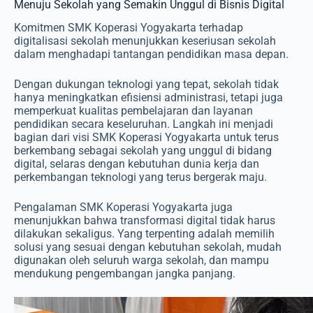
Menuju Sekolah yang Semakin Unggul di Bisnis Digital
Komitmen SMK Koperasi Yogyakarta terhadap
digitalisasi sekolah menunjukkan keseriusan sekolah
dalam menghadapi tantangan pendidikan masa depan.
Dengan dukungan teknologi yang tepat, sekolah tidak
hanya meningkatkan efisiensi administrasi, tetapi juga
memperkuat kualitas pembelajaran dan layanan
pendidikan secara keseluruhan. Langkah ini menjadi
bagian dari visi SMK Koperasi Yogyakarta untuk terus
berkembang sebagai sekolah yang unggul di bidang
digital, selaras dengan kebutuhan dunia kerja dan
perkembangan teknologi yang terus bergerak maju.
Pengalaman SMK Koperasi Yogyakarta juga
menunjukkan bahwa transformasi digital tidak harus
dilakukan sekaligus. Yang terpenting adalah memilih
solusi yang sesuai dengan kebutuhan sekolah, mudah
digunakan oleh seluruh warga sekolah, dan mampu
mendukung pengembangan jangka panjang.