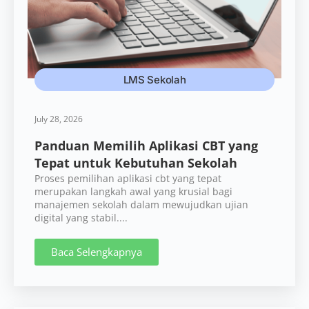
LMS Sekolah
July 28, 2026
Panduan Memilih Aplikasi CBT yang
Tepat untuk Kebutuhan Sekolah
Proses pemilihan aplikasi cbt yang tepat
merupakan langkah awal yang krusial bagi
manajemen sekolah dalam mewujudkan ujian
digital yang stabil....
Baca Selengkapnya