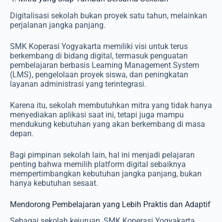
Digitalisasi sekolah bukan proyek satu tahun, melainkan
perjalanan jangka panjang.
SMK Koperasi Yogyakarta memiliki visi untuk terus
berkembang di bidang digital, termasuk penguatan
pembelajaran berbasis Learning Management System
(LMS), pengelolaan proyek siswa, dan peningkatan
layanan administrasi yang terintegrasi.
Karena itu, sekolah membutuhkan mitra yang tidak hanya
menyediakan aplikasi saat ini, tetapi juga mampu
mendukung kebutuhan yang akan berkembang di masa
depan.
Bagi pimpinan sekolah lain, hal ini menjadi pelajaran
penting bahwa memilih platform digital sebaiknya
mempertimbangkan kebutuhan jangka panjang, bukan
hanya kebutuhan sesaat.
Mendorong Pembelajaran yang Lebih Praktis dan Adaptif
Sebagai sekolah kejuruan, SMK Koperasi Yogyakarta