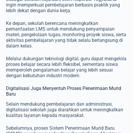
ingin memperkuat pembelajaran berbasis praktik yang
lebih dekat dengan dunia kerja.
Ke depan, sekolah berencana meningkatkan
pemanfaatan LMS untuk mendukung penyampaian
materi, pengelolaan tugas, monitoring proyek siswa, serta
aktivitas pembelajaran yang tidak selalu berlangsung di
dalam kelas.
Melalui dukungan teknologi digital, guru dapat mengelola
proses belajar secara lebih fleksibel, sementara siswa
memperoleh pengalaman belajar yang lebih sesuai
dengan kebutuhan industri modern.
Digitalisasi Juga Menyentuh Proses Penerimaan Murid
Baru
Selain mendukung pembelajaran dan administrasi,
digitalisasi sekolah juga diarahkan untuk meningkatkan
kualitas layanan kepada masyarakat.
Sebelumnya, proses Sistem Penerimaan Murid Baru