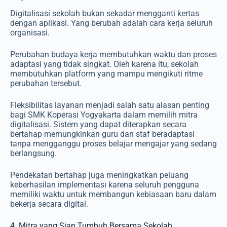
Digitalisasi sekolah bukan sekadar mengganti kertas
dengan aplikasi. Yang berubah adalah cara kerja seluruh
organisasi.
Perubahan budaya kerja membutuhkan waktu dan proses
adaptasi yang tidak singkat. Oleh karena itu, sekolah
membutuhkan platform yang mampu mengikuti ritme
perubahan tersebut.
Fleksibilitas layanan menjadi salah satu alasan penting
bagi SMK Koperasi Yogyakarta dalam memilih mitra
digitalisasi. Sistem yang dapat diterapkan secara
bertahap memungkinkan guru dan staf beradaptasi
tanpa mengganggu proses belajar mengajar yang sedang
berlangsung.
Pendekatan bertahap juga meningkatkan peluang
keberhasilan implementasi karena seluruh pengguna
memiliki waktu untuk membangun kebiasaan baru dalam
bekerja secara digital.
4. Mitra yang Siap Tumbuh Bersama Sekolah