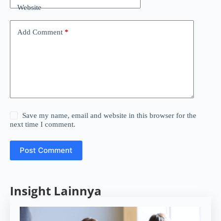
Website
Add Comment
*
Save my name, email and website in this browser for the
next time I comment.
Post Comment
Insight Lainnya