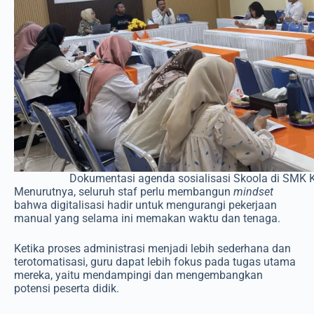
Dokumentasi agenda sosialisasi Skoola di SMK K
Menurutnya, seluruh staf perlu membangun
mindset
bahwa digitalisasi hadir untuk mengurangi pekerjaan
manual yang selama ini memakan waktu dan tenaga.
Ketika proses administrasi menjadi lebih sederhana dan
terotomatisasi, guru dapat lebih fokus pada tugas utama
mereka, yaitu mendampingi dan mengembangkan
potensi peserta didik.