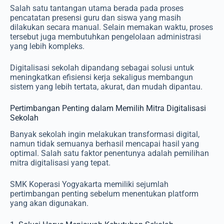
Salah satu tantangan utama berada pada proses
pencatatan presensi guru dan siswa yang masih
dilakukan secara manual. Selain memakan waktu, proses
tersebut juga membutuhkan pengelolaan administrasi
yang lebih kompleks.
Digitalisasi sekolah dipandang sebagai solusi untuk
meningkatkan efisiensi kerja sekaligus membangun
sistem yang lebih tertata, akurat, dan mudah dipantau.
Pertimbangan Penting dalam Memilih Mitra Digitalisasi
Sekolah
Banyak sekolah ingin melakukan transformasi digital,
namun tidak semuanya berhasil mencapai hasil yang
optimal. Salah satu faktor penentunya adalah pemilihan
mitra digitalisasi yang tepat.
SMK Koperasi Yogyakarta memiliki sejumlah
pertimbangan penting sebelum menentukan platform
yang akan digunakan.