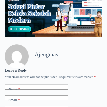
Ajengmas
Leave a Reply
Your email address will not be published.
Required fields are marked
*
Name
*
Email
*