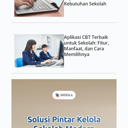
Kebutuhan Sekolah
Aplikasi CBT Terbaik
untuk Sekolah: Fitur,
Manfaat, dan Cara
Memilihnya