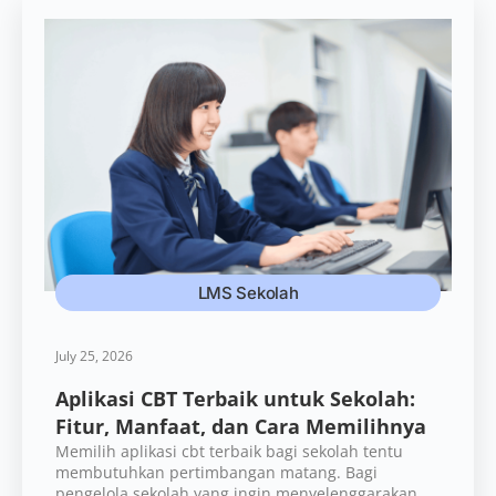
LMS Sekolah
July 25, 2026
Aplikasi CBT Terbaik untuk Sekolah:
Fitur, Manfaat, dan Cara Memilihnya
Memilih aplikasi cbt terbaik bagi sekolah tentu
membutuhkan pertimbangan matang. Bagi
pengelola sekolah yang ingin menyelenggarakan