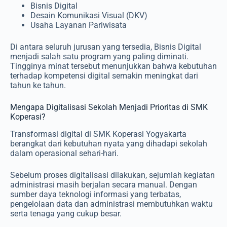
Bisnis Digital
Desain Komunikasi Visual (DKV)
Usaha Layanan Pariwisata
Di antara seluruh jurusan yang tersedia, Bisnis Digital
menjadi salah satu program yang paling diminati.
Tingginya minat tersebut menunjukkan bahwa kebutuhan
terhadap kompetensi digital semakin meningkat dari
tahun ke tahun.
Mengapa Digitalisasi Sekolah Menjadi Prioritas di SMK
Koperasi?
Transformasi digital di SMK Koperasi Yogyakarta
berangkat dari kebutuhan nyata yang dihadapi sekolah
dalam operasional sehari-hari.
Sebelum proses digitalisasi dilakukan, sejumlah kegiatan
administrasi masih berjalan secara manual. Dengan
sumber daya teknologi informasi yang terbatas,
pengelolaan data dan administrasi membutuhkan waktu
serta tenaga yang cukup besar.