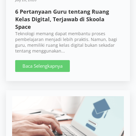
6 Pertanyaan Guru tentang Ruang
Kelas Digital, Terjawab di Skoola
Space
Teknologi memang dapat membantu proses
pembelajaran menjadi lebih praktis. Namun, bagi
guru, memiliki ruang kelas digital bukan sekadar
tentang menggunakan...
Baca Selengkapnya