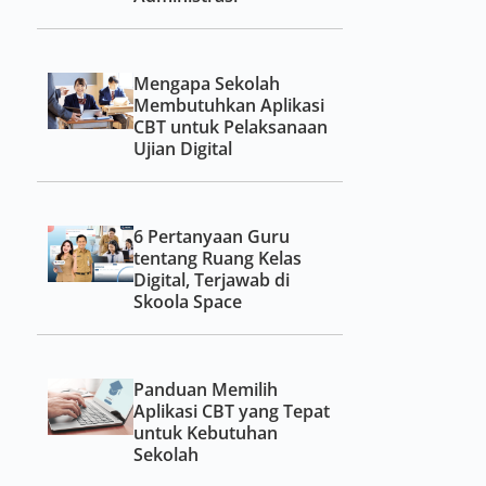
Mengapa Sekolah
Membutuhkan Aplikasi
CBT untuk Pelaksanaan
Ujian Digital
6 Pertanyaan Guru
tentang Ruang Kelas
Digital, Terjawab di
Skoola Space
Panduan Memilih
Aplikasi CBT yang Tepat
untuk Kebutuhan
Sekolah