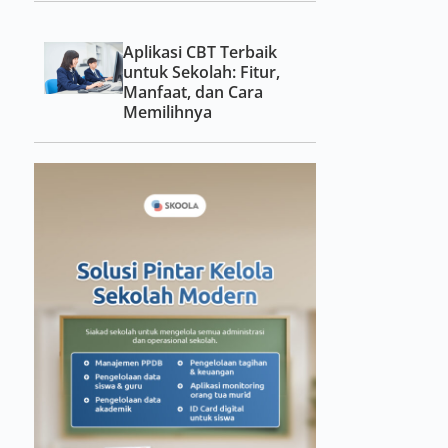
Aplikasi CBT Terbaik
untuk Sekolah: Fitur,
Manfaat, dan Cara
Memilihnya