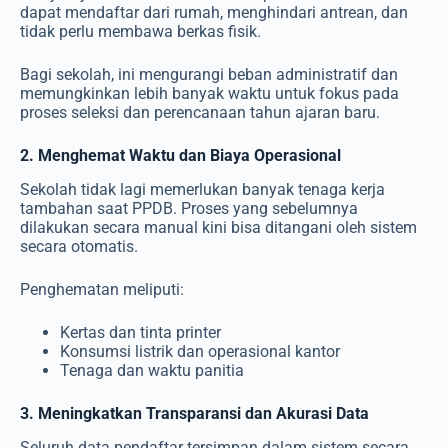
dapat mendaftar dari rumah, menghindari antrean, dan
tidak perlu membawa berkas fisik.
Bagi sekolah, ini mengurangi beban administratif dan
memungkinkan lebih banyak waktu untuk fokus pada
proses seleksi dan perencanaan tahun ajaran baru.
2. Menghemat Waktu dan Biaya Operasional
Sekolah tidak lagi memerlukan banyak tenaga kerja
tambahan saat PPDB. Proses yang sebelumnya
dilakukan secara manual kini bisa ditangani oleh sistem
secara otomatis.
Penghematan meliputi:
Kertas dan tinta printer
Konsumsi listrik dan operasional kantor
Tenaga dan waktu panitia
3. Meningkatkan Transparansi dan Akurasi Data
Seluruh data pendaftar tersimpan dalam sistem secara