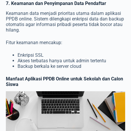
7. Keamanan dan Penyimpanan Data Pendaftar
Keamanan data menjadi prioritas utama dalam aplikasi
PPDB online. Sistem dilengkapi enkripsi data dan backup
otomatis agar informasi pribadi peserta tidak bocor atau
hilang.
Fitur keamanan mencakup:
Enkripsi SSL
Akses terbatas hanya untuk admin tertentu
Backup berkala ke server cloud
Manfaat Aplikasi PPDB Online untuk Sekolah dan Calon
Siswa