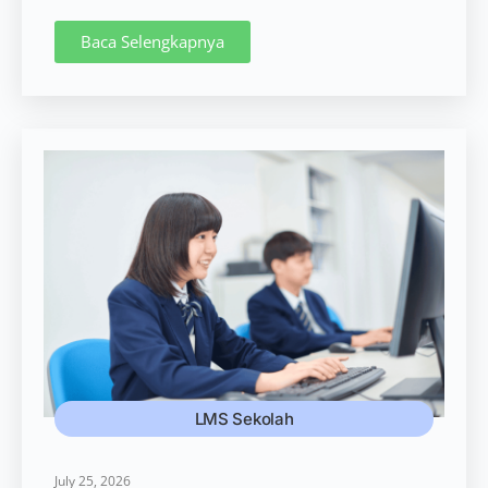
Baca Selengkapnya
LMS Sekolah
July 25, 2026