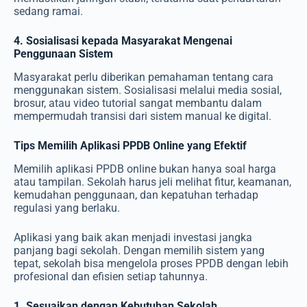
sedang ramai.
4. Sosialisasi kepada Masyarakat Mengenai
Penggunaan Sistem
Masyarakat perlu diberikan pemahaman tentang cara
menggunakan sistem. Sosialisasi melalui media sosial,
brosur, atau video tutorial sangat membantu dalam
mempermudah transisi dari sistem manual ke digital.
Tips Memilih Aplikasi PPDB Online yang Efektif
Memilih aplikasi PPDB online bukan hanya soal harga
atau tampilan. Sekolah harus jeli melihat fitur, keamanan,
kemudahan penggunaan, dan kepatuhan terhadap
regulasi yang berlaku.
Aplikasi yang baik akan menjadi investasi jangka
panjang bagi sekolah. Dengan memilih sistem yang
tepat, sekolah bisa mengelola proses PPDB dengan lebih
profesional dan efisien setiap tahunnya.
1. Sesuaikan dengan Kebutuhan Sekolah