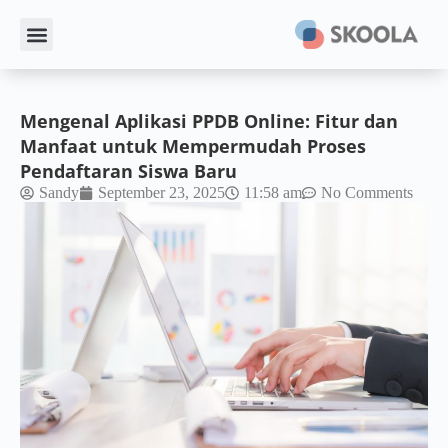
Mengenal Aplikasi PPDB Online: Fitur dan
Manfaat untuk Mempermudah Proses
Pendaftaran Siswa Baru
Sandy
September 23, 2025
11:58 am
No Comments