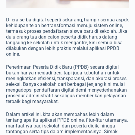
Di era serba digital seperti sekarang, hampir semua aspek
kehidupan telah bertransformasi menuju sistem online,
termasuk proses pendaftaran siswa baru di sekolah. Jika
dulu orang tua dan calon peserta didik harus datang
langsung ke sekolah untuk mengantre, kini semua bisa
dilakukan dengan lebih praktis melalui
aplikasi PPDB
online
.
Penerimaan Peserta Didik Baru (PPDB) secara digital
bukan hanya menjadi tren, tapi juga kebutuhan untuk
meningkatkan efisiensi, transparansi, dan akurasi proses
seleksi. Banyak sekolah dari berbagai jenjang kini mulai
mengadopsi
pendaftaran digital
demi menyederhanakan
prosedur administratif sekaligus memberikan pelayanan
terbaik bagi masyarakat.
Dalam artikel ini, kita akan membahas lebih dalam
tentang apa itu aplikasi PPDB online, fitur-fitur utamanya,
manfaatnya bagi sekolah dan peserta didik, hingga
tantangan serta tips dalam implementasinya. Simak