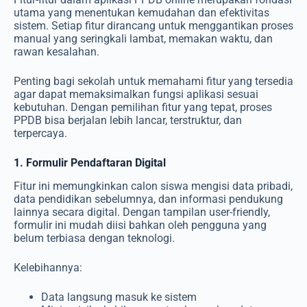
utama yang menentukan kemudahan dan efektivitas
sistem. Setiap fitur dirancang untuk menggantikan proses
manual yang seringkali lambat, memakan waktu, dan
rawan kesalahan.
Penting bagi sekolah untuk memahami fitur yang tersedia
agar dapat memaksimalkan fungsi aplikasi sesuai
kebutuhan. Dengan pemilihan fitur yang tepat, proses
PPDB bisa berjalan lebih lancar, terstruktur, dan
terpercaya.
1. Formulir Pendaftaran Digital
Fitur ini memungkinkan calon siswa mengisi data pribadi,
data pendidikan sebelumnya, dan informasi pendukung
lainnya secara digital. Dengan tampilan user-friendly,
formulir ini mudah diisi bahkan oleh pengguna yang
belum terbiasa dengan teknologi.
Kelebihannya:
Data langsung masuk ke sistem