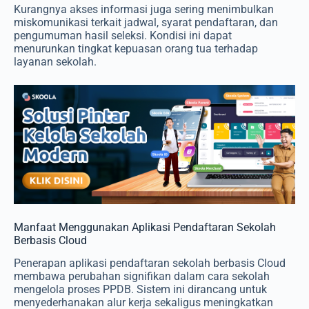
Kurangnya akses informasi juga sering menimbulkan
miskomunikasi terkait jadwal, syarat pendaftaran, dan
pengumuman hasil seleksi. Kondisi ini dapat
menurunkan tingkat kepuasan orang tua terhadap
layanan sekolah.
Manfaat Menggunakan Aplikasi Pendaftaran Sekolah
Berbasis Cloud
Penerapan aplikasi pendaftaran sekolah berbasis Cloud
membawa perubahan signifikan dalam cara sekolah
mengelola proses PPDB. Sistem ini dirancang untuk
menyederhanakan alur kerja sekaligus meningkatkan