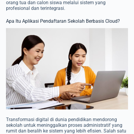
orang tua dan calon siswa melalui sistem yang
profesional dan terintegrasi.
Apa Itu Aplikasi Pendaftaran Sekolah Berbasis Cloud?
Transformasi digital di dunia pendidikan mendorong
sekolah untuk meninggalkan proses administratif yang
rumit dan beralih ke sistem yang lebih efisien. Salah satu