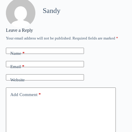
Sandy
Leave a Reply
Your email address will not be published.
Required fields are marked
*
Name
*
Email
*
Website
Add Comment
*