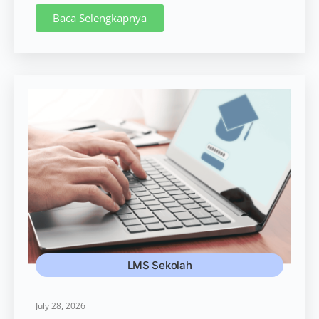
Baca Selengkapnya
LMS Sekolah
July 28, 2026