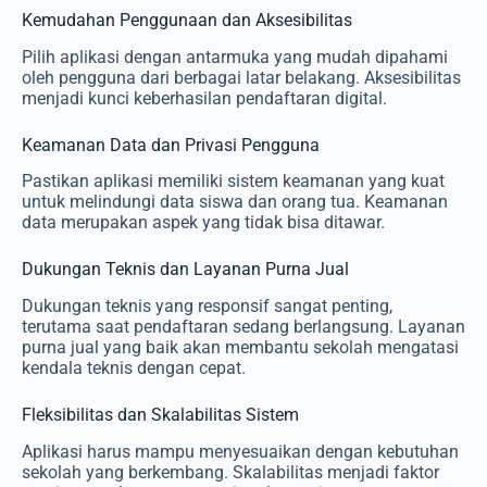
Kemudahan Penggunaan dan Aksesibilitas
Pilih aplikasi dengan antarmuka yang mudah dipahami
oleh pengguna dari berbagai latar belakang. Aksesibilitas
menjadi kunci keberhasilan pendaftaran digital.
Keamanan Data dan Privasi Pengguna
Pastikan aplikasi memiliki sistem keamanan yang kuat
untuk melindungi data siswa dan orang tua. Keamanan
data merupakan aspek yang tidak bisa ditawar.
Dukungan Teknis dan Layanan Purna Jual
Dukungan teknis yang responsif sangat penting,
terutama saat pendaftaran sedang berlangsung. Layanan
purna jual yang baik akan membantu sekolah mengatasi
kendala teknis dengan cepat.
Fleksibilitas dan Skalabilitas Sistem
Aplikasi harus mampu menyesuaikan dengan kebutuhan
sekolah yang berkembang. Skalabilitas menjadi faktor