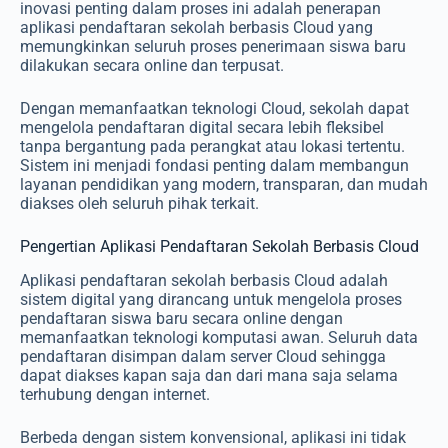
inovasi penting dalam proses ini adalah penerapan
aplikasi pendaftaran sekolah berbasis Cloud yang
memungkinkan seluruh proses penerimaan siswa baru
dilakukan secara online dan terpusat.
Dengan memanfaatkan teknologi Cloud, sekolah dapat
mengelola pendaftaran digital secara lebih fleksibel
tanpa bergantung pada perangkat atau lokasi tertentu.
Sistem ini menjadi fondasi penting dalam membangun
layanan pendidikan yang modern, transparan, dan mudah
diakses oleh seluruh pihak terkait.
Pengertian Aplikasi Pendaftaran Sekolah Berbasis Cloud
Aplikasi pendaftaran sekolah berbasis Cloud adalah
sistem digital yang dirancang untuk mengelola proses
pendaftaran siswa baru secara online dengan
memanfaatkan teknologi komputasi awan. Seluruh data
pendaftaran disimpan dalam server Cloud sehingga
dapat diakses kapan saja dan dari mana saja selama
terhubung dengan internet.
Berbeda dengan sistem konvensional, aplikasi ini tidak