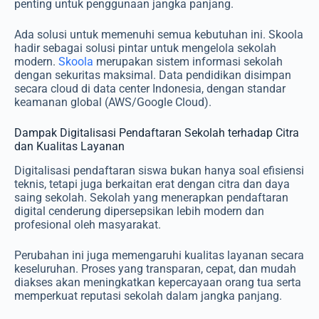
penting untuk penggunaan jangka panjang.
Ada solusi untuk memenuhi semua kebutuhan ini. Skoola
hadir sebagai solusi pintar untuk mengelola sekolah
modern.
Skoola
merupakan sistem informasi sekolah
dengan sekuritas maksimal. Data pendidikan disimpan
secara cloud di data center Indonesia, dengan standar
keamanan global (AWS/Google Cloud).
Dampak Digitalisasi Pendaftaran Sekolah terhadap Citra
dan Kualitas Layanan
Digitalisasi pendaftaran siswa bukan hanya soal efisiensi
teknis, tetapi juga berkaitan erat dengan citra dan daya
saing sekolah. Sekolah yang menerapkan pendaftaran
digital cenderung dipersepsikan lebih modern dan
profesional oleh masyarakat.
Perubahan ini juga memengaruhi kualitas layanan secara
keseluruhan. Proses yang transparan, cepat, dan mudah
diakses akan meningkatkan kepercayaan orang tua serta
memperkuat reputasi sekolah dalam jangka panjang.