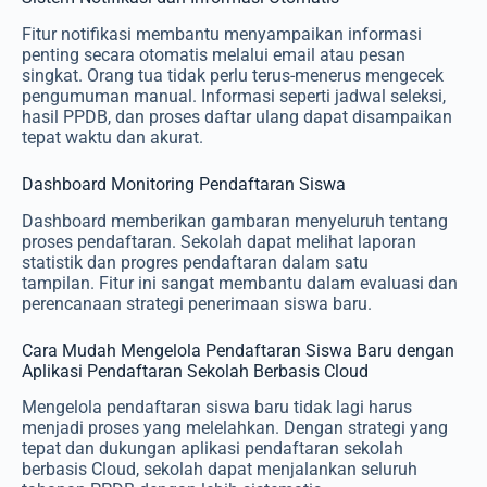
Fitur notifikasi membantu menyampaikan informasi
penting secara otomatis melalui email atau pesan
singkat. Orang tua tidak perlu terus-menerus mengecek
pengumuman manual. Informasi seperti jadwal seleksi,
hasil PPDB, dan proses daftar ulang dapat disampaikan
tepat waktu dan akurat.
Dashboard Monitoring Pendaftaran Siswa
Dashboard memberikan gambaran menyeluruh tentang
proses pendaftaran. Sekolah dapat melihat laporan
statistik dan progres pendaftaran dalam satu
tampilan. Fitur ini sangat membantu dalam evaluasi dan
perencanaan strategi penerimaan siswa baru.
Cara Mudah Mengelola Pendaftaran Siswa Baru dengan
Aplikasi Pendaftaran Sekolah Berbasis Cloud
Mengelola pendaftaran siswa baru tidak lagi harus
menjadi proses yang melelahkan. Dengan strategi yang
tepat dan dukungan aplikasi pendaftaran sekolah
berbasis Cloud, sekolah dapat menjalankan seluruh