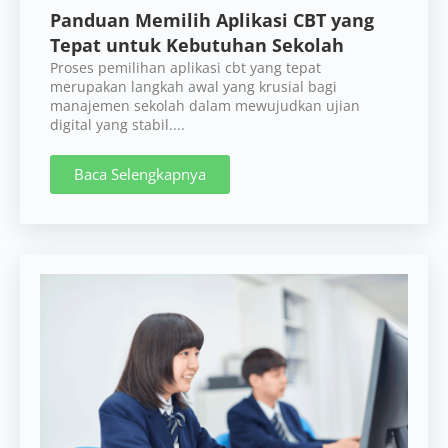
Panduan Memilih Aplikasi CBT yang
Tepat untuk Kebutuhan Sekolah
Proses pemilihan aplikasi cbt yang tepat
merupakan langkah awal yang krusial bagi
manajemen sekolah dalam mewujudkan ujian
digital yang stabil....
Baca Selengkapnya