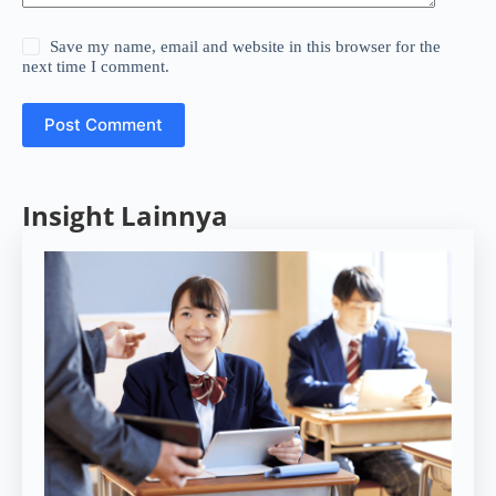
Save my name, email and website in this browser for the
next time I comment.
Post Comment
Insight Lainnya