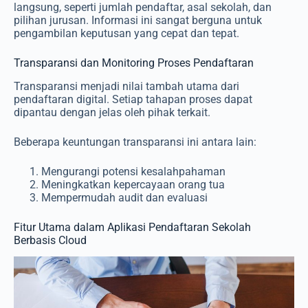
langsung, seperti jumlah pendaftar, asal sekolah, dan
pilihan jurusan. Informasi ini sangat berguna untuk
pengambilan keputusan yang cepat dan tepat.
Transparansi dan Monitoring Proses Pendaftaran
Transparansi menjadi nilai tambah utama dari
pendaftaran digital. Setiap tahapan proses dapat
dipantau dengan jelas oleh pihak terkait.
Beberapa keuntungan transparansi ini antara lain:
Mengurangi potensi kesalahpahaman
Meningkatkan kepercayaan orang tua
Mempermudah audit dan evaluasi
Fitur Utama dalam Aplikasi Pendaftaran Sekolah
Berbasis Cloud