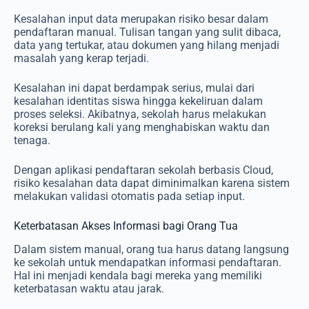
Kesalahan input data merupakan risiko besar dalam
pendaftaran manual. Tulisan tangan yang sulit dibaca,
data yang tertukar, atau dokumen yang hilang menjadi
masalah yang kerap terjadi.
Kesalahan ini dapat berdampak serius, mulai dari
kesalahan identitas siswa hingga kekeliruan dalam
proses seleksi. Akibatnya, sekolah harus melakukan
koreksi berulang kali yang menghabiskan waktu dan
tenaga.
Dengan aplikasi pendaftaran sekolah berbasis Cloud,
risiko kesalahan data dapat diminimalkan karena sistem
melakukan validasi otomatis pada setiap input.
Keterbatasan Akses Informasi bagi Orang Tua
Dalam sistem manual, orang tua harus datang langsung
ke sekolah untuk mendapatkan informasi pendaftaran.
Hal ini menjadi kendala bagi mereka yang memiliki
keterbatasan waktu atau jarak.