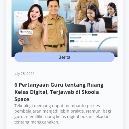
Berita
July 28, 2026
6 Pertanyaan Guru tentang Ruang
Kelas Digital, Terjawab di Skoola
Space
Teknologi memang dapat membantu proses
pembelajaran menjadi lebih praktis. Namun, bagi
guru, memiliki ruang kelas digital bukan sekadar
tentang menggunakan...