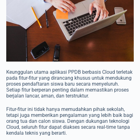
Keunggulan utama aplikasi PPDB berbasis Cloud terletak
pada fitur-fitur yang dirancang khusus untuk mendukung
proses pendaftaran siswa baru secara menyeluruh.
Setiap fitur berperan penting dalam memastikan proses
berjalan lancar, aman, dan terstruktur.
Fitur-fitur ini tidak hanya memudahkan pihak sekolah,
tetapi juga memberikan pengalaman yang lebih baik bagi
orang tua dan calon siswa. Dengan dukungan teknologi
Cloud, seluruh fitur dapat diakses secara real-time tanpa
kendala teknis yang berarti.