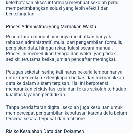
keterbatasan akses informasi membuat sekolah perlu
mempertimbangkan solusi yang lebih efektif dan
berkelanjutan.
Proses Administrasi yang Memakan Waktu
Pendaftaran manual biasanya melibatkan banyak
tahapan administratif, mulai dari pengambilan formulir,
pengisian data, hingga rekapitulasi secara manual.
Proses ini memerlukan tenaga dan waktu yang tidak
sedikit, terutama ketika jumlah pendaftar meningkat.
Petugas sekolah sering kali harus bekerja lembur hanya
untuk memeriksa kelengkapan berkas dan memasukkan
data ke dalam sistem terpisah. Hal ini berpotensi
menurunkan efektivitas kerja dan fokus sekolah terhadap
kualitas layanan pendidikan.
Tanpa pendaftaran digital, sekolah juga kesulitan untuk
mempercepat pengambilan keputusan karena data belum
tersedia secara terpusat dan real-time.
Risiko Kesalahan Data dan Dokumen