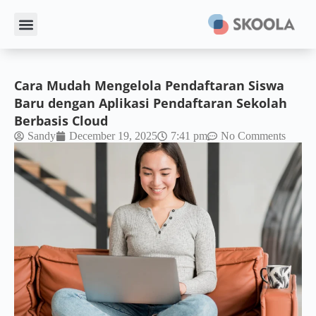
Cara Mudah Mengelola Pendaftaran Siswa
Baru dengan Aplikasi Pendaftaran Sekolah
Berbasis Cloud
Sandy
December 19, 2025
7:41 pm
No Comments