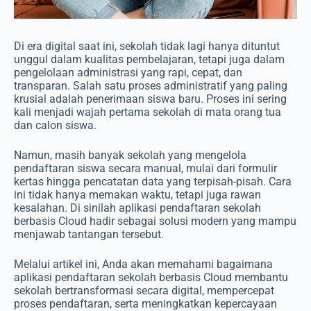
Di era digital saat ini, sekolah tidak lagi hanya dituntut
unggul dalam kualitas pembelajaran, tetapi juga dalam
pengelolaan administrasi yang rapi, cepat, dan
transparan. Salah satu proses administratif yang paling
krusial adalah penerimaan siswa baru. Proses ini sering
kali menjadi wajah pertama sekolah di mata orang tua
dan calon siswa.
Namun, masih banyak sekolah yang mengelola
pendaftaran siswa secara manual, mulai dari formulir
kertas hingga pencatatan data yang terpisah-pisah. Cara
ini tidak hanya memakan waktu, tetapi juga rawan
kesalahan. Di sinilah aplikasi pendaftaran sekolah
berbasis Cloud hadir sebagai solusi modern yang mampu
menjawab tantangan tersebut.
Melalui artikel ini, Anda akan memahami bagaimana
aplikasi pendaftaran sekolah berbasis Cloud membantu
sekolah bertransformasi secara digital, mempercepat
proses pendaftaran, serta meningkatkan kepercayaan