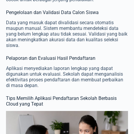
Pengelolaan dan Validasi Data Calon Siswa
Data yang masuk dapat divalidasi secara otomatis
maupun manual. Sistem membantu mendeteksi data
yang belum lengkap atau tidak sesuai. Validasi yang baik
akan meningkatkan akurasi data dan kualitas seleksi
siswa.
Pelaporan dan Evaluasi Hasil Pendaftaran
Aplikasi menyediakan laporan lengkap yang dapat
digunakan untuk evaluasi. Sekolah dapat menganalisis
efektivitas proses pendaftaran dan membuat perbaikan
di masa depan.
Tips Memilih Aplikasi Pendaftaran Sekolah Berbasis
Cloud yang Tepat