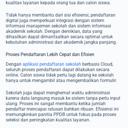
kualitas layanan kepada orang tua dan calon siswa.
Tidak hanya membantu dari sisi efisiensi, pendaftaran
digital juga memperkuat integrasi dengan sistem
informasi manajemen sekolah dan sistem informasi
akademik sekolah. Dengan demikian, data yang
dihasilkan dapat dimanfaatkan secara optimal untuk
kebutuhan administrasi dan akademik jangka panjang.
Proses Pendaftaran Lebih Cepat dan Efisien
Dengan
aplikasi pendaftaran sekolah
berbasis Cloud,
seluruh proses pendaftaran dapat dilakukan secara
online. Calon siswa tidak perlu lagi datang ke sekolah
hanya untuk mengambil atau mengembalikan formulir.
Sekolah juga dapat menghemat waktu administrasi
karena data langsung masuk ke sistem tanpa perlu input
ulang. Proses ini sangat membantu ketika jumlah
pendaftar mencapai ratusan bahkan ribuan. Efisiensi ini
memungkinkan panitia PPDB untuk fokus pada proses
seleksi dan peningkatan kualitas layanan.