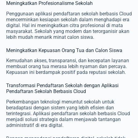
Meningkatkan Profesionalisme Sekolah
Penggunaan aplikasi pendaftaran sekolah berbasis Cloud
mencerminkan kesiapan sekolah dalam menghadapi era
digital. Hal ini meningkatkan citra profesional di mata
masyarakat. Sekolah yang modern dan terorganisir akan
lebih mudah menarik minat calon siswa.
Meningkatkan Kepuasan Orang Tua dan Calon Siswa
Kemudahan akses, transparansi, dan kecepatan layanan
membuat orang tua merasa lebih nyaman dan percaya.
Kepuasan ini berdampak positif pada reputasi sekolah.
Transformasi Pendaftaran Sekolah dengan Aplikasi
Pendaftaran Sekolah Berbasis Cloud
Perkembangan teknologi menuntut sekolah untuk
beradaptasi dengan sistem yang lebih efisien dan
terintegrasi. Aplikasi pendaftaran sekolah berbasis Cloud
menjadi solusi strategis dalam menjawab tantangan
administratif di era digital.