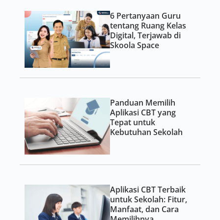
6 Pertanyaan Guru
tentang Ruang Kelas
Digital, Terjawab di
Skoola Space
Panduan Memilih
Aplikasi CBT yang
Tepat untuk
Kebutuhan Sekolah
Aplikasi CBT Terbaik
untuk Sekolah: Fitur,
Manfaat, dan Cara
Memilihnya