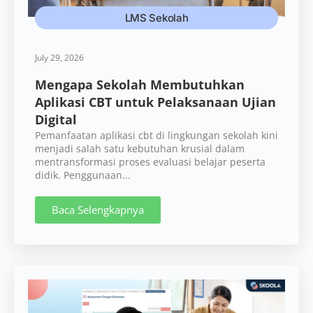
LMS Sekolah
July 29, 2026
Mengapa Sekolah Membutuhkan
Aplikasi CBT untuk Pelaksanaan Ujian
Digital
Pemanfaatan aplikasi cbt di lingkungan sekolah kini
menjadi salah satu kebutuhan krusial dalam
mentransformasi proses evaluasi belajar peserta
didik. Penggunaan...
Baca Selengkapnya