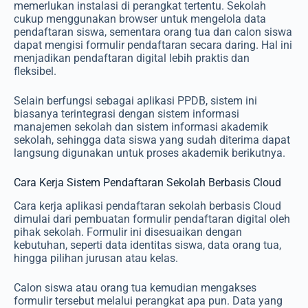
memerlukan instalasi di perangkat tertentu. Sekolah
cukup menggunakan browser untuk mengelola data
pendaftaran siswa, sementara orang tua dan calon siswa
dapat mengisi formulir pendaftaran secara daring. Hal ini
menjadikan pendaftaran digital lebih praktis dan
fleksibel.
Selain berfungsi sebagai aplikasi PPDB, sistem ini
biasanya terintegrasi dengan sistem informasi
manajemen sekolah dan sistem informasi akademik
sekolah, sehingga data siswa yang sudah diterima dapat
langsung digunakan untuk proses akademik berikutnya.
Cara Kerja Sistem Pendaftaran Sekolah Berbasis Cloud
Cara kerja aplikasi pendaftaran sekolah berbasis Cloud
dimulai dari pembuatan formulir pendaftaran digital oleh
pihak sekolah. Formulir ini disesuaikan dengan
kebutuhan, seperti data identitas siswa, data orang tua,
hingga pilihan jurusan atau kelas.
Calon siswa atau orang tua kemudian mengakses
formulir tersebut melalui perangkat apa pun. Data yang