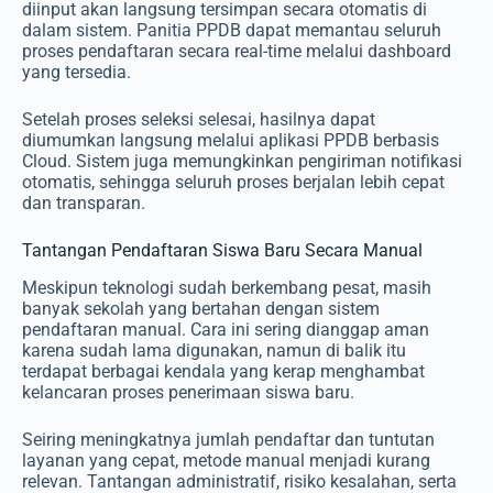
diinput akan langsung tersimpan secara otomatis di
dalam sistem. Panitia PPDB dapat memantau seluruh
proses pendaftaran secara real-time melalui dashboard
yang tersedia.
Setelah proses seleksi selesai, hasilnya dapat
diumumkan langsung melalui aplikasi PPDB berbasis
Cloud. Sistem juga memungkinkan pengiriman notifikasi
otomatis, sehingga seluruh proses berjalan lebih cepat
dan transparan.
Tantangan Pendaftaran Siswa Baru Secara Manual
Meskipun teknologi sudah berkembang pesat, masih
banyak sekolah yang bertahan dengan sistem
pendaftaran manual. Cara ini sering dianggap aman
karena sudah lama digunakan, namun di balik itu
terdapat berbagai kendala yang kerap menghambat
kelancaran proses penerimaan siswa baru.
Seiring meningkatnya jumlah pendaftar dan tuntutan
layanan yang cepat, metode manual menjadi kurang
relevan. Tantangan administratif, risiko kesalahan, serta