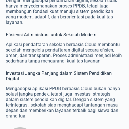
Dengan mengadopsi pendaftaran digital, sekolah tidak
hanya menyederhanakan proses PPDB, tetapi juga
membangun fondasi kuat menuju sistem pendidikan
yang modern, adaptif, dan berorientasi pada kualitas
layanan.
Efisiensi Administrasi untuk Sekolah Modern
Aplikasi pendaftaran sekolah berbasis Cloud membantu
sekolah mengelola pendaftaran digital secara efisien,
aman, dan transparan. Proses administrasi menjadi lebih
sederhana tanpa mengurangi kualitas layanan.
Investasi Jangka Panjang dalam Sistem Pendidikan
Digital
Mengadopsi aplikasi PPDB berbasis Cloud bukan hanya
solusi jangka pendek, tetapi juga investasi strategis
dalam sistem pendidikan digital. Dengan sistem yang
terintegrasi, sekolah siap menghadapi tantangan masa
depan dan memberikan layanan terbaik bagi siswa dan
orang tua.