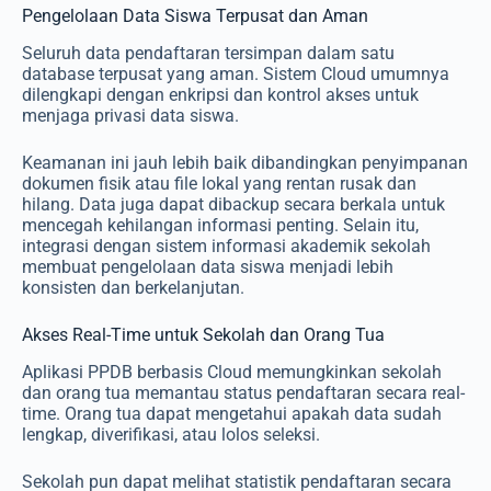
Pengelolaan Data Siswa Terpusat dan Aman
Seluruh data pendaftaran tersimpan dalam satu
database terpusat yang aman. Sistem Cloud umumnya
dilengkapi dengan enkripsi dan kontrol akses untuk
menjaga privasi data siswa.
Keamanan ini jauh lebih baik dibandingkan penyimpanan
dokumen fisik atau file lokal yang rentan rusak dan
hilang. Data juga dapat dibackup secara berkala untuk
mencegah kehilangan informasi penting. Selain itu,
integrasi dengan sistem informasi akademik sekolah
membuat pengelolaan data siswa menjadi lebih
konsisten dan berkelanjutan.
Akses Real-Time untuk Sekolah dan Orang Tua
Aplikasi PPDB berbasis Cloud memungkinkan sekolah
dan orang tua memantau status pendaftaran secara real-
time. Orang tua dapat mengetahui apakah data sudah
lengkap, diverifikasi, atau lolos seleksi.
Sekolah pun dapat melihat statistik pendaftaran secara