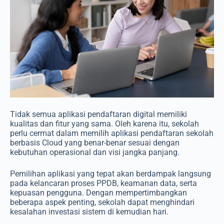
Tidak semua aplikasi pendaftaran digital memiliki
kualitas dan fitur yang sama. Oleh karena itu, sekolah
perlu cermat dalam memilih aplikasi pendaftaran sekolah
berbasis Cloud yang benar-benar sesuai dengan
kebutuhan operasional dan visi jangka panjang.
Pemilihan aplikasi yang tepat akan berdampak langsung
pada kelancaran proses PPDB, keamanan data, serta
kepuasan pengguna. Dengan mempertimbangkan
beberapa aspek penting, sekolah dapat menghindari
kesalahan investasi sistem di kemudian hari.