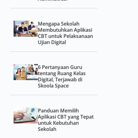
Mengapa Sekolah
Membutuhkan Aplikasi
CBT untuk Pelaksanaan
Ujian Digital
6 Pertanyaan Guru
tentang Ruang Kelas
Digital, Terjawab di
Skoola Space
Panduan Memilih
Aplikasi CBT yang Tepat
untuk Kebutuhan
Sekolah