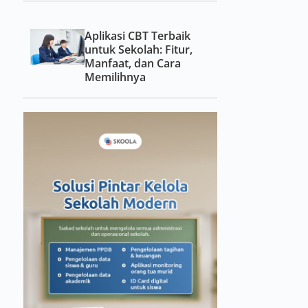
Aplikasi CBT Terbaik
untuk Sekolah: Fitur,
Manfaat, dan Cara
Memilihnya