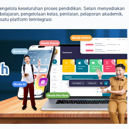
engelola keseluruhan proses pendidikan. Selain menyediakan
lajaran, pengelolaan kelas, penilaian, pelaporan akademik,
atu platform terintegrasi.