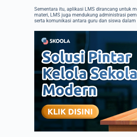
Sementara itu, aplikasi LMS dirancang untuk m
materi, LMS juga mendukung administrasi pembe
serta komunikasi antara guru dan siswa dalam s