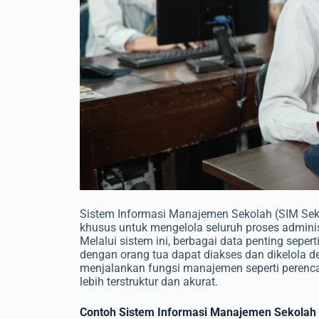
Sistem Informasi Manajemen Sekolah (SIM Seko
khusus untuk mengelola seluruh proses administ
Melalui sistem ini, berbagai data penting sepert
dengan orang tua dapat diakses dan dikelola 
menjalankan fungsi manajemen seperti perenc
lebih terstruktur dan akurat.
Contoh Sistem Informasi Manajemen Sekolah