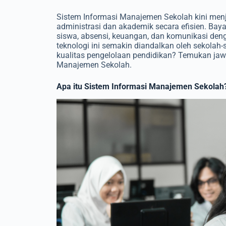
Sistem Informasi Manajemen Sekolah kini menj
administrasi dan akademik secara efisien. B
siswa, absensi, keuangan, dan komunikasi deng
teknologi ini semakin diandalkan oleh sekola
kualitas pengelolaan pendidikan? Temukan ja
Manajemen Sekolah.
Apa itu Sistem Informasi Manajemen Sekolah