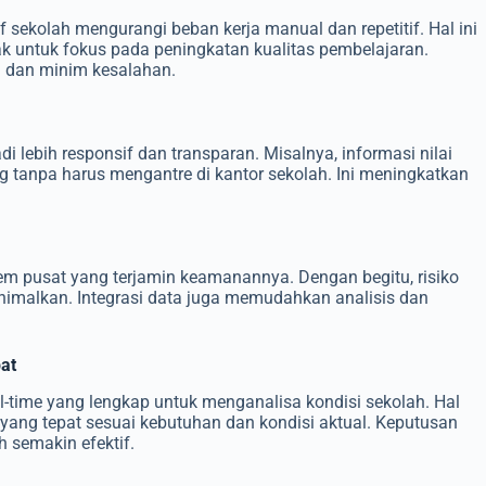
 sekolah mengurangi beban kerja manual dan repetitif. Hal ini
k untuk fokus pada peningkatan kualitas pembelajaran.
si dan minim kesalahan.
 lebih responsif dan transparan. Misalnya, informasi nilai
 tanpa harus mengantre di kantor sekolah. Ini meningkatkan
em pusat yang terjamin keamanannya. Dengan begitu, risiko
inimalkan. Integrasi data juga memudahkan analisis dan
at
-time yang lengkap untuk menganalisa kondisi sekolah. Hal
ang tepat sesuai kebutuhan dan kondisi aktual. Keputusan
semakin efektif.