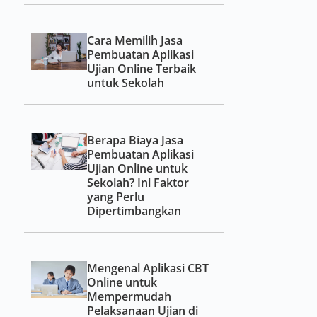
Cara Memilih Jasa
Pembuatan Aplikasi
Ujian Online Terbaik
untuk Sekolah
Berapa Biaya Jasa
Pembuatan Aplikasi
Ujian Online untuk
Sekolah? Ini Faktor
yang Perlu
Dipertimbangkan
Mengenal Aplikasi CBT
Online untuk
Mempermudah
Pelaksanaan Ujian di