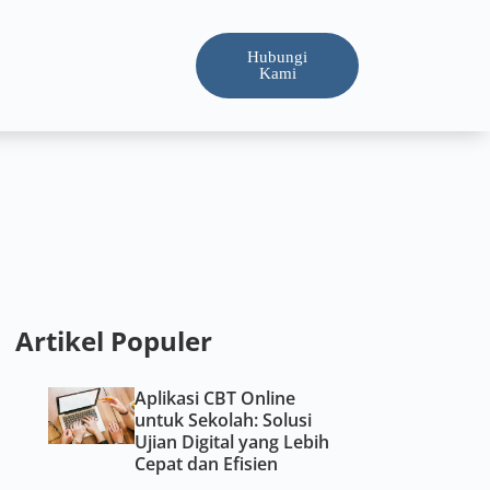
Hubungi
Kami
Artikel Populer
Aplikasi CBT Online
untuk Sekolah: Solusi
Ujian Digital yang Lebih
Cepat dan Efisien