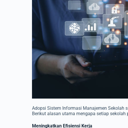
Adopsi Sistem Informasi Manajemen Sekolah su
Berikut alasan utama mengapa setiap sekolah pe
Meningkatkan Efisiensi Kerja