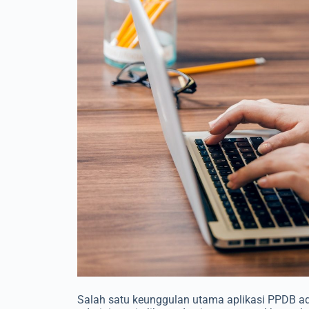
Salah satu keunggulan utama aplikasi PPDB 