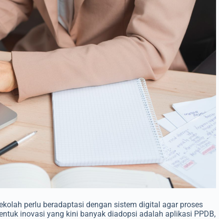
kolah perlu beradaptasi dengan sistem digital agar proses
bentuk inovasi yang kini banyak diadopsi adalah aplikasi PPDB,