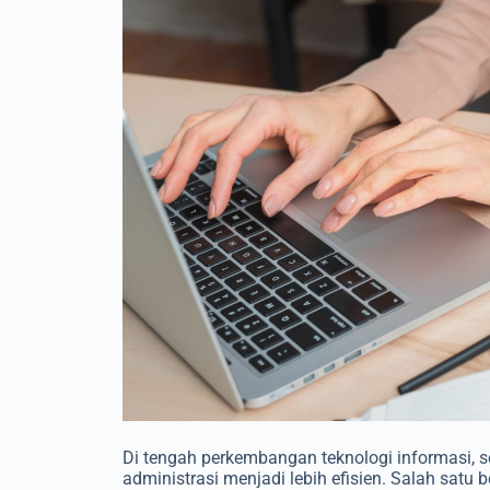
Di tengah perkembangan teknologi informasi, se
administrasi menjadi lebih efisien. Salah satu 