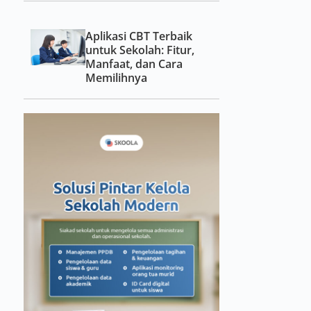
Aplikasi CBT Terbaik
untuk Sekolah: Fitur,
Manfaat, dan Cara
Memilihnya